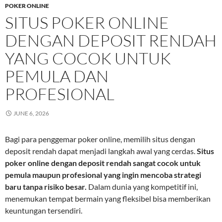
POKER ONLINE
SITUS POKER ONLINE
DENGAN DEPOSIT RENDAH
YANG COCOK UNTUK
PEMULA DAN
PROFESIONAL
JUNE 6, 2026
Bagi para penggemar poker online, memilih situs dengan
deposit rendah dapat menjadi langkah awal yang cerdas.
Situs
poker online dengan deposit rendah sangat cocok untuk
pemula maupun profesional yang ingin mencoba strategi
baru tanpa risiko besar.
Dalam dunia yang kompetitif ini,
menemukan tempat bermain yang fleksibel bisa memberikan
keuntungan tersendiri.