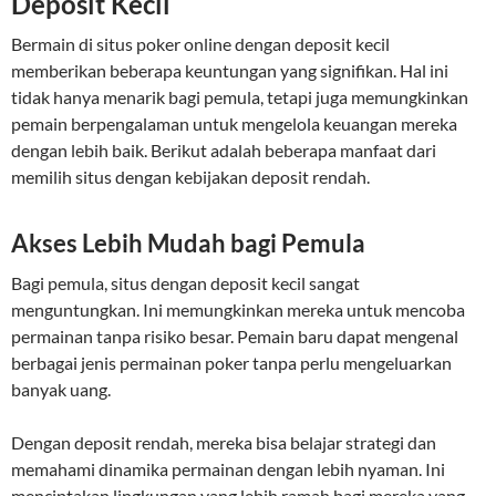
Deposit Kecil
Bermain di situs poker online dengan deposit kecil
memberikan beberapa keuntungan yang signifikan. Hal ini
tidak hanya menarik bagi pemula, tetapi juga memungkinkan
pemain berpengalaman untuk mengelola keuangan mereka
dengan lebih baik. Berikut adalah beberapa manfaat dari
memilih situs dengan kebijakan deposit rendah.
Akses Lebih Mudah bagi Pemula
Bagi pemula, situs dengan deposit kecil sangat
menguntungkan. Ini memungkinkan mereka untuk mencoba
permainan tanpa risiko besar. Pemain baru dapat mengenal
berbagai jenis permainan poker tanpa perlu mengeluarkan
banyak uang.
Dengan deposit rendah, mereka bisa belajar strategi dan
memahami dinamika permainan dengan lebih nyaman. Ini
menciptakan lingkungan yang lebih ramah bagi mereka yang