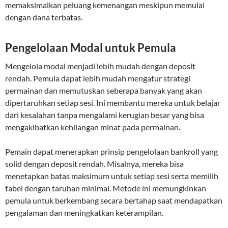
memaksimalkan peluang kemenangan meskipun memulai
dengan dana terbatas.
Pengelolaan Modal untuk Pemula
Mengelola modal menjadi lebih mudah dengan deposit
rendah. Pemula dapat lebih mudah mengatur strategi
permainan dan memutuskan seberapa banyak yang akan
dipertaruhkan setiap sesi. Ini membantu mereka untuk belajar
dari kesalahan tanpa mengalami kerugian besar yang bisa
mengakibatkan kehilangan minat pada permainan.
Pemain dapat menerapkan prinsip pengelolaan bankroll yang
solid dengan deposit rendah. Misalnya, mereka bisa
menetapkan batas maksimum untuk setiap sesi serta memilih
tabel dengan taruhan minimal. Metode ini memungkinkan
pemula untuk berkembang secara bertahap saat mendapatkan
pengalaman dan meningkatkan keterampilan.