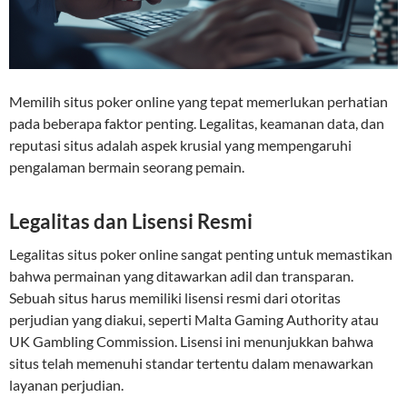
Memilih situs poker online yang tepat memerlukan perhatian
pada beberapa faktor penting. Legalitas, keamanan data, dan
reputasi situs adalah aspek krusial yang mempengaruhi
pengalaman bermain seorang pemain.
Legalitas dan Lisensi Resmi
Legalitas situs poker online sangat penting untuk memastikan
bahwa permainan yang ditawarkan adil dan transparan.
Sebuah situs harus memiliki lisensi resmi dari otoritas
perjudian yang diakui, seperti Malta Gaming Authority atau
UK Gambling Commission. Lisensi ini menunjukkan bahwa
situs telah memenuhi standar tertentu dalam menawarkan
layanan perjudian.