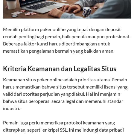
Memilih platform poker online yang tepat dengan deposit
rendah penting bagi pemain, baik pemula maupun profesional.
Beberapa faktor kunci harus dipertimbangkan untuk
memastikan pengalaman bermain yang baik dan aman.
Kriteria Keamanan dan Legalitas Situs
Keamanan situs poker online adalah prioritas utama. Pemain
harus memastikan bahwa situs tersebut memiliki lisensi yang
valid dari otoritas perjudian yang diakui. Hal ini menjamin
bahwa situs beroperasi secara legal dan memenuhi standar
industri.
Pemain juga perlu memeriksa protokol keamanan yang
diterapkan, seperti enkripsi SSL. Ini melindungi data pribadi