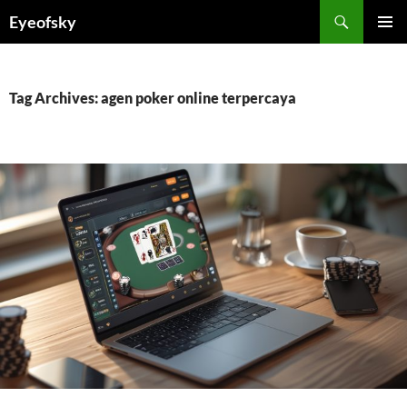
Eyeofsky
SKIP
PRIMAR
TO
MENU
CONTENT
Tag Archives: agen poker online terpercaya