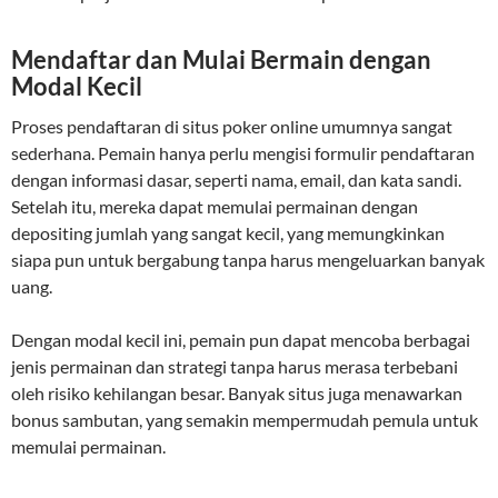
Mendaftar dan Mulai Bermain dengan
Modal Kecil
Proses pendaftaran di situs poker online umumnya sangat
sederhana. Pemain hanya perlu mengisi formulir pendaftaran
dengan informasi dasar, seperti nama, email, dan kata sandi.
Setelah itu, mereka dapat memulai permainan dengan
depositing jumlah yang sangat kecil, yang memungkinkan
siapa pun untuk bergabung tanpa harus mengeluarkan banyak
uang.
Dengan modal kecil ini, pemain pun dapat mencoba berbagai
jenis permainan dan strategi tanpa harus merasa terbebani
oleh risiko kehilangan besar. Banyak situs juga menawarkan
bonus sambutan, yang semakin mempermudah pemula untuk
memulai permainan.