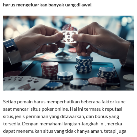
harus mengeluarkan banyak uang di awal.
Setiap pemain harus memperhatikan beberapa faktor kunci
saat mencari situs poker online. Hal ini termasuk reputasi
situs, jenis permainan yang ditawarkan, dan bonus yang
tersedia. Dengan memahami langkah-langkah ini, mereka
dapat menemukan situs yang tidak hanya aman, tetapi juga