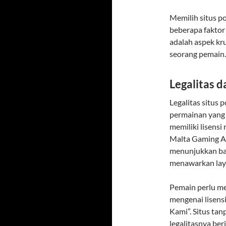
Memilih situs p
beberapa faktor 
adalah aspek k
seorang pemain.
Legalitas d
Legalitas situs
permainan yang 
memiliki lisensi 
Malta Gaming Au
menunjukkan bah
menawarkan lay
Pemain perlu me
mengenai lisens
Kami”. Situs tan
legalitasnya ber