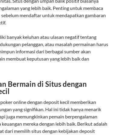
itas. Situs dengan umpan balik positif biasanya
galaman yang lebih baik. Penting untuk membaca
n sebelum mendaftar untuk mendapatkan gambaran
tif.
iki banyak keluhan atau ulasan negatif tentang
 dukungan pelanggan, atau masalah permainan harus
himpun informasi dari berbagai sumber akan
n membuat keputusan yang lebih baik dan
n Bermain di Situs dengan
cil
s poker online dengan deposit kecil memberikan
gan yang signifikan. Hal ini tidak hanya menarik
etapi juga memungkinkan pemain berpengalaman
 keuangan mereka dengan lebih baik. Berikut adalah
t dari memilih situs dengan kebijakan deposit