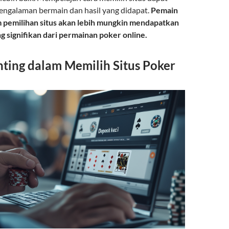
ngalaman bermain dan hasil yang didapat.
Pemain
am pemilihan situs akan lebih mungkin mendapatkan
 signifikan dari permainan poker online.
nting dalam Memilih Situs Poker