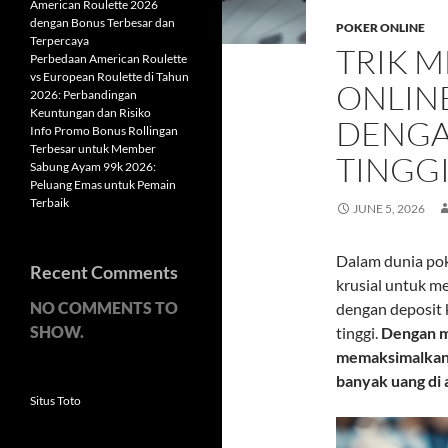
American Roulette 2026
dengan Bonus Terbesar dan
POKER ONLINE
Terpercaya
TRIK M
Perbedaan American Roulette
vs European Roulette di Tahun
ONLINE
2026: Perbandingan
Keuntungan dan Risiko
DENGA
Info Promo Bonus Rollingan
Terbesar untuk Member
TINGG
Sabung Ayam 99k 2026:
Peluang Emas untuk Pemain
Terbaik
JUNE 5, 2026
Dalam dunia poke
Recent Comments
krusial untuk me
NO COMMENTS TO
dengan deposit
SHOW.
tinggi.
Dengan me
memaksimalkan 
banyak uang di 
Situs Toto