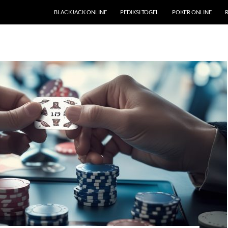
SKIP TO CONTENT
BLACKJACK ONLINE
PEDIKSI TOGEL
POKER ONLINE