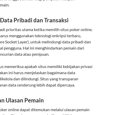
main.
ata Pribadi dan Transaksi
i prioritas utama ketika memilih situs poker online.
 harus menggunakan teknologi enkripsi terbaru,
ure Socket Layer), untuk melindungi data pribadi dan
ial pengguna. Hal ini menghindarkan pemain dari
curian data atau penipuan.
us memeriksa apakah situs memiliki kebijakan privasi
jakan ini harus menjelaskan bagaimana data
kelola dan dilindungi. Situs yang transparan
an data cenderung lebih dapat dipercaya.
an Ulasan Pemain
poker online dapat ditemukan melalui ulasan pemain