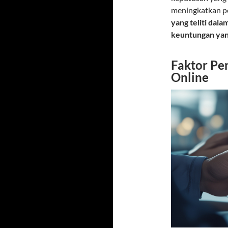
meningkatkan pe
yang teliti dal
keuntungan yang
Faktor Pe
Online