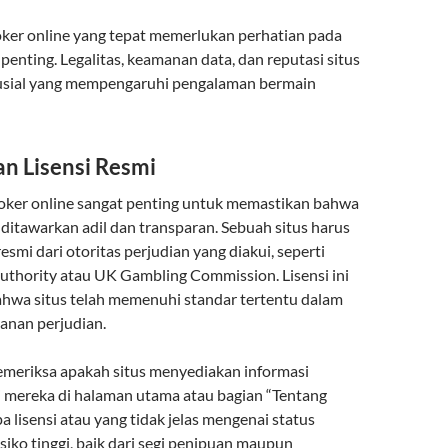
oker online yang tepat memerlukan perhatian pada
penting. Legalitas, keamanan data, dan reputasi situs
rusial yang mempengaruhi pengalaman bermain
an Lisensi Resmi
 poker online sangat penting untuk memastikan bahwa
ditawarkan adil dan transparan. Sebuah situs harus
resmi dari otoritas perjudian yang diakui, seperti
thority atau UK Gambling Commission. Lisensi ini
wa situs telah memenuhi standar tertentu dalam
anan perjudian.
meriksa apakah situs menyediakan informasi
i mereka di halaman utama atau bagian “Tentang
pa lisensi atau yang tidak jelas mengenai status
isiko tinggi, baik dari segi penipuan maupun