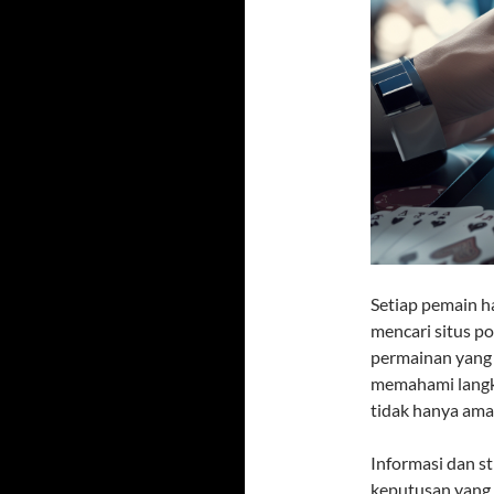
Setiap pemain h
mencari situs pok
permainan yang 
memahami langk
tidak hanya ama
Informasi dan 
keputusan yang l