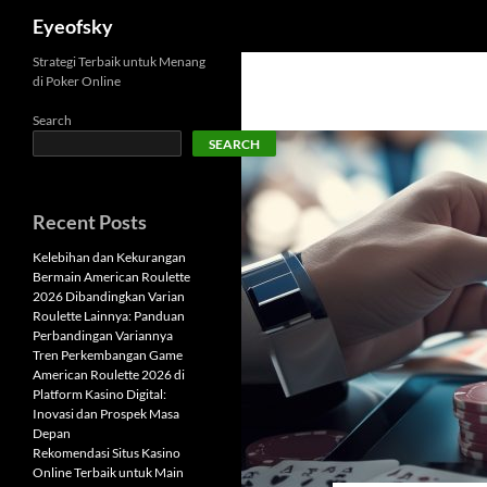
Search
Eyeofsky
Strategi Terbaik untuk Menang
di Poker Online
Search
SEARCH
Recent Posts
Kelebihan dan Kekurangan
Bermain American Roulette
2026 Dibandingkan Varian
Roulette Lainnya: Panduan
Perbandingan Variannya
Tren Perkembangan Game
American Roulette 2026 di
Platform Kasino Digital:
Inovasi dan Prospek Masa
Depan
Rekomendasi Situs Kasino
Online Terbaik untuk Main