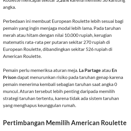
angka.
Perbedaan ini membuat European Roulette lebih sesuai bagi
pemain yang ingin menjaga modal lebih lama. Pada taruhan
merah atau hitam dengan nilai 10.000 rupiah, kerugian
matematis rata-rata per putaran sekitar 270 rupiah di
European Roulette, dibandingkan sekitar 526 rupiah di
American Roulette.
Pemain perlu memeriksa aturan meja.
La Partage
atau
En
Prison
dapat menurunkan risiko pada taruhan genap karena
pemain menerima kembali sebagian taruhan saat angka 0
muncul. Aturan tersebut lebih penting daripada memilih
strategi taruhan tertentu, karena tidak ada sistem taruhan
yang menghapus keunggulan rumah.
Pertimbangan Memilih American Roulette