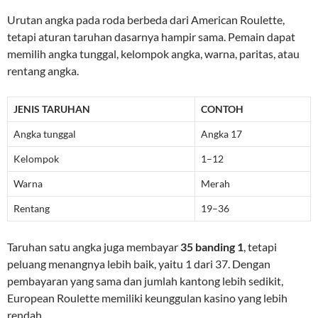
Urutan angka pada roda berbeda dari American Roulette,
tetapi aturan taruhan dasarnya hampir sama. Pemain dapat
memilih angka tunggal, kelompok angka, warna, paritas, atau
rentang angka.
JENIS TARUHAN
CONTOH
Angka tunggal
Angka 17
Kelompok
1–12
Warna
Merah
Rentang
19–36
Taruhan satu angka juga membayar
35 banding 1
, tetapi
peluang menangnya lebih baik, yaitu 1 dari 37. Dengan
pembayaran yang sama dan jumlah kantong lebih sedikit,
European Roulette memiliki keunggulan kasino yang lebih
rendah.