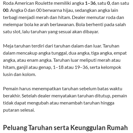
Roda American Roulette memiliki angka
1–36
, satu
0
, dan satu
00
. Angka 0 dan 00 berwarna hijau, sedangkan angka lain
terbagi menjadi merah dan hitam. Dealer memutar roda dan
melempar bola ke arah berlawanan. Bola berhenti pada salah
satu slot, lalu taruhan yang sesuai akan dibayar.
Meja taruhan terdiri dari taruhan dalam dan luar. Taruhan
dalam mencakup angka tunggal, dua angka, tiga angka, empat
angka, atau enam angka. Taruhan luar meliputi merah atau
hitam, ganjil atau genap, 1–18 atau 19–36, serta kelompok
lusin dan kolom.
Pemain harus menempatkan taruhan sebelum batas waktu
berakhir. Setelah dealer menyatakan taruhan ditutup, pemain
tidak dapat mengubah atau menambah taruhan hingga
putaran selesai.
Peluang Taruhan serta Keunggulan Rumah