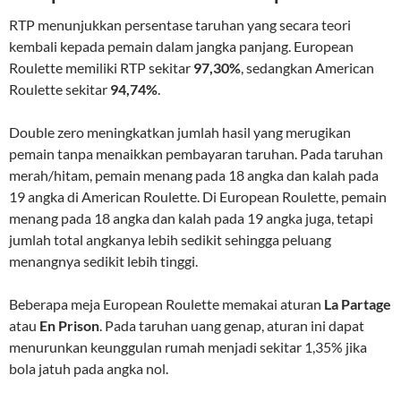
RTP menunjukkan persentase taruhan yang secara teori
kembali kepada pemain dalam jangka panjang. European
Roulette memiliki RTP sekitar
97,30%
, sedangkan American
Roulette sekitar
94,74%
.
Double zero meningkatkan jumlah hasil yang merugikan
pemain tanpa menaikkan pembayaran taruhan. Pada taruhan
merah/hitam, pemain menang pada 18 angka dan kalah pada
19 angka di American Roulette. Di European Roulette, pemain
menang pada 18 angka dan kalah pada 19 angka juga, tetapi
jumlah total angkanya lebih sedikit sehingga peluang
menangnya sedikit lebih tinggi.
Beberapa meja European Roulette memakai aturan
La Partage
atau
En Prison
. Pada taruhan uang genap, aturan ini dapat
menurunkan keunggulan rumah menjadi sekitar 1,35% jika
bola jatuh pada angka nol.