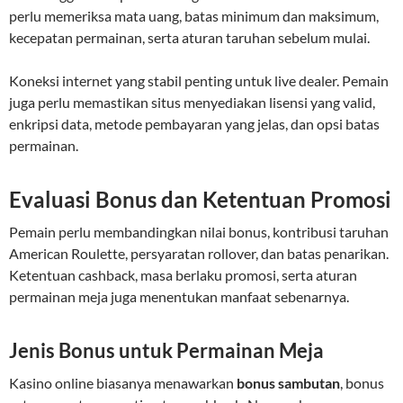
perlu memeriksa mata uang, batas minimum dan maksimum,
kecepatan permainan, serta aturan taruhan sebelum mulai.
Koneksi internet yang stabil penting untuk live dealer. Pemain
juga perlu memastikan situs menyediakan lisensi yang valid,
enkripsi data, metode pembayaran yang jelas, dan opsi batas
permainan.
Evaluasi Bonus dan Ketentuan Promosi
Pemain perlu membandingkan nilai bonus, kontribusi taruhan
American Roulette, persyaratan rollover, dan batas penarikan.
Ketentuan cashback, masa berlaku promosi, serta aturan
permainan meja juga menentukan manfaat sebenarnya.
Jenis Bonus untuk Permainan Meja
Kasino online biasanya menawarkan
bonus sambutan
, bonus