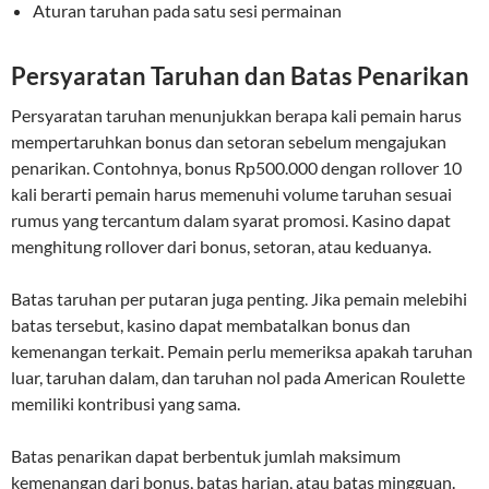
Aturan taruhan pada satu sesi permainan
Persyaratan Taruhan dan Batas Penarikan
Persyaratan taruhan menunjukkan berapa kali pemain harus
mempertaruhkan bonus dan setoran sebelum mengajukan
penarikan. Contohnya, bonus Rp500.000 dengan rollover 10
kali berarti pemain harus memenuhi volume taruhan sesuai
rumus yang tercantum dalam syarat promosi. Kasino dapat
menghitung rollover dari bonus, setoran, atau keduanya.
Batas taruhan per putaran juga penting. Jika pemain melebihi
batas tersebut, kasino dapat membatalkan bonus dan
kemenangan terkait. Pemain perlu memeriksa apakah taruhan
luar, taruhan dalam, dan taruhan nol pada American Roulette
memiliki kontribusi yang sama.
Batas penarikan dapat berbentuk jumlah maksimum
kemenangan dari bonus, batas harian, atau batas mingguan.