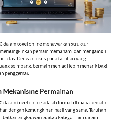
 dalam togel online menawarkan struktur
g memungkinkan pemain memahami dan mengambil
n jelas. Dengan fokus pada taruhan yang
ang seimbang, bermain menjadi lebih menarik bagi
an penggemar.
an Mekanisme Permainan
 dalam togel online adalah format di mana pemain
lihan dengan kemungkinan hasil yang sama. Taruhan
ibatkan angka, warna, atau kategori lain dalam