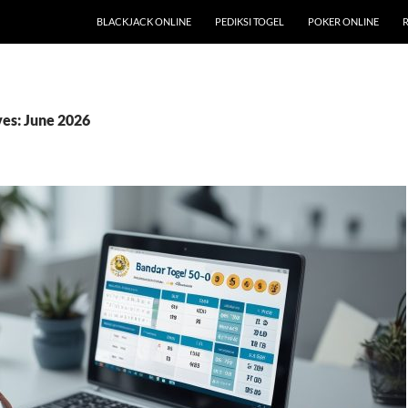
SKIP TO CONTENT
BLACKJACK ONLINE
PEDIKSI TOGEL
POKER ONLINE
es: June 2026