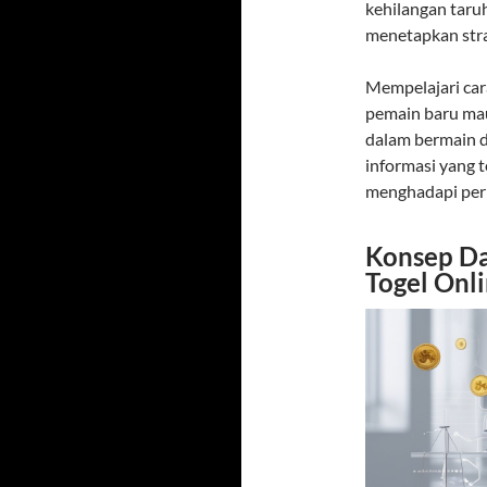
kehilangan taru
menetapkan strat
Mempelajari car
pemain baru ma
dalam bermain 
informasi yang t
menghadapi perm
Konsep Da
Togel Onl