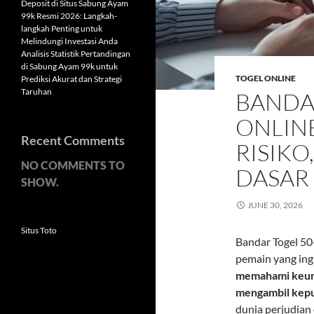
Deposit di Situs Sabung Ayam
99k Resmi 2026: Langkah-
langkah Penting untuk
Melindungi Investasi Anda
Analisis Statistik Pertandingan
di Sabung Ayam 99k untuk
TOGEL ONLINE
Prediksi Akurat dan Strategi
Taruhan
BANDA
ONLIN
Recent Comments
RISIK
NO COMMENTS TO
DASAR
SHOW.
JUNE 30, 2026
Situs Toto
Bandar Togel 50
pemain yang in
memahami keungg
mengambil keput
dunia perjudian 