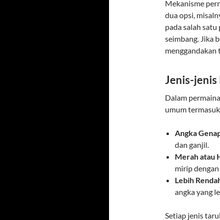
Mekanisme perma
dua opsi, misal
pada salah satu
seimbang. Jika b
menggandakan t
Jenis-jenis
Dalam permainan 
umum termasuk
Angka Genap 
dan ganjil.
Merah atau 
mirip dengan
Lebih Rendah
angka yang le
Setiap jenis ta