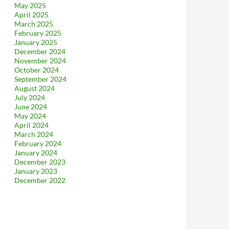
May 2025
April 2025
March 2025
February 2025
January 2025
December 2024
November 2024
October 2024
September 2024
August 2024
July 2024
June 2024
May 2024
April 2024
March 2024
February 2024
January 2024
December 2023
January 2023
December 2022