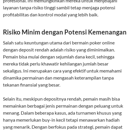
profesional. Ini memungkinkan mereka untuk menjelajahi
layanan tanpa risiko tinggi sambil tetap menjaga potensi
profitabilitas dan kontrol modal yang lebih baik.
Risiko Minim dengan Potensi Kemenangan
Salah satu keuntungan utama dari bermain poker online
dengan deposit rendah adalah risiko yang diminimalkan.
Pemain bisa mulai dengan sejumlah dana kecil, sehingga
mereka tidak perlu khawatir kehilangan jumlah besar
sekaligus. Ini merupakan cara yang efektif untuk memahami
dinamika permainan dan mengasah keterampilan tanpa
tekanan finansial yang besar.
Selain itu, meskipun depositnya rendah, pemain masih bisa
memainkan berbagai jenis permainan dengan peluang untuk
menang. Dalam beberapa kasus, ada turnamen khusus yang
hanya memerlukan buy-in kecil tetapi menawarkan hadiah
yang menarik. Dengan berfokus pada strategi, pemain dapat