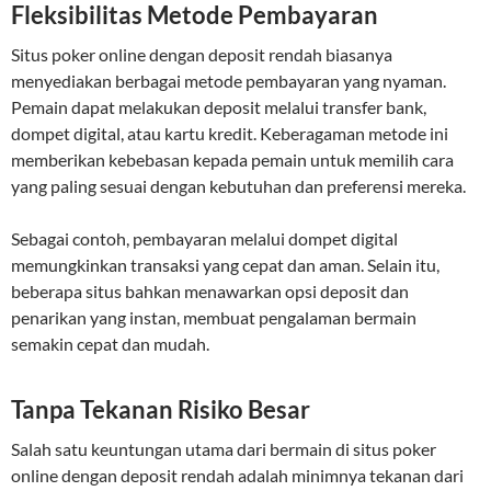
Fleksibilitas Metode Pembayaran
Situs poker online dengan deposit rendah biasanya
menyediakan berbagai metode pembayaran yang nyaman.
Pemain dapat melakukan deposit melalui transfer bank,
dompet digital, atau kartu kredit. Keberagaman metode ini
memberikan kebebasan kepada pemain untuk memilih cara
yang paling sesuai dengan kebutuhan dan preferensi mereka.
Sebagai contoh, pembayaran melalui dompet digital
memungkinkan transaksi yang cepat dan aman. Selain itu,
beberapa situs bahkan menawarkan opsi deposit dan
penarikan yang instan, membuat pengalaman bermain
semakin cepat dan mudah.
Tanpa Tekanan Risiko Besar
Salah satu keuntungan utama dari bermain di situs poker
online dengan deposit rendah adalah minimnya tekanan dari