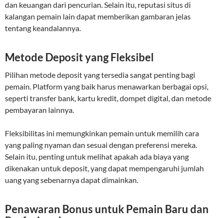
dan keuangan dari pencurian. Selain itu, reputasi situs di
kalangan pemain lain dapat memberikan gambaran jelas
tentang keandalannya.
Metode Deposit yang Fleksibel
Pilihan metode deposit yang tersedia sangat penting bagi
pemain. Platform yang baik harus menawarkan berbagai opsi,
seperti transfer bank, kartu kredit, dompet digital, dan metode
pembayaran lainnya.
Fleksibilitas ini memungkinkan pemain untuk memilih cara
yang paling nyaman dan sesuai dengan preferensi mereka.
Selain itu, penting untuk melihat apakah ada biaya yang
dikenakan untuk deposit, yang dapat mempengaruhi jumlah
uang yang sebenarnya dapat dimainkan.
Penawaran Bonus untuk Pemain Baru dan