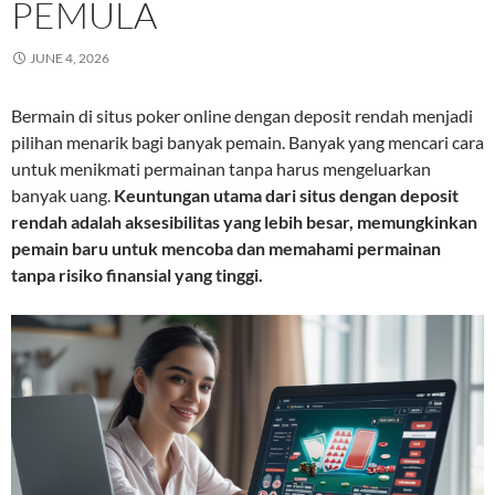
PEMULA
JUNE 4, 2026
Bermain di situs poker online dengan deposit rendah menjadi
pilihan menarik bagi banyak pemain. Banyak yang mencari cara
untuk menikmati permainan tanpa harus mengeluarkan
banyak uang.
Keuntungan utama dari situs dengan deposit
rendah adalah aksesibilitas yang lebih besar, memungkinkan
pemain baru untuk mencoba dan memahami permainan
tanpa risiko finansial yang tinggi.