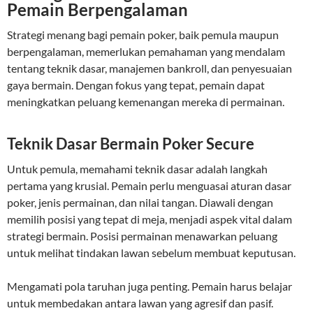
Pemain Berpengalaman
Strategi menang bagi pemain poker, baik pemula maupun
berpengalaman, memerlukan pemahaman yang mendalam
tentang teknik dasar, manajemen bankroll, dan penyesuaian
gaya bermain. Dengan fokus yang tepat, pemain dapat
meningkatkan peluang kemenangan mereka di permainan.
Teknik Dasar Bermain Poker Secure
Untuk pemula, memahami teknik dasar adalah langkah
pertama yang krusial. Pemain perlu menguasai aturan dasar
poker, jenis permainan, dan nilai tangan. Diawali dengan
memilih posisi yang tepat di meja, menjadi aspek vital dalam
strategi bermain. Posisi permainan menawarkan peluang
untuk melihat tindakan lawan sebelum membuat keputusan.
Mengamati pola taruhan juga penting. Pemain harus belajar
untuk membedakan antara lawan yang agresif dan pasif.