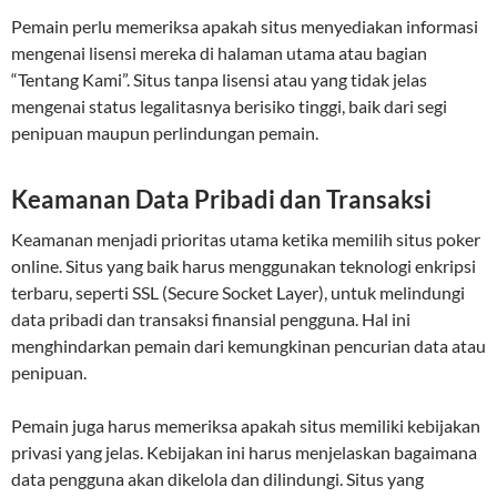
Pemain perlu memeriksa apakah situs menyediakan informasi
mengenai lisensi mereka di halaman utama atau bagian
“Tentang Kami”. Situs tanpa lisensi atau yang tidak jelas
mengenai status legalitasnya berisiko tinggi, baik dari segi
penipuan maupun perlindungan pemain.
Keamanan Data Pribadi dan Transaksi
Keamanan menjadi prioritas utama ketika memilih situs poker
online. Situs yang baik harus menggunakan teknologi enkripsi
terbaru, seperti SSL (Secure Socket Layer), untuk melindungi
data pribadi dan transaksi finansial pengguna. Hal ini
menghindarkan pemain dari kemungkinan pencurian data atau
penipuan.
Pemain juga harus memeriksa apakah situs memiliki kebijakan
privasi yang jelas. Kebijakan ini harus menjelaskan bagaimana
data pengguna akan dikelola dan dilindungi. Situs yang