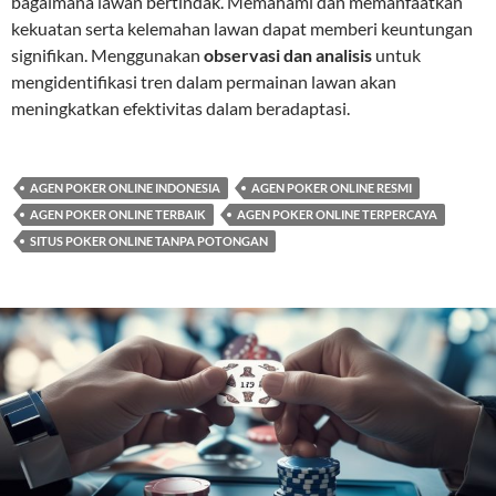
bagaimana lawan bertindak. Memahami dan memanfaatkan
kekuatan serta kelemahan lawan dapat memberi keuntungan
signifikan. Menggunakan
observasi dan analisis
untuk
mengidentifikasi tren dalam permainan lawan akan
meningkatkan efektivitas dalam beradaptasi.
AGEN POKER ONLINE INDONESIA
AGEN POKER ONLINE RESMI
AGEN POKER ONLINE TERBAIK
AGEN POKER ONLINE TERPERCAYA
SITUS POKER ONLINE TANPA POTONGAN