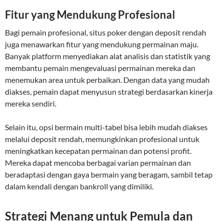
Fitur yang Mendukung Profesional
Bagi pemain profesional, situs poker dengan deposit rendah
juga menawarkan fitur yang mendukung permainan maju.
Banyak platform menyediakan alat analisis dan statistik yang
membantu pemain mengevaluasi permainan mereka dan
menemukan area untuk perbaikan. Dengan data yang mudah
diakses, pemain dapat menyusun strategi berdasarkan kinerja
mereka sendiri.
Selain itu, opsi bermain multi-tabel bisa lebih mudah diakses
melalui deposit rendah, memungkinkan profesional untuk
meningkatkan kecepatan permainan dan potensi profit.
Mereka dapat mencoba berbagai varian permainan dan
beradaptasi dengan gaya bermain yang beragam, sambil tetap
dalam kendali dengan bankroll yang dimiliki.
Strategi Menang untuk Pemula dan