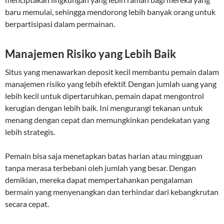
baru memulai, sehingga mendorong lebih banyak orang untuk
berpartisipasi dalam permainan.
Manajemen Risiko yang Lebih Baik
Situs yang menawarkan deposit kecil membantu pemain dalam
manajemen risiko yang lebih efektif. Dengan jumlah uang yang
lebih kecil untuk dipertaruhkan, pemain dapat mengontrol
kerugian dengan lebih baik. Ini mengurangi tekanan untuk
menang dengan cepat dan memungkinkan pendekatan yang
lebih strategis.
Pemain bisa saja menetapkan batas harian atau mingguan
tanpa merasa terbebani oleh jumlah yang besar. Dengan
demikian, mereka dapat mempertahankan pengalaman
bermain yang menyenangkan dan terhindar dari kebangkrutan
secara cepat.