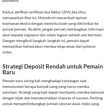
password.
Kedua, aktifkan verifikasi dua faktor (2FA) jika situs
menawarkan fitur ini. Metode ini menambah lapisan
keamanan ekstra dengan meminta kode yang dikirimkan ke
ponsel pemain. Terakhir, jangan pernah membagikan informasi
akun kepada siapapun dan selalu logout setelah sesi bermain.
Dengan mengikuti langkah-langkah ini, pemain dapat
memastikan bahwa akun mereka tetap aman dari potensi
risiko.
Strategi Deposit Rendah untuk Pemain
Baru
Pemain baru sering kali menghadapi tantangan saat
memutuskan berapa banyak uang yang harus mereka
setorkan. Strategi yang baik dapat membantu mereka memulai
dengan bijak dan memaksimalkan chances of success. Penting
untuk mempertimbangkan jumlah setoran awal, risiko yang