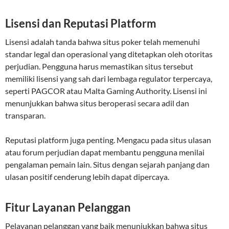
Lisensi dan Reputasi Platform
Lisensi adalah tanda bahwa situs poker telah memenuhi
standar legal dan operasional yang ditetapkan oleh otoritas
perjudian. Pengguna harus memastikan situs tersebut
memiliki lisensi yang sah dari lembaga regulator terpercaya,
seperti PAGCOR atau Malta Gaming Authority. Lisensi ini
menunjukkan bahwa situs beroperasi secara adil dan
transparan.
Reputasi platform juga penting. Mengacu pada situs ulasan
atau forum perjudian dapat membantu pengguna menilai
pengalaman pemain lain. Situs dengan sejarah panjang dan
ulasan positif cenderung lebih dapat dipercaya.
Fitur Layanan Pelanggan
Pelayanan pelanggan yang baik menunjukkan bahwa situs