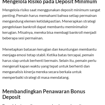
Mengelola Risiko pada Deposit Minimum
Mengelola risiko saat menggunakan deposit minimum sangat
penting. Pemain harus memahami bahwa setiap permainan
mengandung elemen ketidakpastian. Menerapkan strategi
pengelolaan bankroll dapat membantu meminimalisir
kerugian. Misalnya, mereka bisa membagi bankroll menjadi
beberapa sesi permainan.
Menetapkan batasan kerugian dan keuntungan membantu
menjaga emosi tetap stabil. Ketika batas tercapai, pemain
harus siap untuk berhenti bermain. Selain itu, pemain perlu
mengenali kapan waktu yang tepat untuk berhenti dan
menganalisis kinerja mereka secara berkala untuk
memperbaiki strategi di masa mendatang.
Membandingkan Penawaran Bonus
Deposit