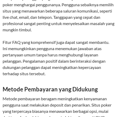
poker menghargai penggunanya. Pengguna sebaiknya memilih
situs yang menawarkan beberapa saluran komunikasi, seperti
live chat, email, dan telepon. Tanggapan yang cepat dan
profesional sangat penting untuk menyelesaikan masalah yang
mungkin timbul.
Fitur FAQ yang komprehensif juga dapat sangat membantu.
Ini memungkinkan pengguna menemukan jawaban atas
pertanyaan umum tanpa harus menghubungi layanan
pelanggan. Pengalaman positif dalam berinteraksi dengan
dukungan pelanggan dapat meningkatkan kepercayaan
terhadap situs tersebut.
Metode Pembayaran yang Didukung
Metode pembayaran beragam meningkatkan kenyamanan
pengguna saat melakukan deposit dan penarikan. Situs poker
yang terpercaya biasanya menawarkan berbagai opsi, mulai