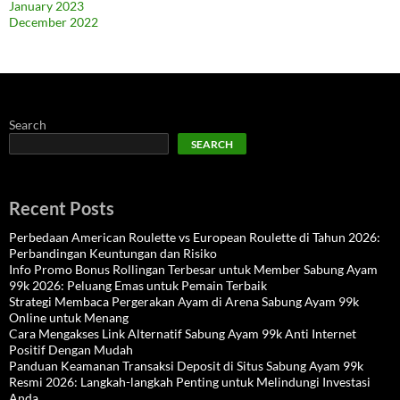
January 2023
December 2022
Search
SEARCH
Recent Posts
Perbedaan American Roulette vs European Roulette di Tahun 2026:
Perbandingan Keuntungan dan Risiko
Info Promo Bonus Rollingan Terbesar untuk Member Sabung Ayam
99k 2026: Peluang Emas untuk Pemain Terbaik
Strategi Membaca Pergerakan Ayam di Arena Sabung Ayam 99k
Online untuk Menang
Cara Mengakses Link Alternatif Sabung Ayam 99k Anti Internet
Positif Dengan Mudah
Panduan Keamanan Transaksi Deposit di Situs Sabung Ayam 99k
Resmi 2026: Langkah-langkah Penting untuk Melindungi Investasi
Anda