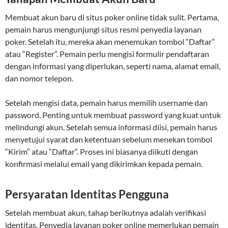
Membuat akun baru di situs poker online tidak sulit. Pertama,
pemain harus mengunjungi situs resmi penyedia layanan
poker. Setelah itu, mereka akan menemukan tombol “Daftar”
atau “Register”. Pemain perlu mengisi formulir pendaftaran
dengan informasi yang diperlukan, seperti nama, alamat email,
dan nomor telepon.
Setelah mengisi data, pemain harus memilih username dan
password. Penting untuk membuat password yang kuat untuk
melindungi akun. Setelah semua informasi diisi, pemain harus
menyetujui syarat dan ketentuan sebelum menekan tombol
“Kirim” atau “Daftar”. Proses ini biasanya diikuti dengan
konfirmasi melalui email yang dikirimkan kepada pemain.
Persyaratan Identitas Pengguna
Setelah membuat akun, tahap berikutnya adalah verifikasi
identitas. Penyedia layanan poker online memerlukan pemain