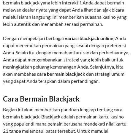
bermain blackjack yang lebih interaktif. Anda dapat bermain
melawan dealer nyata yang dapat Anda lihat dan ajak bicara
melalui siaran langsung. Ini memberikan suasana kasino yang
lebih autentik dan menambah sensasi permainan.
Dengan mempelajari berbagai
variasi blackjack online
, Anda
dapat menemukan permainan yang sesuai dengan preferensi
Anda. Selain itu, dengan memahami aturan dan perbedaannya,
Anda dapat mengembangkan strategi yang lebih baik untuk
meningkatkan peluang kemenangan Anda. Selanjutnya, kita
akan membahas
cara bermain blackjack
dan strategi umum
yang dapat Anda terapkan dalam pertandingan.
Cara Bermain Blackjack
Bagian ini akan memberikan panduan lengkap tentang cara
bermain blackjack. Blackjack adalah permainan kartu kasino
yang populer di mana pemain berusaha mendekati nilai kartu
21 tanpa melampaui batas tersebut. Untuk memulai