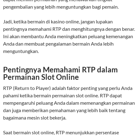
pengembalian yang lebih menguntungkan bagi pemain.
Jadi, ketika bermain di kasino online, jangan lupakan
pentingnya memahami RTP dan menghitungnya dengan benar.
Ini akan membantu Anda meningkatkan peluang kemenangan
Anda dan membuat pengalaman bermain Anda lebih
menguntungkan.
Pentingnya Memahami RTP dalam
Permainan Slot Online
RTP (Return to Player) adalah faktor penting yang perlu Anda
pahami ketika bermain permainan slot online. RTP dapat
mempengaruhi peluang Anda dalam memenangkan permainan
dan juga memberikan pemahaman yang lebih baik tentang
bagaimana mesin slot bekerja.
Saat bermain slot online, RTP menunjukkan persentase