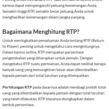
karena dapat mempengaruhi peluang kemenangan Anda.
Semakin tinggi RTP, semakin besar peluang Anda untuk
menghasilkan kemenangan dalam jangka panjang.
Bagaimana Menghitung RTP?
Untuk meningkatkan pemahaman Anda tentang RTP (Return
to Player), penting untuk mengetahui cara menghitungnya.
Dalam kasino online, RTP merupakan persentase
pengembalian yang diharapkan untuk pemain. Dengan
mengetahui RTP suatu permainan, Anda dapat melihat berapa
banyak uang yang kemungkinan besar akan dikembalikan
kepada pemain dari total taruhan yang ditempatkan.
Perhitungan RTP
pada dasarnya adalah membagi jumlah total
uang yang dikembalikan kepada pemain dengan total taruhan
yang telah dilakukan. RTP biasanya diungkapkan dalam
bentuk persentase.