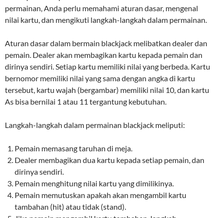
permainan, Anda perlu memahami aturan dasar, mengenal
nilai kartu, dan mengikuti langkah-langkah dalam permainan.
Aturan dasar dalam bermain blackjack melibatkan dealer dan
pemain. Dealer akan membagikan kartu kepada pemain dan
dirinya sendiri. Setiap kartu memiliki nilai yang berbeda. Kartu
bernomor memiliki nilai yang sama dengan angka di kartu
tersebut, kartu wajah (bergambar) memiliki nilai 10, dan kartu
As bisa bernilai 1 atau 11 tergantung kebutuhan.
Langkah-langkah dalam permainan blackjack meliputi:
Pemain memasang taruhan di meja.
Dealer membagikan dua kartu kepada setiap pemain, dan
dirinya sendiri.
Pemain menghitung nilai kartu yang dimilikinya.
Pemain memutuskan apakah akan mengambil kartu
tambahan (hit) atau tidak (stand).