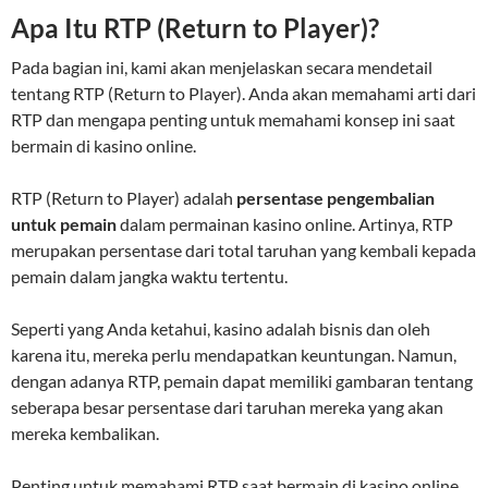
Apa Itu RTP (Return to Player)?
Pada bagian ini, kami akan menjelaskan secara mendetail
tentang RTP (Return to Player). Anda akan memahami arti dari
RTP dan mengapa penting untuk memahami konsep ini saat
bermain di kasino online.
RTP (Return to Player) adalah
persentase pengembalian
untuk pemain
dalam permainan kasino online. Artinya, RTP
merupakan persentase dari total taruhan yang kembali kepada
pemain dalam jangka waktu tertentu.
Seperti yang Anda ketahui, kasino adalah bisnis dan oleh
karena itu, mereka perlu mendapatkan keuntungan. Namun,
dengan adanya RTP, pemain dapat memiliki gambaran tentang
seberapa besar persentase dari taruhan mereka yang akan
mereka kembalikan.
Penting untuk memahami RTP saat bermain di kasino online