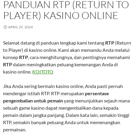
PANDUAN RTP (RETURN TO
PLAYER) KASINO ONLINE
APRIL 29, 2024
Selamat datang di panduan lengkap kami tentang
RTP
(Return
to Player) di kasino online. Kami akan memandu Anda melalui
konsep
RTP
, cara menghitungnya, dan pentingnya memahami
RTP
dalam meningkatkan peluang kemenangan Anda di
kasino online.
KOITOTO
Jika Anda sering bermain kasino online, Anda pasti pernah
mendengar istilah RTP. RTP merupakan
persentase
pengembalian untuk pemain
yang menunjukkan sejauh mana
sebuah game kasino dapat mengembalikan dana kepada
pemain dalam jangka panjang. Dalam kata lain, semakin tinggi
RTP, semakin banyak peluang Anda untuk memenangkan
permainan.