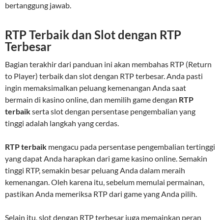
bertanggung jawab.
RTP Terbaik dan Slot dengan RTP
Terbesar
Bagian terakhir dari panduan ini akan membahas RTP (Return
to Player) terbaik dan slot dengan RTP terbesar. Anda pasti
ingin memaksimalkan peluang kemenangan Anda saat
bermain di kasino online, dan memilih game dengan
RTP
terbaik
serta slot dengan persentase pengembalian yang
tinggi adalah langkah yang cerdas.
RTP terbaik
mengacu pada persentase pengembalian tertinggi
yang dapat Anda harapkan dari game kasino online. Semakin
tinggi RTP, semakin besar peluang Anda dalam meraih
kemenangan. Oleh karena itu, sebelum memulai permainan,
pastikan Anda memeriksa RTP dari game yang Anda pilih.
Selain itu, slot dengan RTP terbesar juga memainkan peran