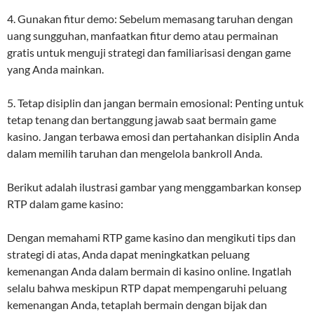
4. Gunakan fitur demo: Sebelum memasang taruhan dengan
uang sungguhan, manfaatkan fitur demo atau permainan
gratis untuk menguji strategi dan familiarisasi dengan game
yang Anda mainkan.
5. Tetap disiplin dan jangan bermain emosional: Penting untuk
tetap tenang dan bertanggung jawab saat bermain game
kasino. Jangan terbawa emosi dan pertahankan disiplin Anda
dalam memilih taruhan dan mengelola bankroll Anda.
Berikut adalah ilustrasi gambar yang menggambarkan konsep
RTP dalam game kasino:
Dengan memahami RTP game kasino dan mengikuti tips dan
strategi di atas, Anda dapat meningkatkan peluang
kemenangan Anda dalam bermain di kasino online. Ingatlah
selalu bahwa meskipun RTP dapat mempengaruhi peluang
kemenangan Anda, tetaplah bermain dengan bijak dan