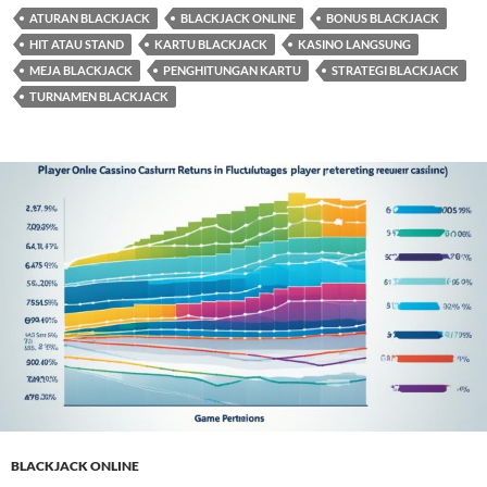
ATURAN BLACKJACK
BLACKJACK ONLINE
BONUS BLACKJACK
HIT ATAU STAND
KARTU BLACKJACK
KASINO LANGSUNG
MEJA BLACKJACK
PENGHITUNGAN KARTU
STRATEGI BLACKJACK
TURNAMEN BLACKJACK
BLACKJACK ONLINE