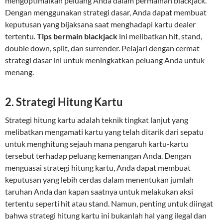
mengoptimalkan peluang Anda dalam permainan blackjack.
Dengan menggunakan strategi dasar, Anda dapat membuat
keputusan yang bijaksana saat menghadapi kartu dealer
tertentu.
Tips bermain blackjack
ini melibatkan hit, stand,
double down, split, dan surrender. Pelajari dengan cermat
strategi dasar ini untuk meningkatkan peluang Anda untuk
menang.
2. Strategi Hitung Kartu
Strategi hitung kartu adalah teknik tingkat lanjut yang
melibatkan mengamati kartu yang telah ditarik dari sepatu
untuk menghitung sejauh mana pengaruh kartu-kartu
tersebut terhadap peluang kemenangan Anda. Dengan
menguasai strategi hitung kartu, Anda dapat membuat
keputusan yang lebih cerdas dalam menentukan jumlah
taruhan Anda dan kapan saatnya untuk melakukan aksi
tertentu seperti hit atau stand. Namun, penting untuk diingat
bahwa strategi hitung kartu ini bukanlah hal yang ilegal dan