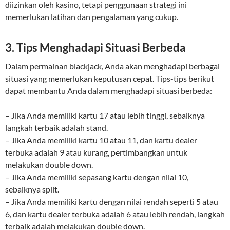
diizinkan oleh kasino, tetapi penggunaan strategi ini
memerlukan latihan dan pengalaman yang cukup.
3. Tips Menghadapi Situasi Berbeda
Dalam permainan blackjack, Anda akan menghadapi berbagai
situasi yang memerlukan keputusan cepat. Tips-tips berikut
dapat membantu Anda dalam menghadapi situasi berbeda:
– Jika Anda memiliki kartu 17 atau lebih tinggi, sebaiknya
langkah terbaik adalah stand.
– Jika Anda memiliki kartu 10 atau 11, dan kartu dealer
terbuka adalah 9 atau kurang, pertimbangkan untuk
melakukan double down.
– Jika Anda memiliki sepasang kartu dengan nilai 10,
sebaiknya split.
– Jika Anda memiliki kartu dengan nilai rendah seperti 5 atau
6, dan kartu dealer terbuka adalah 6 atau lebih rendah, langkah
terbaik adalah melakukan double down.