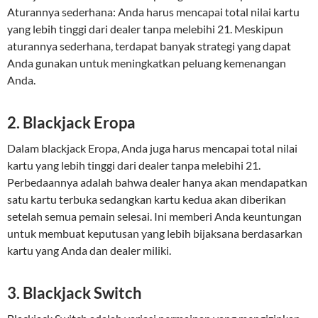
Aturannya sederhana: Anda harus mencapai total nilai kartu
yang lebih tinggi dari dealer tanpa melebihi 21. Meskipun
aturannya sederhana, terdapat banyak strategi yang dapat
Anda gunakan untuk meningkatkan peluang kemenangan
Anda.
2. Blackjack Eropa
Dalam blackjack Eropa, Anda juga harus mencapai total nilai
kartu yang lebih tinggi dari dealer tanpa melebihi 21.
Perbedaannya adalah bahwa dealer hanya akan mendapatkan
satu kartu terbuka sedangkan kartu kedua akan diberikan
setelah semua pemain selesai. Ini memberi Anda keuntungan
untuk membuat keputusan yang lebih bijaksana berdasarkan
kartu yang Anda dan dealer miliki.
3. Blackjack Switch