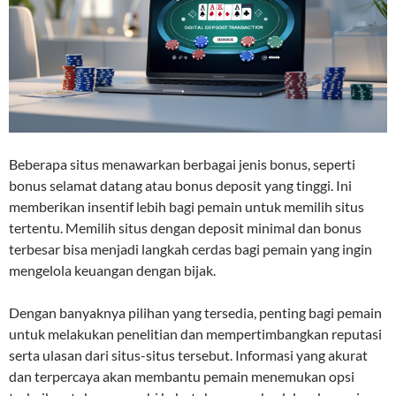
Beberapa situs menawarkan berbagai jenis bonus, seperti
bonus selamat datang atau bonus deposit yang tinggi. Ini
memberikan insentif lebih bagi pemain untuk memilih situs
tertentu. Memilih situs dengan deposit minimal dan bonus
terbesar bisa menjadi langkah cerdas bagi pemain yang ingin
mengelola keuangan dengan bijak.
Dengan banyaknya pilihan yang tersedia, penting bagi pemain
untuk melakukan penelitian dan mempertimbangkan reputasi
serta ulasan dari situs-situs tersebut. Informasi yang akurat
dan terpercaya akan membantu pemain menemukan opsi