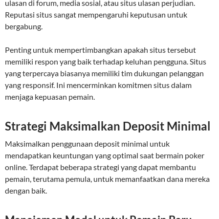
ulasan di forum, media sosial, atau situs ulasan perjudian.
Reputasi situs sangat mempengaruhi keputusan untuk
bergabung.
Penting untuk mempertimbangkan apakah situs tersebut
memiliki respon yang baik terhadap keluhan pengguna. Situs
yang terpercaya biasanya memiliki tim dukungan pelanggan
yang responsif. Ini mencerminkan komitmen situs dalam
menjaga kepuasan pemain.
Strategi Maksimalkan Deposit Minimal
Maksimalkan penggunaan deposit minimal untuk
mendapatkan keuntungan yang optimal saat bermain poker
online. Terdapat beberapa strategi yang dapat membantu
pemain, terutama pemula, untuk memanfaatkan dana mereka
dengan baik.