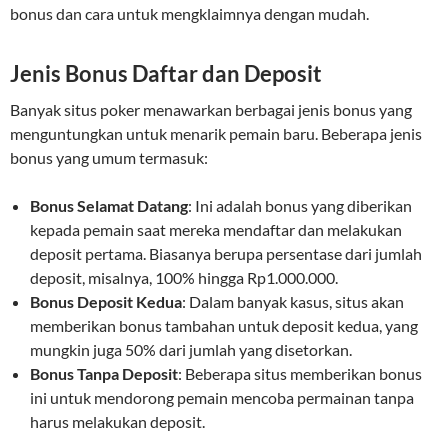
bonus dan cara untuk mengklaimnya dengan mudah.
Jenis Bonus Daftar dan Deposit
Banyak situs poker menawarkan berbagai jenis bonus yang
menguntungkan untuk menarik pemain baru. Beberapa jenis
bonus yang umum termasuk:
Bonus Selamat Datang
: Ini adalah bonus yang diberikan
kepada pemain saat mereka mendaftar dan melakukan
deposit pertama. Biasanya berupa persentase dari jumlah
deposit, misalnya, 100% hingga Rp1.000.000.
Bonus Deposit Kedua
: Dalam banyak kasus, situs akan
memberikan bonus tambahan untuk deposit kedua, yang
mungkin juga 50% dari jumlah yang disetorkan.
Bonus Tanpa Deposit
: Beberapa situs memberikan bonus
ini untuk mendorong pemain mencoba permainan tanpa
harus melakukan deposit.