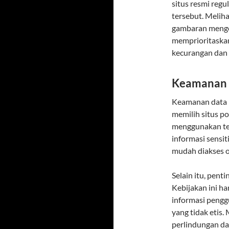
situs resmi regu
tersebut. Melih
gambaran mengen
memprioritaskan
kecurangan dan 
Keamanan D
Keamanan data p
memilih situs po
menggunakan tekn
informasi sensit
mudah diakses o
Selain itu, pent
Kebijakan ini h
informasi pengg
yang tidak etis.
perlindungan da