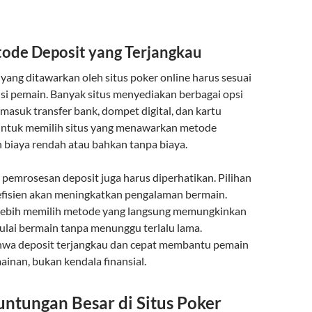
tode Deposit yang Terjangkau
yang ditawarkan oleh situs poker online harus sesuai
si pemain. Banyak situs menyediakan berbagai opsi
masuk transfer bank, dompet digital, dan kartu
 untuk memilih situs yang menawarkan metode
 biaya rendah atau bahkan tanpa biaya.
u pemrosesan deposit juga harus diperhatikan. Pilihan
efisien akan meningkatkan pengalaman bermain.
lebih memilih metode yang langsung memungkinkan
lai bermain tanpa menunggu terlalu lama.
wa deposit terjangkau dan cepat membantu pemain
inan, bukan kendala finansial.
untungan Besar di Situs Poker