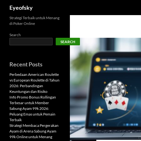
Search
Eyeofsky
Strategi Terbaik untuk Menang
di Poker Online
Search
SEARCH
Recent Posts
Perbedaan American Roulette
vs European Roulette di Tahun
2026: Perbandingan
Keuntungan dan Risiko
Info Promo Bonus Rollingan
Terbesar untuk Member
Sabung Ayam 99k 2026:
Peluang Emas untuk Pemain
Terbaik
Strategi Membaca Pergerakan
Ayam di Arena Sabung Ayam
99k Online untuk Menang