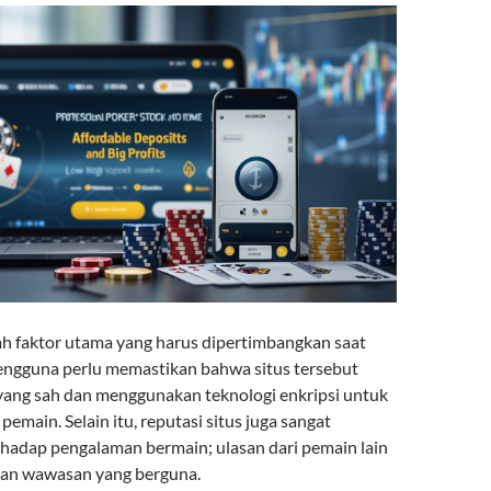
 faktor utama yang harus dipertimbangkan saat
Pengguna perlu memastikan bahwa situs tersebut
i yang sah dan menggunakan teknologi enkripsi untuk
pemain. Selain itu, reputasi situs juga sangat
hadap pengalaman bermain; ulasan dari pemain lain
an wawasan yang berguna.