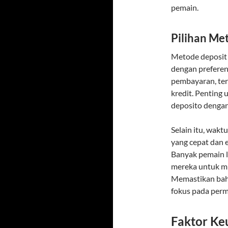
pemain.
Pilihan Me
Metode deposit 
dengan preferen
pembayaran, ter
kredit. Penting
deposito dengan
Selain itu, wakt
yang cepat dan 
Banyak pemain 
mereka untuk mu
Memastikan bah
fokus pada perma
Faktor Ke