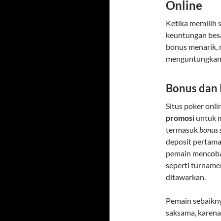
Online
Ketika memilih s
keuntungan besa
bonus menarik, 
menguntungkan 
Bonus dan
Situs poker onl
promosi
untuk 
termasuk
bonus
deposit pertama
pemain mencoba p
seperti turname
ditawarkan.
Pemain sebaikn
saksama, karena