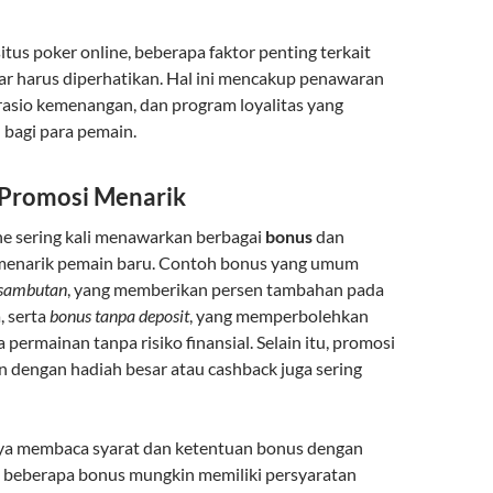
itus poker online, beberapa faktor penting terkait
r harus diperhatikan. Hal ini mencakup penawaran
rasio kemenangan, dan program loyalitas yang
bagi para pemain.
 Promosi Menarik
ine sering kali menawarkan berbagai
bonus
dan
menarik pemain baru. Contoh bonus yang umum
 sambutan
, yang memberikan persen tambahan pada
, serta
bonus tanpa deposit
, yang memperbolehkan
ermainan tanpa risiko finansial. Selain itu, promosi
n dengan hadiah besar atau cashback juga sering
ya membaca syarat dan ketentuan bonus dengan
 beberapa bonus mungkin memiliki persyaratan