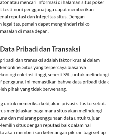
lator atau mencari informasi di halaman situs poker
at testimoni pengguna juga dapat memberikan
ai reputasi dan integritas situs. Dengan
 legalitas, pemain dapat menghindari risiko
masalah di masa depan.
ata Pribadi dan Transaksi
ribadi dan transaksi adalah faktor krusial dalam
ker online. Situs yang terpercaya biasanya
ologi enkripsi tinggi, seperti SSL, untuk melindungi
if pengguna. Ini memastikan bahwa data pribadi tidak
leh pihak yang tidak berwenang.
ing untuk memeriksa kebijakan privasi situs tersebut.
arus menjelaskan bagaimana situs akan melindungi
una dan melarang penggunaan data untuk tujuan
 Memilih situs dengan reputasi baik dalam hal
ta akan memberikan ketenangan pikiran bagi setiap