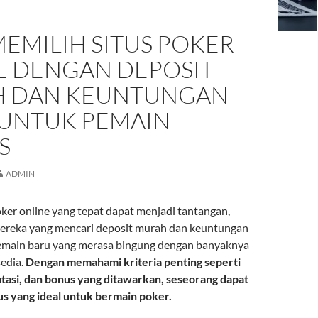
EMILIH SITUS POKER
E DENGAN DEPOSIT
 DAN KEUNTUNGAN
 UNTUK PEMAIN
S
ADMIN
oker online yang tepat dapat menjadi tantangan,
ereka yang mencari deposit murah dan keuntungan
pemain baru yang merasa bingung dengan banyaknya
sedia.
Dengan memahami kriteria penting seperti
asi, dan bonus yang ditawarkan, seseorang dapat
s yang ideal untuk bermain poker.