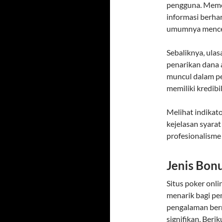
pengguna. Meme
informasi berha
umumnya mencer
Sebaliknya, ulas
penarikan dana a
muncul dalam pe
memiliki kredibil
Melihat indikat
kejelasan syara
profesionalisme
Jenis Bon
Situs poker onl
menarik bagi pe
pengalaman berm
signifikan. Beri