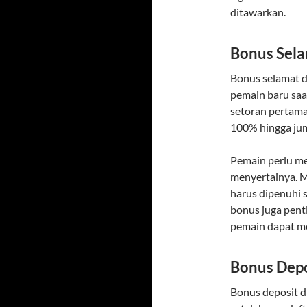
ditawarkan.
Bonus Sel
Bonus selamat d
pemain baru saat
setoran pertam
100% hingga jum
Pemain perlu me
menyertainya. Mi
harus dipenuhi s
bonus juga pent
pemain dapat m
Bonus Depo
Bonus deposit d