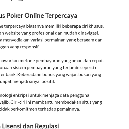
itus Poker Online Terpercaya
ne terpercaya biasanya memiliki beberapa ciri khusus.
an website yang profesional dan mudah dinavigasi.
eka menyediakan variasi permainan yang beragam dan
gan yang responsif.
nawarkan metode pembayaran yang aman dan cepat.
unaan sistem pembayaran yang terjamin seperti e-
sfer bank. Keberadaan bonus yang wajar, bukan yang
dapat menjadi sinyal positif.
ologi enkripsi untuk menjaga data pengguna
ajib. Ciri-ciri ini membantu membedakan situs yang
g tidak berkomitmen terhadap pemainnya.
 Lisensi dan Regulasi