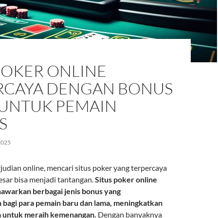
POKER ONLINE
RCAYA DENGAN BONUS
 UNTUK PEMAIN
S
2025
udian online, mencari situs poker yang terpercaya
sar bisa menjadi tantangan.
Situs poker online
awarkan berbagai jenis bonus yang
bagi para pemain baru dan lama, meningkatkan
 untuk meraih kemenangan.
Dengan banyaknya