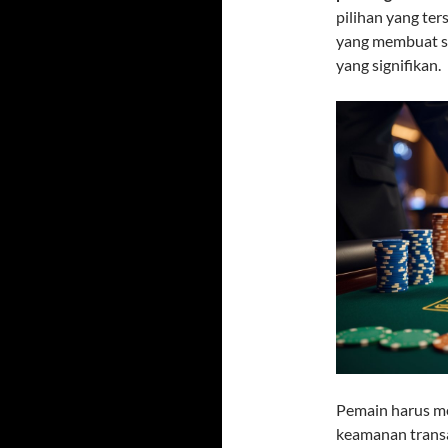
pilihan yang ter
yang membuat s
yang signifikan.
Pemain harus me
keamanan transa