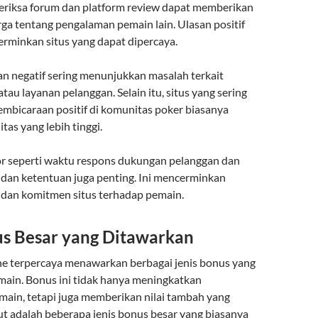
riksa forum dan platform review dapat memberikan
rga tentang pengalaman pemain lain. Ulasan positif
minkan situs yang dapat dipercaya.
an negatif sering menunjukkan masalah terkait
tau layanan pelanggan. Selain itu, situs yang sering
mbicaraan positif di komunitas poker biasanya
itas yang lebih tinggi.
or seperti waktu respons dukungan pelanggan dan
t dan ketentuan juga penting. Ini mencerminkan
 dan komitmen situs terhadap pemain.
us Besar yang Ditawarkan
ine terpercaya menawarkan berbagai jenis bonus yang
main. Bonus ini tidak hanya meningkatkan
ain, tetapi juga memberikan nilai tambah yang
kut adalah beberapa jenis bonus besar yang biasanya