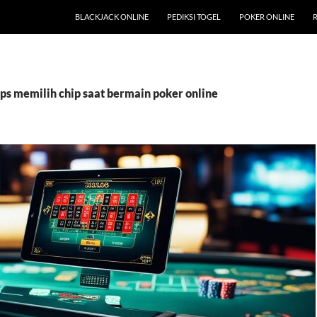
SKIP TO CONTENT
BLACKJACK ONLINE
PEDIKSI TOGEL
POKER ONLINE
ips memilih chip saat bermain poker online