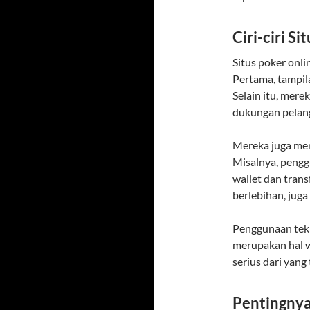
Ciri-ciri S
Situs poker onli
Pertama, tampil
Selain itu, mer
dukungan pelang
Mereka juga me
Misalnya, pengg
wallet dan tran
berlebihan, juga 
Penggunaan tekn
merupakan hal w
serius dari yan
Pentingnya