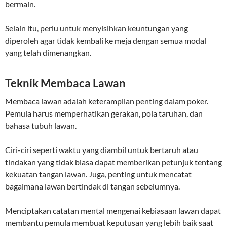
bermain.
Selain itu, perlu untuk menyisihkan keuntungan yang
diperoleh agar tidak kembali ke meja dengan semua modal
yang telah dimenangkan.
Teknik Membaca Lawan
Membaca lawan adalah keterampilan penting dalam poker.
Pemula harus memperhatikan gerakan, pola taruhan, dan
bahasa tubuh lawan.
Ciri-ciri seperti waktu yang diambil untuk bertaruh atau
tindakan yang tidak biasa dapat memberikan petunjuk tentang
kekuatan tangan lawan. Juga, penting untuk mencatat
bagaimana lawan bertindak di tangan sebelumnya.
Menciptakan catatan mental mengenai kebiasaan lawan dapat
membantu pemula membuat keputusan yang lebih baik saat