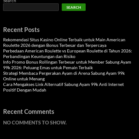
Search
SEARCH
Recent Posts
Rekomendasi Situs Kasino Online Terbaik untuk Main American
Roulette 2026 dengan Bonus Terbesar dan Terpercaya
Perbedaan American Roulette vs European Roulette di Tahun 2026:
Perbandingan Keuntungan dan Risiko
Info Promo Bonus Rollingan Terbesar untuk Member Sabung Ayam
99k 2026: Peluang Emas untuk Pemain Terbaik
Strategi Membaca Pergerakan Ayam di Arena Sabung Ayam 99k
Online untuk Menang
Cara Mengakses Link Alternatif Sabung Ayam 99k Anti Internet
Positif Dengan Mudah
Recent Comments
NO COMMENTS TO SHOW.