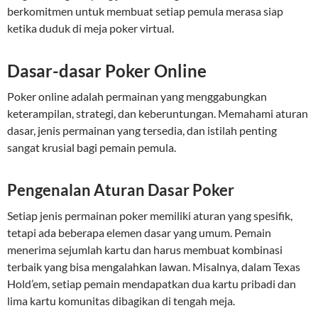
berkomitmen untuk membuat setiap pemula merasa siap
ketika duduk di meja poker virtual.
Dasar-dasar Poker Online
Poker online adalah permainan yang menggabungkan
keterampilan, strategi, dan keberuntungan. Memahami aturan
dasar, jenis permainan yang tersedia, dan istilah penting
sangat krusial bagi pemain pemula.
Pengenalan Aturan Dasar Poker
Setiap jenis permainan poker memiliki aturan yang spesifik,
tetapi ada beberapa elemen dasar yang umum. Pemain
menerima sejumlah kartu dan harus membuat kombinasi
terbaik yang bisa mengalahkan lawan. Misalnya, dalam Texas
Hold’em, setiap pemain mendapatkan dua kartu pribadi dan
lima kartu komunitas dibagikan di tengah meja.