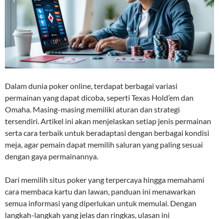
Dalam dunia poker online, terdapat berbagai variasi
permainan yang dapat dicoba, seperti Texas Hold’em dan
Omaha. Masing-masing memiliki aturan dan strategi
tersendiri. Artikel ini akan menjelaskan setiap jenis permainan
serta cara terbaik untuk beradaptasi dengan berbagai kondisi
meja, agar pemain dapat memilih saluran yang paling sesuai
dengan gaya permainannya.
Dari memilih situs poker yang terpercaya hingga memahami
cara membaca kartu dan lawan, panduan ini menawarkan
semua informasi yang diperlukan untuk memulai. Dengan
langkah-langkah yang jelas dan ringkas, ulasan ini