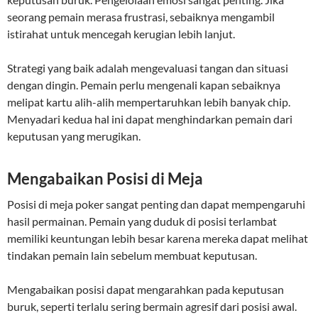
seorang pemain merasa frustrasi, sebaiknya mengambil
istirahat untuk mencegah kerugian lebih lanjut.
Strategi yang baik adalah mengevaluasi tangan dan situasi
dengan dingin. Pemain perlu mengenali kapan sebaiknya
melipat kartu alih-alih mempertaruhkan lebih banyak chip.
Menyadari kedua hal ini dapat menghindarkan pemain dari
keputusan yang merugikan.
Mengabaikan Posisi di Meja
Posisi di meja poker sangat penting dan dapat mempengaruhi
hasil permainan. Pemain yang duduk di posisi terlambat
memiliki keuntungan lebih besar karena mereka dapat melihat
tindakan pemain lain sebelum membuat keputusan.
Mengabaikan posisi dapat mengarahkan pada keputusan
buruk, seperti terlalu sering bermain agresif dari posisi awal.