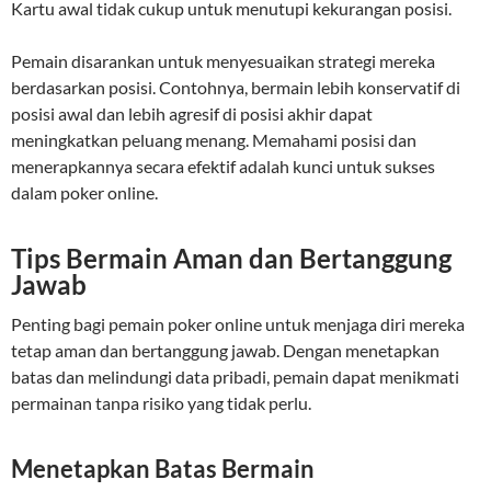
Kartu awal tidak cukup untuk menutupi kekurangan posisi.
Pemain disarankan untuk menyesuaikan strategi mereka
berdasarkan posisi. Contohnya, bermain lebih konservatif di
posisi awal dan lebih agresif di posisi akhir dapat
meningkatkan peluang menang. Memahami posisi dan
menerapkannya secara efektif adalah kunci untuk sukses
dalam poker online.
Tips Bermain Aman dan Bertanggung
Jawab
Penting bagi pemain poker online untuk menjaga diri mereka
tetap aman dan bertanggung jawab. Dengan menetapkan
batas dan melindungi data pribadi, pemain dapat menikmati
permainan tanpa risiko yang tidak perlu.
Menetapkan Batas Bermain