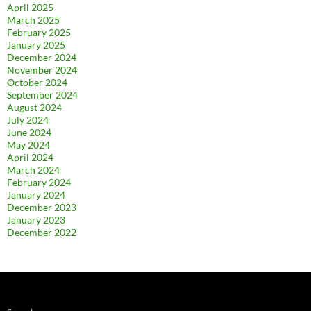
April 2025
March 2025
February 2025
January 2025
December 2024
November 2024
October 2024
September 2024
August 2024
July 2024
June 2024
May 2024
April 2024
March 2024
February 2024
January 2024
December 2023
January 2023
December 2022