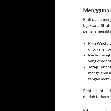
Menggunaka
Bluff dapat menj
bijaksana. Stra
pemain memiliki
Pilih Waktu 
untuk member
Pertimbangk
yang cenderu
Tetap Tenan
mengelabui 
tangan merek
Penting untuk ti
mudah terbaca o