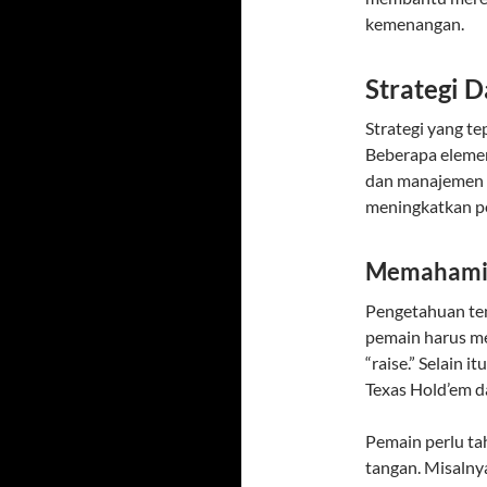
kemenangan.
Strategi 
Strategi yang t
Beberapa elemen
dan manajemen m
meningkatkan p
Memahami 
Pengetahuan ten
pemain harus mem
“raise.” Selain 
Texas Hold’em d
Pemain perlu ta
tangan. Misalnya