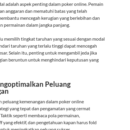
 adalah aspek penting dalam poker online. Pemain
an anggaran dan mematuhi batas yang telah
 membantu mencegah kerugian yang berlebihan dan
 permainan dalam jangka panjang.
lu memilih tingkat taruhan yang sesuai dengan modal
dari taruhan yang terlalu tinggi dapat mencegah
sar. Selain itu, penting untuk mengambil jeda jika
gian beruntun untuk menghindari keputusan yang
ngoptimalkan Peluang
gan
 peluang kemenangan dalam poker online
tegi yang tepat dan pengamatan yang cermat
 Taktik seperti membaca pola permainan,
f yang efektif, dan pengetahuan kapan harus fold
untuk meningkatkan peluang sukses.