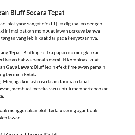
n Bluff Secara Tepat
adi alat yang sangat efektif jika digunakan dengan
tegi ini melibatkan membuat lawan percaya bahwa
 tangan yang lebih kuat daripada kenyataannya.
yang Tepat
: Bluffing ketika papan memungkinkan
i kesan bahwa pemain memiliki kombinasi kuat.
an Gaya Lawan
: Bluff lebih efektif melawan pemain
ng bermain ketat.
g
: Menjaga konsistensi dalam taruhan dapat
lawan, membuat mereka ragu untuk mempertahankan
a.
dak menggunakan bluff terlalu sering agar tidak
leh lawan.