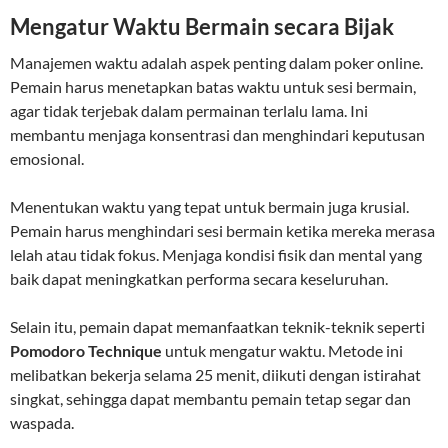
Mengatur Waktu Bermain secara Bijak
Manajemen waktu adalah aspek penting dalam poker online.
Pemain harus menetapkan batas waktu untuk sesi bermain,
agar tidak terjebak dalam permainan terlalu lama. Ini
membantu menjaga konsentrasi dan menghindari keputusan
emosional.
Menentukan waktu yang tepat untuk bermain juga krusial.
Pemain harus menghindari sesi bermain ketika mereka merasa
lelah atau tidak fokus. Menjaga kondisi fisik dan mental yang
baik dapat meningkatkan performa secara keseluruhan.
Selain itu, pemain dapat memanfaatkan teknik-teknik seperti
Pomodoro Technique
untuk mengatur waktu. Metode ini
melibatkan bekerja selama 25 menit, diikuti dengan istirahat
singkat, sehingga dapat membantu pemain tetap segar dan
waspada.