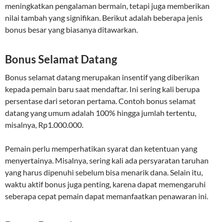
meningkatkan pengalaman bermain, tetapi juga memberikan
nilai tambah yang signifikan. Berikut adalah beberapa jenis
bonus besar yang biasanya ditawarkan.
Bonus Selamat Datang
Bonus selamat datang merupakan insentif yang diberikan
kepada pemain baru saat mendaftar. Ini sering kali berupa
persentase dari setoran pertama. Contoh bonus selamat
datang yang umum adalah 100% hingga jumlah tertentu,
misalnya, Rp1.000.000.
Pemain perlu memperhatikan syarat dan ketentuan yang
menyertainya. Misalnya, sering kali ada persyaratan taruhan
yang harus dipenuhi sebelum bisa menarik dana. Selain itu,
waktu aktif bonus juga penting, karena dapat memengaruhi
seberapa cepat pemain dapat memanfaatkan penawaran ini.