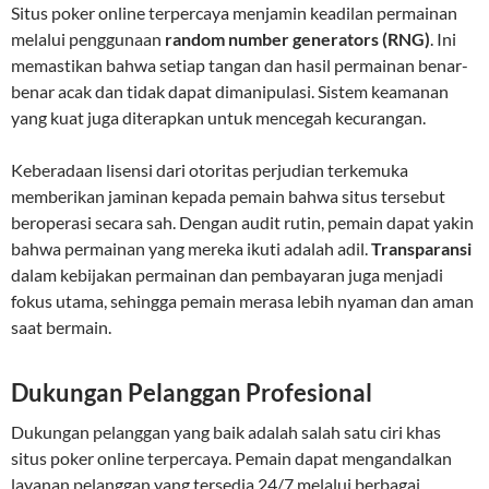
Situs poker online terpercaya menjamin keadilan permainan
melalui penggunaan
random number generators (RNG)
. Ini
memastikan bahwa setiap tangan dan hasil permainan benar-
benar acak dan tidak dapat dimanipulasi. Sistem keamanan
yang kuat juga diterapkan untuk mencegah kecurangan.
Keberadaan lisensi dari otoritas perjudian terkemuka
memberikan jaminan kepada pemain bahwa situs tersebut
beroperasi secara sah. Dengan audit rutin, pemain dapat yakin
bahwa permainan yang mereka ikuti adalah adil.
Transparansi
dalam kebijakan permainan dan pembayaran juga menjadi
fokus utama, sehingga pemain merasa lebih nyaman dan aman
saat bermain.
Dukungan Pelanggan Profesional
Dukungan pelanggan yang baik adalah salah satu ciri khas
situs poker online terpercaya. Pemain dapat mengandalkan
layanan pelanggan yang tersedia 24/7 melalui berbagai