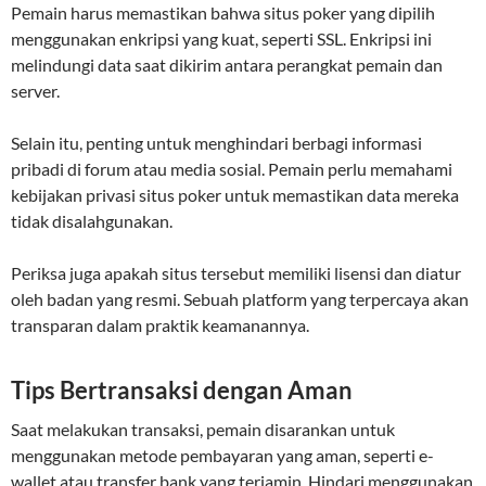
Pemain harus memastikan bahwa situs poker yang dipilih
menggunakan enkripsi yang kuat, seperti SSL. Enkripsi ini
melindungi data saat dikirim antara perangkat pemain dan
server.
Selain itu, penting untuk menghindari berbagi informasi
pribadi di forum atau media sosial. Pemain perlu memahami
kebijakan privasi situs poker untuk memastikan data mereka
tidak disalahgunakan.
Periksa juga apakah situs tersebut memiliki lisensi dan diatur
oleh badan yang resmi. Sebuah platform yang terpercaya akan
transparan dalam praktik keamanannya.
Tips Bertransaksi dengan Aman
Saat melakukan transaksi, pemain disarankan untuk
menggunakan metode pembayaran yang aman, seperti e-
wallet atau transfer bank yang terjamin. Hindari menggunakan