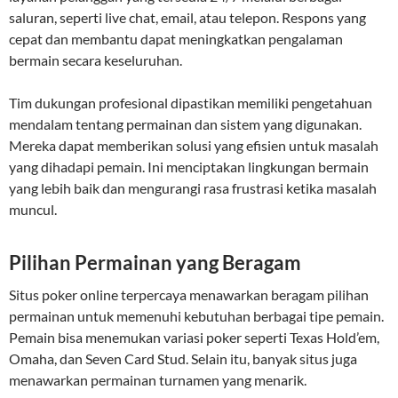
saluran, seperti live chat, email, atau telepon. Respons yang
cepat dan membantu dapat meningkatkan pengalaman
bermain secara keseluruhan.
Tim dukungan profesional dipastikan memiliki pengetahuan
mendalam tentang permainan dan sistem yang digunakan.
Mereka dapat memberikan solusi yang efisien untuk masalah
yang dihadapi pemain. Ini menciptakan lingkungan bermain
yang lebih baik dan mengurangi rasa frustrasi ketika masalah
muncul.
Pilihan Permainan yang Beragam
Situs poker online terpercaya menawarkan beragam pilihan
permainan untuk memenuhi kebutuhan berbagai tipe pemain.
Pemain bisa menemukan variasi poker seperti Texas Hold’em,
Omaha, dan Seven Card Stud. Selain itu, banyak situs juga
menawarkan permainan turnamen yang menarik.