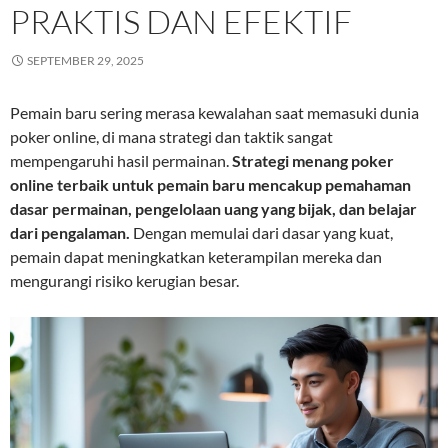
PRAKTIS DAN EFEKTIF
SEPTEMBER 29, 2025
Pemain baru sering merasa kewalahan saat memasuki dunia
poker online, di mana strategi dan taktik sangat
mempengaruhi hasil permainan.
Strategi menang poker
online terbaik untuk pemain baru mencakup pemahaman
dasar permainan, pengelolaan uang yang bijak, dan belajar
dari pengalaman.
Dengan memulai dari dasar yang kuat,
pemain dapat meningkatkan keterampilan mereka dan
mengurangi risiko kerugian besar.