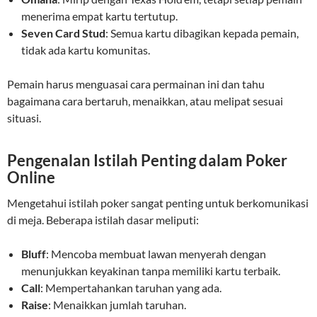
menerima empat kartu tertutup.
Seven Card Stud
: Semua kartu dibagikan kepada pemain,
tidak ada kartu komunitas.
Pemain harus menguasai cara permainan ini dan tahu
bagaimana cara bertaruh, menaikkan, atau melipat sesuai
situasi.
Pengenalan Istilah Penting dalam Poker
Online
Mengetahui istilah poker sangat penting untuk berkomunikasi
di meja. Beberapa istilah dasar meliputi:
Bluff
: Mencoba membuat lawan menyerah dengan
menunjukkan keyakinan tanpa memiliki kartu terbaik.
Call
: Mempertahankan taruhan yang ada.
Raise
: Menaikkan jumlah taruhan.