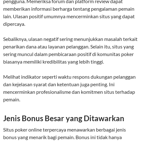
pengguna. Memeriksa forum dan platform review dapat
memberikan informasi berharga tentang pengalaman pemain
lain. Ulasan positif umumnya mencerminkan situs yang dapat
dipercaya.
Sebaliknya, ulasan negatif sering menunjukkan masalah terkait
penarikan dana atau layanan pelanggan. Selain itu, situs yang
sering muncul dalam pembicaraan positif di komunitas poker
biasanya memiliki kredibilitas yang lebih tinggi.
Melihat indikator seperti waktu respons dukungan pelanggan
dan kejelasan syarat dan ketentuan juga penting. Ini
mencerminkan profesionalisme dan komitmen situs terhadap
pemain.
Jenis Bonus Besar yang Ditawarkan
Situs poker online terpercaya menawarkan berbagai jenis
bonus yang menarik bagi pemain. Bonus ini tidak hanya