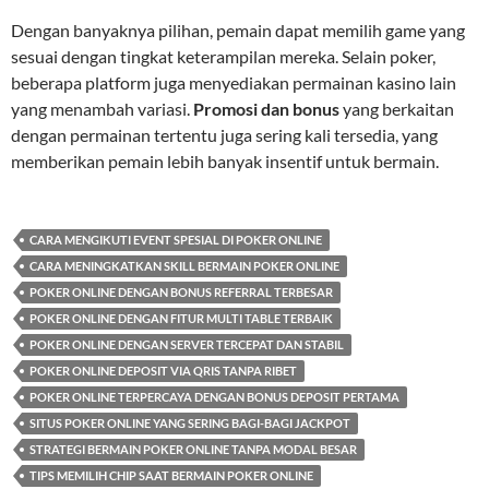
Dengan banyaknya pilihan, pemain dapat memilih game yang
sesuai dengan tingkat keterampilan mereka. Selain poker,
beberapa platform juga menyediakan permainan kasino lain
yang menambah variasi.
Promosi dan bonus
yang berkaitan
dengan permainan tertentu juga sering kali tersedia, yang
memberikan pemain lebih banyak insentif untuk bermain.
CARA MENGIKUTI EVENT SPESIAL DI POKER ONLINE
CARA MENINGKATKAN SKILL BERMAIN POKER ONLINE
POKER ONLINE DENGAN BONUS REFERRAL TERBESAR
POKER ONLINE DENGAN FITUR MULTI TABLE TERBAIK
POKER ONLINE DENGAN SERVER TERCEPAT DAN STABIL
POKER ONLINE DEPOSIT VIA QRIS TANPA RIBET
POKER ONLINE TERPERCAYA DENGAN BONUS DEPOSIT PERTAMA
SITUS POKER ONLINE YANG SERING BAGI-BAGI JACKPOT
STRATEGI BERMAIN POKER ONLINE TANPA MODAL BESAR
TIPS MEMILIH CHIP SAAT BERMAIN POKER ONLINE