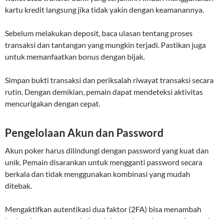
kartu kredit langsung jika tidak yakin dengan keamanannya.
Sebelum melakukan deposit, baca ulasan tentang proses
transaksi dan tantangan yang mungkin terjadi. Pastikan juga
untuk memanfaatkan bonus dengan bijak.
Simpan bukti transaksi dan periksalah riwayat transaksi secara
rutin. Dengan demikian, pemain dapat mendeteksi aktivitas
mencurigakan dengan cepat.
Pengelolaan Akun dan Password
Akun poker harus dilindungi dengan password yang kuat dan
unik. Pemain disarankan untuk mengganti password secara
berkala dan tidak menggunakan kombinasi yang mudah
ditebak.
Mengaktifkan autentikasi dua faktor (2FA) bisa menambah