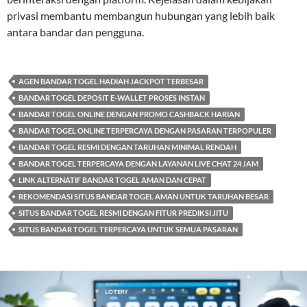
privasi membantu membangun hubungan yang lebih baik
antara bandar dan pengguna.
AGEN BANDAR TOGEL HADIAH JACKPOT TERBESAR
BANDAR TOGEL DEPOSIT E-WALLET PROSES INSTAN
BANDAR TOGEL ONLINE DENGAN PROMO CASHBACK HARIAN
BANDAR TOGEL ONLINE TERPERCAYA DENGAN PASARAN TERPOPULER
BANDAR TOGEL RESMI DENGAN TARUHAN MINIMAL RENDAH
BANDAR TOGEL TERPERCAYA DENGAN LAYANAN LIVE CHAT 24 JAM
LINK ALTERNATIF BANDAR TOGEL AMAN DAN CEPAT
REKOMENDASI SITUS BANDAR TOGEL AMAN UNTUK TARUHAN BESAR
SITUS BANDAR TOGEL RESMI DENGAN FITUR PREDIKSI JITU
SITUS BANDAR TOGEL TERPERCAYA UNTUK SEMUA PASARAN