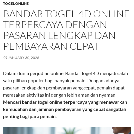
TOGEL ONLINE
BANDAR TOGEL 4D ONLINE
TERPERCAYA DENGAN
PASARAN LENGKAP DAN
PEMBAYARAN CEPAT
JANUARY 30, 2026
Dalam dunia perjudian online, Bandar Togel 4D menjadi salah
satu pilihan populer bagi banyak pemain. Dengan adanya
pasaran lengkap dan pembayaran yang cepat, pemain dapat
merasakan aktivitas ini dengan lebih aman dan nyaman.
Mencari bandar togel online terpercaya yang menawarkan
kemudahan dan jaminan pembayaran yang cepat sangatlah
penting bagi para pemain.