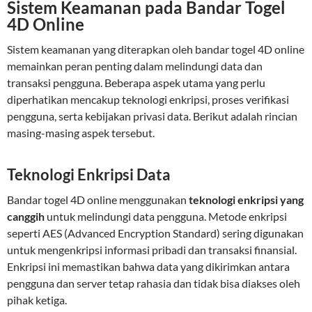
Sistem Keamanan pada Bandar Togel
4D Online
Sistem keamanan yang diterapkan oleh bandar togel 4D online
memainkan peran penting dalam melindungi data dan
transaksi pengguna. Beberapa aspek utama yang perlu
diperhatikan mencakup teknologi enkripsi, proses verifikasi
pengguna, serta kebijakan privasi data. Berikut adalah rincian
masing-masing aspek tersebut.
Teknologi Enkripsi Data
Bandar togel 4D online menggunakan
teknologi enkripsi yang
canggih
untuk melindungi data pengguna. Metode enkripsi
seperti AES (Advanced Encryption Standard) sering digunakan
untuk mengenkripsi informasi pribadi dan transaksi finansial.
Enkripsi ini memastikan bahwa data yang dikirimkan antara
pengguna dan server tetap rahasia dan tidak bisa diakses oleh
pihak ketiga.