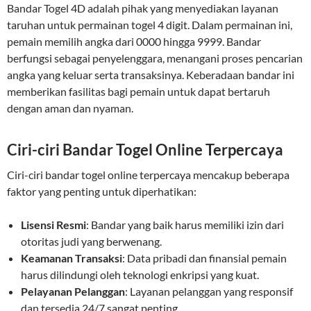
Bandar Togel 4D adalah pihak yang menyediakan layanan
taruhan untuk permainan togel 4 digit. Dalam permainan ini,
pemain memilih angka dari 0000 hingga 9999. Bandar
berfungsi sebagai penyelenggara, menangani proses pencarian
angka yang keluar serta transaksinya. Keberadaan bandar ini
memberikan fasilitas bagi pemain untuk dapat bertaruh
dengan aman dan nyaman.
Ciri-ciri Bandar Togel Online Terpercaya
Ciri-ciri bandar togel online terpercaya mencakup beberapa
faktor yang penting untuk diperhatikan:
Lisensi Resmi
: Bandar yang baik harus memiliki izin dari
otoritas judi yang berwenang.
Keamanan Transaksi
: Data pribadi dan finansial pemain
harus dilindungi oleh teknologi enkripsi yang kuat.
Pelayanan Pelanggan
: Layanan pelanggan yang responsif
dan tersedia 24/7 sangat penting.