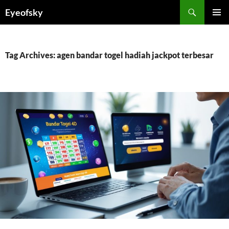
Eyeofsky
SKIP
PRIMAR
TO
MENU
CONTENT
Tag Archives: agen bandar togel hadiah jackpot terbesar