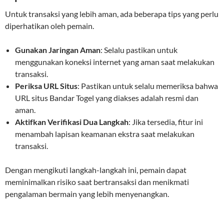
Untuk transaksi yang lebih aman, ada beberapa tips yang perlu
diperhatikan oleh pemain.
Gunakan Jaringan Aman
: Selalu pastikan untuk
menggunakan koneksi internet yang aman saat melakukan
transaksi.
Periksa URL Situs
: Pastikan untuk selalu memeriksa bahwa
URL situs Bandar Togel yang diakses adalah resmi dan
aman.
Aktifkan Verifikasi Dua Langkah
: Jika tersedia, fitur ini
menambah lapisan keamanan ekstra saat melakukan
transaksi.
Dengan mengikuti langkah-langkah ini, pemain dapat
meminimalkan risiko saat bertransaksi dan menikmati
pengalaman bermain yang lebih menyenangkan.