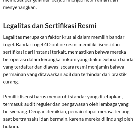
menyenangkan.
Legalitas dan Sertifikasi Resmi
Legalitas merupakan faktor krusial dalam memilih bandar
togel. Bandar togel 4D online resmi memiliki lisensi dan
sertifikasi dari instansi terkait, memastikan bahwa mereka
beroperasi dalam kerangka hukum yang diakui. Sebuah bandar
yang terdaftar dan diawasi secara resmi menjamin bahwa
permainan yang ditawarkan adil dan terhindar dari praktik
curang.
Pemilik lisensi harus mematuhi standar yang ditetapkan,
termasuk audit reguler dan pengawasan oleh lembaga yang
berwenang. Dengan demikian, pemain dapat merasa tenang
saat bertransaksi dan bermain, karena mereka dilindungi oleh
hukum.