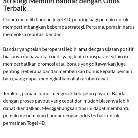
Strategi Memilih Bandar dengan Odds
Terbaik
Dalam memilih bandar Togel 4D, penting bagi pemain untuk
mempertimbangkan beberapa strategi. Pertama, pemain harus
memeriksa reputasi bandar.
Bandar yang telah beroperasi lebih lama dengan ulasan positif
biasanya menawarkan odds yang lebih transparan. Selain itu,
memperhatikan promosi atau bonus yang ditawarkan juga
penting. Beberapa bandar memberikan bonus kepada pemain
baru, yang dapat meningkatkan nilai taruhan awal.
Terakhir, pemain harus mengecek kebijakan payout. Bandar
dengan proses payout yang cepat dan mudah biasanya lebih
dapat diandalkan. Menggabungkan tips ini dapat membantu
pemain menemukan bandar dengan odds terbaik untuk
permainan Togel 4D.