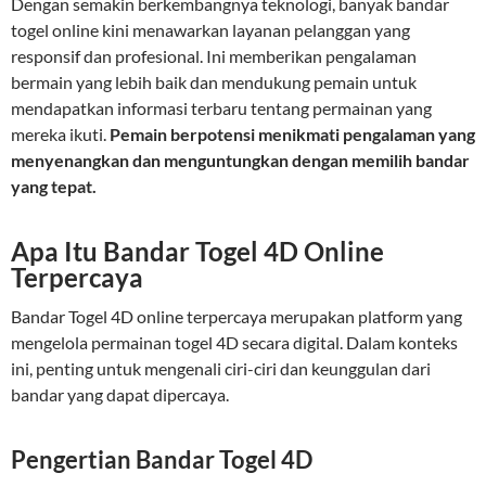
Dengan semakin berkembangnya teknologi, banyak bandar
togel online kini menawarkan layanan pelanggan yang
responsif dan profesional. Ini memberikan pengalaman
bermain yang lebih baik dan mendukung pemain untuk
mendapatkan informasi terbaru tentang permainan yang
mereka ikuti.
Pemain berpotensi menikmati pengalaman yang
menyenangkan dan menguntungkan dengan memilih bandar
yang tepat.
Apa Itu Bandar Togel 4D Online
Terpercaya
Bandar Togel 4D online terpercaya merupakan platform yang
mengelola permainan togel 4D secara digital. Dalam konteks
ini, penting untuk mengenali ciri-ciri dan keunggulan dari
bandar yang dapat dipercaya.
Pengertian Bandar Togel 4D