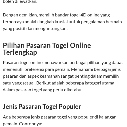
boleh dilewatkan.
Dengan demikian, memilih bandar togel 4D online yang
terpercaya adalah langkah krusial untuk pengalaman bermain
yang positif dan menguntungkan.
Pilihan Pasaran Togel Online
Terlengkap
Pasaran togel online menawarkan berbagai pilihan yang dapat
memenuhi preferensi para pemain. Memahami berbagai jenis
pasaran dan aspek keamanan sangat penting dalam memilih
satu yang sesuai. Berikut adalah beberapa kategori utama
dalam pasaran togel yang perlu diketahui.
Jenis Pasaran Togel Populer
Ada beberapa jenis pasaran togel yang populer di kalangan
pemain. Contohnya: