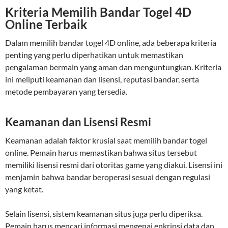
Kriteria Memilih Bandar Togel 4D
Online Terbaik
Dalam memilih bandar togel 4D online, ada beberapa kriteria
penting yang perlu diperhatikan untuk memastikan
pengalaman bermain yang aman dan menguntungkan. Kriteria
ini meliputi keamanan dan lisensi, reputasi bandar, serta
metode pembayaran yang tersedia.
Keamanan dan Lisensi Resmi
Keamanan adalah faktor krusial saat memilih bandar togel
online. Pemain harus memastikan bahwa situs tersebut
memiliki lisensi resmi dari otoritas game yang diakui. Lisensi ini
menjamin bahwa bandar beroperasi sesuai dengan regulasi
yang ketat.
Selain lisensi, sistem keamanan situs juga perlu diperiksa.
Pemain harus mencari informasi mengenai enkripsi data dan