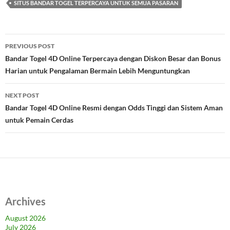
SITUS BANDAR TOGEL TERPERCAYA UNTUK SEMUA PASARAN
Post
PREVIOUS POST
navigation
Bandar Togel 4D Online Terpercaya dengan Diskon Besar dan Bonus
Harian untuk Pengalaman Bermain Lebih Menguntungkan
NEXT POST
Bandar Togel 4D Online Resmi dengan Odds Tinggi dan Sistem Aman
untuk Pemain Cerdas
Archives
August 2026
July 2026