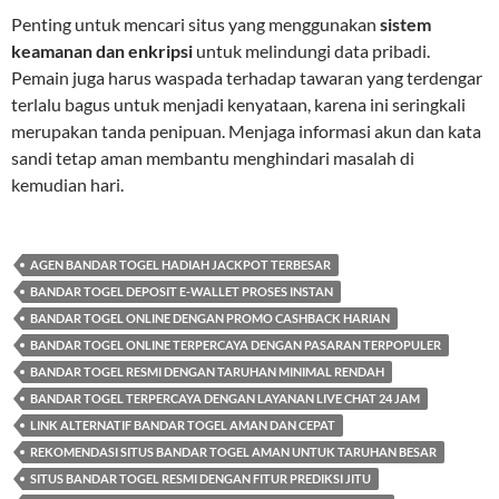
Penting untuk mencari situs yang menggunakan
sistem
keamanan dan enkripsi
untuk melindungi data pribadi.
Pemain juga harus waspada terhadap tawaran yang terdengar
terlalu bagus untuk menjadi kenyataan, karena ini seringkali
merupakan tanda penipuan. Menjaga informasi akun dan kata
sandi tetap aman membantu menghindari masalah di
kemudian hari.
AGEN BANDAR TOGEL HADIAH JACKPOT TERBESAR
BANDAR TOGEL DEPOSIT E-WALLET PROSES INSTAN
BANDAR TOGEL ONLINE DENGAN PROMO CASHBACK HARIAN
BANDAR TOGEL ONLINE TERPERCAYA DENGAN PASARAN TERPOPULER
BANDAR TOGEL RESMI DENGAN TARUHAN MINIMAL RENDAH
BANDAR TOGEL TERPERCAYA DENGAN LAYANAN LIVE CHAT 24 JAM
LINK ALTERNATIF BANDAR TOGEL AMAN DAN CEPAT
REKOMENDASI SITUS BANDAR TOGEL AMAN UNTUK TARUHAN BESAR
SITUS BANDAR TOGEL RESMI DENGAN FITUR PREDIKSI JITU