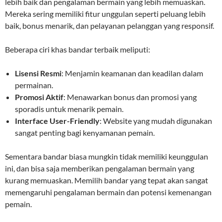
lebih baik dan pengalaman bermain yang lebih memuaskan.
Mereka sering memiliki fitur unggulan seperti peluang lebih
baik, bonus menarik, dan pelayanan pelanggan yang responsif.
Beberapa ciri khas bandar terbaik meliputi:
Lisensi Resmi
: Menjamin keamanan dan keadilan dalam
permainan.
Promosi Aktif
: Menawarkan bonus dan promosi yang
sporadis untuk menarik pemain.
Interface User-Friendly
: Website yang mudah digunakan
sangat penting bagi kenyamanan pemain.
Sementara bandar biasa mungkin tidak memiliki keunggulan
ini, dan bisa saja memberikan pengalaman bermain yang
kurang memuaskan. Memilih bandar yang tepat akan sangat
memengaruhi pengalaman bermain dan potensi kemenangan
pemain.