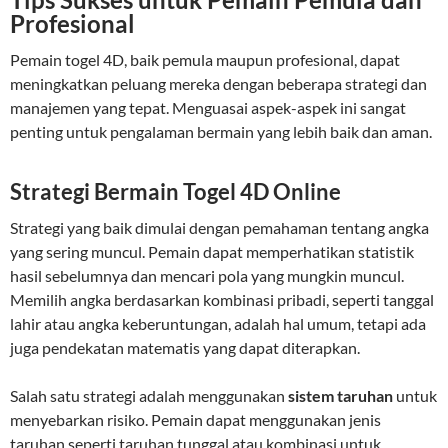
Profesional
Pemain togel 4D, baik pemula maupun profesional, dapat
meningkatkan peluang mereka dengan beberapa strategi dan
manajemen yang tepat. Menguasai aspek-aspek ini sangat
penting untuk pengalaman bermain yang lebih baik dan aman.
Strategi Bermain Togel 4D Online
Strategi yang baik dimulai dengan pemahaman tentang angka
yang sering muncul. Pemain dapat memperhatikan statistik
hasil sebelumnya dan mencari pola yang mungkin muncul.
Memilih angka berdasarkan kombinasi pribadi, seperti tanggal
lahir atau angka keberuntungan, adalah hal umum, tetapi ada
juga pendekatan matematis yang dapat diterapkan.
Salah satu strategi adalah menggunakan
sistem taruhan
untuk
menyebarkan risiko. Pemain dapat menggunakan jenis
taruhan seperti taruhan tunggal atau kombinasi untuk