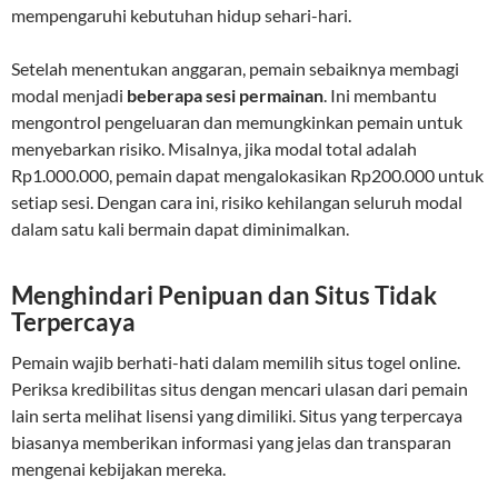
mempengaruhi kebutuhan hidup sehari-hari.
Setelah menentukan anggaran, pemain sebaiknya membagi
modal menjadi
beberapa sesi permainan
. Ini membantu
mengontrol pengeluaran dan memungkinkan pemain untuk
menyebarkan risiko. Misalnya, jika modal total adalah
Rp1.000.000, pemain dapat mengalokasikan Rp200.000 untuk
setiap sesi. Dengan cara ini, risiko kehilangan seluruh modal
dalam satu kali bermain dapat diminimalkan.
Menghindari Penipuan dan Situs Tidak
Terpercaya
Pemain wajib berhati-hati dalam memilih situs togel online.
Periksa kredibilitas situs dengan mencari ulasan dari pemain
lain serta melihat lisensi yang dimiliki. Situs yang terpercaya
biasanya memberikan informasi yang jelas dan transparan
mengenai kebijakan mereka.