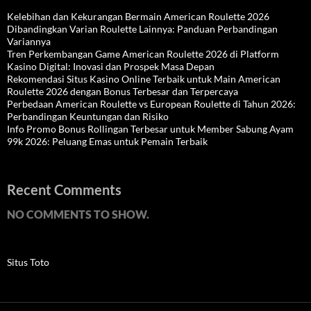
Kelebihan dan Kekurangan Bermain American Roulette 2026
Dibandingkan Varian Roulette Lainnya: Panduan Perbandingan
Variannya
Tren Perkembangan Game American Roulette 2026 di Platform
Kasino Digital: Inovasi dan Prospek Masa Depan
Rekomendasi Situs Kasino Online Terbaik untuk Main American
Roulette 2026 dengan Bonus Terbesar dan Terpercaya
Perbedaan American Roulette vs European Roulette di Tahun 2026:
Perbandingan Keuntungan dan Risiko
Info Promo Bonus Rollingan Terbesar untuk Member Sabung Ayam
99k 2026: Peluang Emas untuk Pemain Terbaik
Recent Comments
NO COMMENTS TO SHOW.
Situs Toto