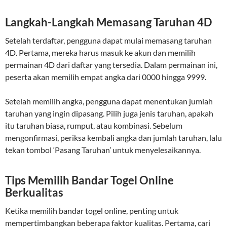
Langkah-Langkah Memasang Taruhan 4D
Setelah terdaftar, pengguna dapat mulai memasang taruhan
4D. Pertama, mereka harus masuk ke akun dan memilih
permainan 4D dari daftar yang tersedia. Dalam permainan ini,
peserta akan memilih empat angka dari 0000 hingga 9999.
Setelah memilih angka, pengguna dapat menentukan jumlah
taruhan yang ingin dipasang. Pilih juga jenis taruhan, apakah
itu taruhan biasa, rumput, atau kombinasi. Sebelum
mengonfirmasi, periksa kembali angka dan jumlah taruhan, lalu
tekan tombol ‘Pasang Taruhan’ untuk menyelesaikannya.
Tips Memilih Bandar Togel Online
Berkualitas
Ketika memilih bandar togel online, penting untuk
mempertimbangkan beberapa faktor kualitas. Pertama, cari