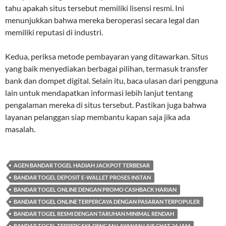
tahu apakah situs tersebut memiliki lisensi resmi. Ini
menunjukkan bahwa mereka beroperasi secara legal dan
memiliki reputasi di industri.
Kedua, periksa metode pembayaran yang ditawarkan. Situs
yang baik menyediakan berbagai pilihan, termasuk transfer
bank dan dompet digital. Selain itu, baca ulasan dari pengguna
lain untuk mendapatkan informasi lebih lanjut tentang
pengalaman mereka di situs tersebut. Pastikan juga bahwa
layanan pelanggan siap membantu kapan saja jika ada
masalah.
AGEN BANDAR TOGEL HADIAH JACKPOT TERBESAR
BANDAR TOGEL DEPOSIT E-WALLET PROSES INSTAN
BANDAR TOGEL ONLINE DENGAN PROMO CASHBACK HARIAN
BANDAR TOGEL ONLINE TERPERCAYA DENGAN PASARAN TERPOPULER
BANDAR TOGEL RESMI DENGAN TARUHAN MINIMAL RENDAH
BANDAR TOGEL TERPERCAYA DENGAN LAYANAN LIVE CHAT 24 JAM