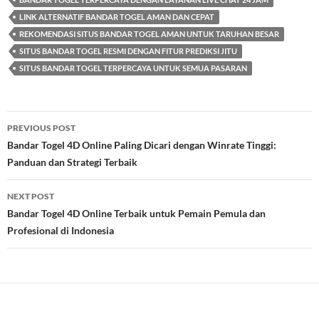
LINK ALTERNATIF BANDAR TOGEL AMAN DAN CEPAT
REKOMENDASI SITUS BANDAR TOGEL AMAN UNTUK TARUHAN BESAR
SITUS BANDAR TOGEL RESMI DENGAN FITUR PREDIKSI JITU
SITUS BANDAR TOGEL TERPERCAYA UNTUK SEMUA PASARAN
Post
PREVIOUS POST
navigation
Bandar Togel 4D Online Paling Dicari dengan Winrate Tinggi:
Panduan dan Strategi Terbaik
NEXT POST
Bandar Togel 4D Online Terbaik untuk Pemain Pemula dan
Profesional di Indonesia