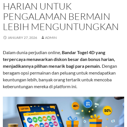
HARIAN UNTUK
PENGALAMAN BERMAIN
LEBIH MENGUNTUNGKAN
JANUARY 27, 2026
ADMIN
Dalam dunia perjudian online,
Bandar Togel 4D yang
terpercaya menawarkan diskon besar dan bonus harian,
menjadikannya pilihan menarik bagi para pemain.
Dengan
beragam opsi permainan dan peluang untuk mendapatkan
keuntungan lebih, banyak orang tertarik untuk mencoba
keberuntungan mereka di platform ini.