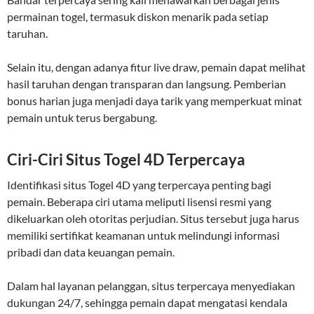
permainan togel, termasuk diskon menarik pada setiap
taruhan.
Selain itu, dengan adanya fitur live draw, pemain dapat melihat
hasil taruhan dengan transparan dan langsung. Pemberian
bonus harian juga menjadi daya tarik yang memperkuat minat
pemain untuk terus bergabung.
Ciri-Ciri Situs Togel 4D Terpercaya
Identifikasi situs Togel 4D yang terpercaya penting bagi
pemain. Beberapa ciri utama meliputi lisensi resmi yang
dikeluarkan oleh otoritas perjudian. Situs tersebut juga harus
memiliki sertifikat keamanan untuk melindungi informasi
pribadi dan data keuangan pemain.
Dalam hal layanan pelanggan, situs terpercaya menyediakan
dukungan 24/7, sehingga pemain dapat mengatasi kendala