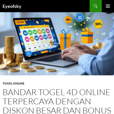
Eyeofsky
SKIP
PRIMAR
TO
MENU
CONTENT
TOGEL ONLINE
BANDAR TOGEL 4D ONLINE
TERPERCAYA DENGAN
DISKON BESAR DAN BONUS