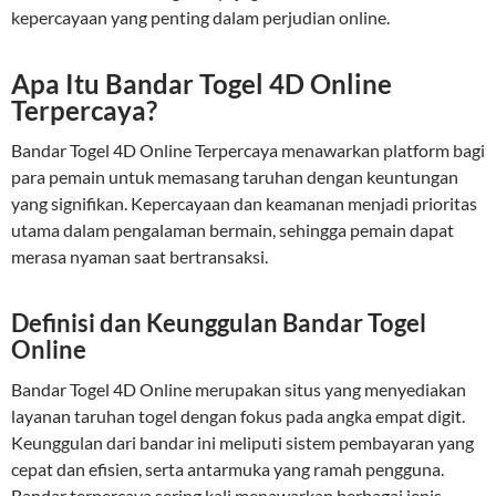
kepercayaan yang penting dalam perjudian online.
Apa Itu Bandar Togel 4D Online
Terpercaya?
Bandar Togel 4D Online Terpercaya menawarkan platform bagi
para pemain untuk memasang taruhan dengan keuntungan
yang signifikan. Kepercayaan dan keamanan menjadi prioritas
utama dalam pengalaman bermain, sehingga pemain dapat
merasa nyaman saat bertransaksi.
Definisi dan Keunggulan Bandar Togel
Online
Bandar Togel 4D Online merupakan situs yang menyediakan
layanan taruhan togel dengan fokus pada angka empat digit.
Keunggulan dari bandar ini meliputi sistem pembayaran yang
cepat dan efisien, serta antarmuka yang ramah pengguna.
Bandar terpercaya sering kali menawarkan berbagai jenis