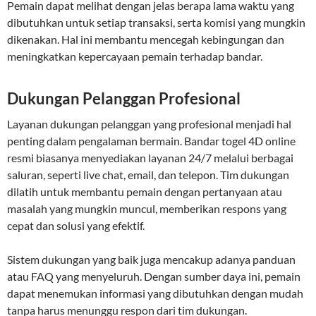
Pemain dapat melihat dengan jelas berapa lama waktu yang
dibutuhkan untuk setiap transaksi, serta komisi yang mungkin
dikenakan. Hal ini membantu mencegah kebingungan dan
meningkatkan kepercayaan pemain terhadap bandar.
Dukungan Pelanggan Profesional
Layanan dukungan pelanggan yang profesional menjadi hal
penting dalam pengalaman bermain. Bandar togel 4D online
resmi biasanya menyediakan layanan 24/7 melalui berbagai
saluran, seperti live chat, email, dan telepon. Tim dukungan
dilatih untuk membantu pemain dengan pertanyaan atau
masalah yang mungkin muncul, memberikan respons yang
cepat dan solusi yang efektif.
Sistem dukungan yang baik juga mencakup adanya panduan
atau FAQ yang menyeluruh. Dengan sumber daya ini, pemain
dapat menemukan informasi yang dibutuhkan dengan mudah
tanpa harus menunggu respon dari tim dukungan.