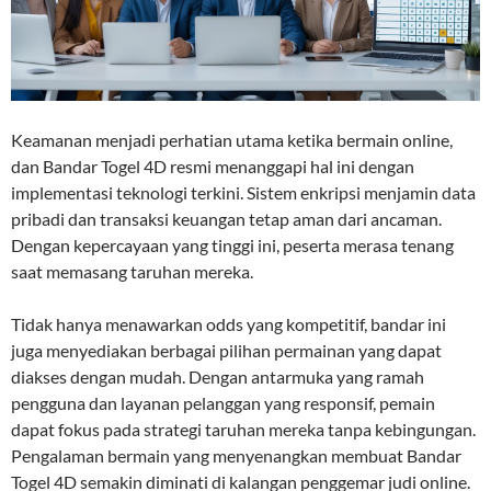
Keamanan menjadi perhatian utama ketika bermain online,
dan Bandar Togel 4D resmi menanggapi hal ini dengan
implementasi teknologi terkini. Sistem enkripsi menjamin data
pribadi dan transaksi keuangan tetap aman dari ancaman.
Dengan kepercayaan yang tinggi ini, peserta merasa tenang
saat memasang taruhan mereka.
Tidak hanya menawarkan odds yang kompetitif, bandar ini
juga menyediakan berbagai pilihan permainan yang dapat
diakses dengan mudah. Dengan antarmuka yang ramah
pengguna dan layanan pelanggan yang responsif, pemain
dapat fokus pada strategi taruhan mereka tanpa kebingungan.
Pengalaman bermain yang menyenangkan membuat Bandar
Togel 4D semakin diminati di kalangan penggemar judi online.