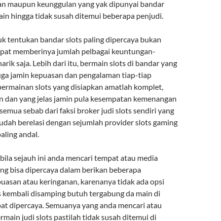
an maupun keunggulan yang yak dipunyai bandar
ain hingga tidak susah ditemui beberapa penjudi.
 tentukan bandar slots paling dipercaya bukan
apat memberinya jumlah pelbagai keuntungan-
ik saja. Lebih dari itu, bermain slots di bandar yang
juga jamin kepuasan dan pengalaman tiap-tiap
 permainan slots yang disiapkan amatlah komplet,
n dan yang jelas jamin pula kesempatan kemenangan
 semua sebab dari faksi broker judi slots sendiri yang
sudah berelasi dengan sejumlah provider slots gaming
aling andal.
 bila sejauh ini anda mencari tempat atau media
ang bisa dipercaya dalam berikan beberapa
uasan atau keringanan, karenanya tidak ada opsi
s kembali disamping butuh tergabung da main di
pat dipercaya. Semuanya yang anda mencari atau
rmain judi slots pastilah tidak susah ditemui di