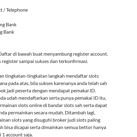
t / Telephone
ng Bank
g Bank
/ Daftar di bawah buat menyambung register account.
 register sampai sukses dan terkonfirmasi.
kan tingkatan-tingkatan langkah mendaftar slots
na pada atas, bila sukses karenanya anda telah sah
ok jadi peserta dengan mendapat pemakai ID.
da udah mendaftarkan serta punya pemakai ID itu,
mainan slots online di bandar slots sah serta dapat
anda permainkan secara mudah. Ditambah lagi,
an slots yang disuguhi broker judi slots paling
ah bisa dicapai serta dimainkan semua bettor hanya
1 account saja.