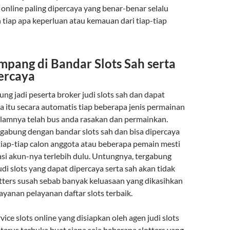
s online paling dipercaya yang benar-benar selalu
iap apa keperluan atau kemauan dari tiap-tiap
pang di Bandar Slots Sah serta
percaya
ung jadi peserta broker judi slots sah dan dapat
a itu secara automatis tiap beberapa jenis permainan
dalamnya telah bus anda rasakan dan permainkan.
gabung dengan bandar slots sah dan bisa dipercaya
 tiap-tiap calon anggota atau beberapa pemain mesti
asi akun-nya terlebih dulu. Untungnya, tergabung
di slots yang dapat dipercaya serta sah akan tidak
otters susah sebab banyak keluasaan yang dikasihkan
layanan pelayanan daftar slots terbaik.
ice slots online yang disiapkan oleh agen judi slots
terus terbuka buat siapa saja beberapa slotters yang