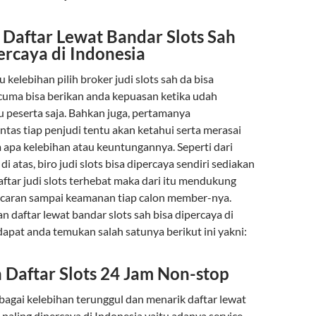
 Daftar Lewat Bandar Slots Sah
ercaya di Indonesia
kelebihan pilih broker judi slots sah da bisa
 cuma bisa berikan anda kepuasan ketika udah
u peserta saja. Bahkan juga, pertamanya
tas tiap penjudi tentu akan ketahui serta merasai
 apa kelebihan atau keuntungannya. Seperti dari
i atas, biro judi slots bisa dipercaya sendiri sediakan
aftar judi slots terhebat maka dari itu mendukung
ncaran sampai keamanan tiap calon member-nya.
 daftar lewat bandar slots sah bisa dipercaya di
apat anda temukan salah satunya berikut ini yakni:
 Daftar Slots 24 Jam Non-stop
bagai kelebihan terunggul dan menarik daftar lewat
 paling dipercaya di Indonesia yaitu adanya service