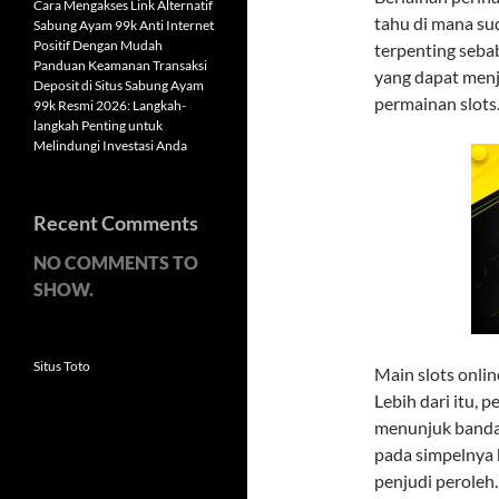
Cara Mengakses Link Alternatif
tahu di mana su
Sabung Ayam 99k Anti Internet
Positif Dengan Mudah
terpenting sebab
Panduan Keamanan Transaksi
yang dapat menj
Deposit di Situs Sabung Ayam
permainan slots
99k Resmi 2026: Langkah-
langkah Penting untuk
Melindungi Investasi Anda
Recent Comments
NO COMMENTS TO
SHOW.
Situs Toto
Main slots onli
Lebih dari itu, 
menunjuk bandar
pada simpelnya
penjudi peroleh.