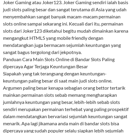
Joker Gaming atau Joker123. Joker Gaming sendiri ialah basis
judi slots paling besar dan sangat terutama di Asia yang udah
menyembahkan sangat banyak macam-macam permainan
slots online sampai sekarang ini. Kecuali dari itu, permainan
slots dari Joker123 diketahui begitu mudah dimainkan karena
mengangkut HTML5 yang mobile friendly dengan
mendatangkan juga bermacam sejumlah keuntungan yang
sangat bagus tergolong dari jekpotnya.
Panduan Cara Main Slots Online di Bandar Slots Paling
dipercaya Agar Terjaga Keuntungan Besar
Siapakah yang tak terangsang dengan keuntungan-
keuntungan paling besar di saat main judi slots online.
Argumen paling besar kenapa sebagian orang bettor tertarik
mainkan permainan slots sebab memang mengharapkan
jumlahnya keuntungan yang besar, lebih-lebih sebab slots
sendiri merupakan permainan terhebat yang paling prospektif
dalam mendatangkan bervariasi sejumlah keuntungan sangat
menarik. Apa lagi jikamana anda main di bandar slots bisa
dipercaya yang sudah populer selalu siapkan lebih sejumlah