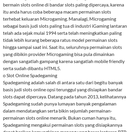
bermain slots online di bandar slots paling dipercaya, karena
itu anda harus coba beberapa macam permainan slots
terhebat keluaran Microgaming. Manalagi, Microgaming
sebagai basis judi slots paling tua di industri iGaming lantaran
telah ada sejak mulai 1994 serta telah meningkatkan paling
tidak lebih kurang beberapa ratus model permainan slots
hingga sampai saat ini. Saat itu, seluruhnya permainan slots
yang dibikin provider Microgaming bisa pula dimainkan
dengan sangatlah gampang karena sangatlah mobile friendly
serta sudah dibantu HTML5.
o Slot Online Spadegaming
Spadegaming adalah salah di antara satu dari begitu banyak
basis judi slots online opsi terunggul yang disiapkan bandar
slots dapat dipercaya. Datang pada tahun 2013, kelihatannya
Spadegaming sudah punya lumayan banyak pengalaman
dalam mendatangkan serta bikin sejumlah permainan-
permainan slots online menarik. Bukan cuman hanya itu,
Spadegaming mengakui permainan slots yang disiapkannya
dapat berikan kemungkinan menang yang besar lantaran RTP