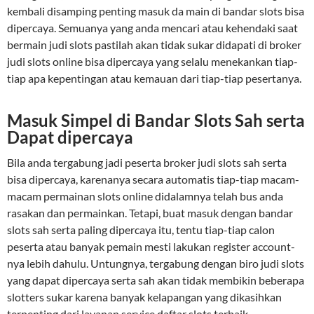
kembali disamping penting masuk da main di bandar slots bisa
dipercaya. Semuanya yang anda mencari atau kehendaki saat
bermain judi slots pastilah akan tidak sukar didapati di broker
judi slots online bisa dipercaya yang selalu menekankan tiap-
tiap apa kepentingan atau kemauan dari tiap-tiap pesertanya.
Masuk Simpel di Bandar Slots Sah serta
Dapat dipercaya
Bila anda tergabung jadi peserta broker judi slots sah serta
bisa dipercaya, karenanya secara automatis tiap-tiap macam-
macam permainan slots online didalamnya telah bus anda
rasakan dan permainkan. Tetapi, buat masuk dengan bandar
slots sah serta paling dipercaya itu, tentu tiap-tiap calon
peserta atau banyak pemain mesti lakukan register account-
nya lebih dahulu. Untungnya, tergabung dengan biro judi slots
yang dapat dipercaya serta sah akan tidak membikin beberapa
slotters sukar karena banyak kelapangan yang dikasihkan
terpenting dari layanan service daftar slots terbaik.