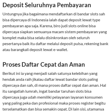
Deposit Seluruhnya Pembayaran
Untungnya jika bagaimana mendaftarkan di bandar slots sah
bisa dipercaya di Indonesia ialah dapat deposit lewat type
pembayaran apa saja. Karena, biro judi slots online bisa
dipercaya siapkan semuanya macam sistem pembayaran yang
komplet maka bisa selalu disinkronkan oleh seluruh
pesertanya baik itu daftar melalui deposit pulsa, rekening bank
atau barangkali deposit lewat e-wallet.
Proses Daftar Cepat dan Aman
Berikut ini ia yang menjadi salah satunya kelebihan yang
hendak anda raih jikalau daftar lewat bandar slots paling
dipercaya dan sah, di mana proses daftar cepat dan aman. Hal
itu sangatlah lumrah, ingat bandar taruhan slots bisa
dipercaya juga udah memiliki pelayanan layanan konsumen
yang paling peka dan profesional maka proses register begitu
terselamatkan dan bisa semakin cepat. Di lain sisi, utamanya