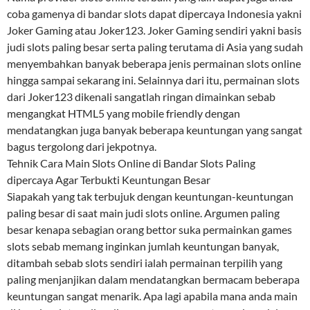
coba gamenya di bandar slots dapat dipercaya Indonesia yakni
Joker Gaming atau Joker123. Joker Gaming sendiri yakni basis
judi slots paling besar serta paling terutama di Asia yang sudah
menyembahkan banyak beberapa jenis permainan slots online
hingga sampai sekarang ini. Selainnya dari itu, permainan slots
dari Joker123 dikenali sangatlah ringan dimainkan sebab
mengangkat HTML5 yang mobile friendly dengan
mendatangkan juga banyak beberapa keuntungan yang sangat
bagus tergolong dari jekpotnya.
Tehnik Cara Main Slots Online di Bandar Slots Paling
dipercaya Agar Terbukti Keuntungan Besar
Siapakah yang tak terbujuk dengan keuntungan-keuntungan
paling besar di saat main judi slots online. Argumen paling
besar kenapa sebagian orang bettor suka permainkan games
slots sebab memang inginkan jumlah keuntungan banyak,
ditambah sebab slots sendiri ialah permainan terpilih yang
paling menjanjikan dalam mendatangkan bermacam beberapa
keuntungan sangat menarik. Apa lagi apabila mana anda main