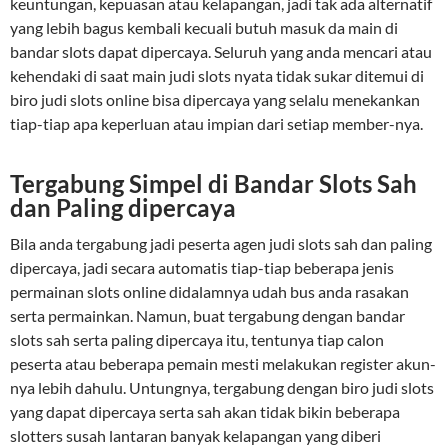
keuntungan, kepuasan atau kelapangan, jadi tak ada alternatif
yang lebih bagus kembali kecuali butuh masuk da main di
bandar slots dapat dipercaya. Seluruh yang anda mencari atau
kehendaki di saat main judi slots nyata tidak sukar ditemui di
biro judi slots online bisa dipercaya yang selalu menekankan
tiap-tiap apa keperluan atau impian dari setiap member-nya.
Tergabung Simpel di Bandar Slots Sah
dan Paling dipercaya
Bila anda tergabung jadi peserta agen judi slots sah dan paling
dipercaya, jadi secara automatis tiap-tiap beberapa jenis
permainan slots online didalamnya udah bus anda rasakan
serta permainkan. Namun, buat tergabung dengan bandar
slots sah serta paling dipercaya itu, tentunya tiap calon
peserta atau beberapa pemain mesti melakukan register akun-
nya lebih dahulu. Untungnya, tergabung dengan biro judi slots
yang dapat dipercaya serta sah akan tidak bikin beberapa
slotters susah lantaran banyak kelapangan yang diberi