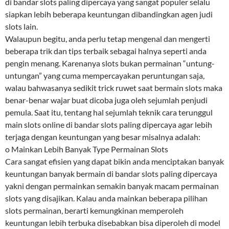
di bandar slots paling dipercaya yang sangat populer selalu
siapkan lebih beberapa keuntungan dibandingkan agen judi
slots lain.
Walaupun begitu, anda perlu tetap mengenal dan mengerti
beberapa trik dan tips terbaik sebagai halnya seperti anda
pengin menang. Karenanya slots bukan permainan “untung-
untungan” yang cuma mempercayakan peruntungan saja,
walau bahwasanya sedikit trick ruwet saat bermain slots maka
benar-benar wajar buat dicoba juga oleh sejumlah penjudi
pemula. Saat itu, tentang hal sejumlah teknik cara terunggul
main slots online di bandar slots paling dipercaya agar lebih
terjaga dengan keuntungan yang besar misalnya adalah:
o Mainkan Lebih Banyak Type Permainan Slots
Cara sangat efisien yang dapat bikin anda menciptakan banyak
keuntungan banyak bermain di bandar slots paling dipercaya
yakni dengan permainkan semakin banyak macam permainan
slots yang disajikan. Kalau anda mainkan beberapa pilihan
slots permainan, berarti kemungkinan memperoleh
keuntungan lebih terbuka disebabkan bisa diperoleh di model