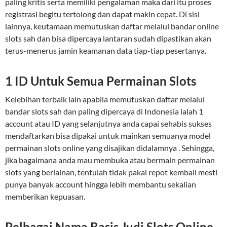
paling kritis serta memiliki pengalaman maka dari itu proses
registrasi begitu tertolong dan dapat makin cepat. Di sisi
lainnya, keutamaan memutuskan daftar melalui bandar online
slots sah dan bisa dipercaya lantaran sudah dipastikan akan
terus-menerus jamin keamanan data tiap-tiap pesertanya.
1 ID Untuk Semua Permainan Slots
Kelebihan terbaik lain apabila memutuskan daftar melalui
bandar slots sah dan paling dipercaya di Indonesia ialah 1
account atau ID yang selanjutnya anda capai sehabis sukses
mendaftarkan bisa dipakai untuk mainkan semuanya model
permainan slots online yang disajikan didalamnya . Sehingga,
jika bagaimana anda mau membuka atau bermain permainan
slots yang berlainan, tentulah tidak pakai repot kembali mesti
punya banyak account hingga lebih membantu sekalian
memberikan kepuasan.
Pelbagai Nama Basis Judi Slots Online