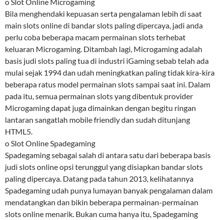
o Slot Online Microgaming
Bila menghendaki kepuasan serta pengalaman lebih di saat
main slots online di bandar slots paling dipercaya, jadi anda
perlu coba beberapa macam permainan slots terhebat
keluaran Microgaming. Ditambah lagi, Microgaming adalah
basis judi slots paling tua di industri iGaming sebab telah ada
mulai sejak 1994 dan udah meningkatkan paling tidak kira-kira
beberapa ratus model permainan slots sampai saat ini. Dalam
pada itu, semua permainan slots yang dibentuk provider
Microgaming dapat juga dimainkan dengan begitu ringan
lantaran sangatlah mobile friendly dan sudah ditunjang
HTML5.
o Slot Online Spadegaming
Spadegaming sebagai salah di antara satu dari beberapa basis
judi slots online opsi terunggul yang disiapkan bandar slots
paling dipercaya. Datang pada tahun 2013, kelihatannya
Spadegaming udah punya lumayan banyak pengalaman dalam
mendatangkan dan bikin beberapa permainan-permainan
slots online menarik. Bukan cuma hanya itu, Spadegaming