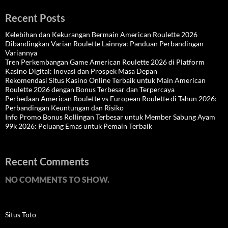
Recent Posts
Kelebihan dan Kekurangan Bermain American Roulette 2026
Dibandingkan Varian Roulette Lainnya: Panduan Perbandingan
Variannya
Tren Perkembangan Game American Roulette 2026 di Platform
Kasino Digital: Inovasi dan Prospek Masa Depan
Rekomendasi Situs Kasino Online Terbaik untuk Main American
Roulette 2026 dengan Bonus Terbesar dan Terpercaya
Perbedaan American Roulette vs European Roulette di Tahun 2026:
Perbandingan Keuntungan dan Risiko
Info Promo Bonus Rollingan Terbesar untuk Member Sabung Ayam
99k 2026: Peluang Emas untuk Pemain Terbaik
Recent Comments
NO COMMENTS TO SHOW.
Situs Toto