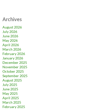
Archives
August 2026
July 2026
June 2026
May 2026
April 2026
March 2026
February 2026
January 2026
December 2025
November 2025
October 2025
September 2025
August 2025
July 2025
June 2025
May 2025
April 2025
March 2025
February 2025