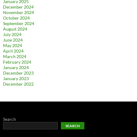
January 2025
December 2024
November 2024
October 2024
September 2024
August 2024
July 2024
June 2024
May 2024
April 2024
March 2024
February 2024
January 2024
December 2023
January 2023
December 2022
Search
SEARCH