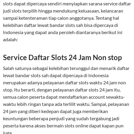
slots dapat dipercaya sendiri menyiapkan sarana service daftar
judi slots terpilih hingga mendukung keluasaan, kelancaran
sampai ketenteraman tiap calon anggotanya. Tentang hal
kelebihan daftar lewat bandar slots sah bisa dipercaya di
Indonesia yang dapat anda peroleh diantaranya berikut ini
adalah:
Service Daftar Slots 24 Jam Non stop
Salah satunya sebagai kelebihan terunggul dan menarik daftar
lewat bandar slots sah dapat dipercaya di Indonesia
merupakan adanya pelayanan daftar slots waktu 24 jam non
stop. Itu berarti, dengan pelayanan daftar slots 24 jam itu,
semua calon peserta dapat mendaftarkan account sewaktu-
waktu lebih ringan tanpa ada terlilit waktu. Sampai, pelayanan
24 jam yang diberi kedepan dapat juga memberikan
keuntungan beberapa penjudi yang sudah tergabung jadi
peserta karena akses bermain slots online dapat kapan pun
juga.