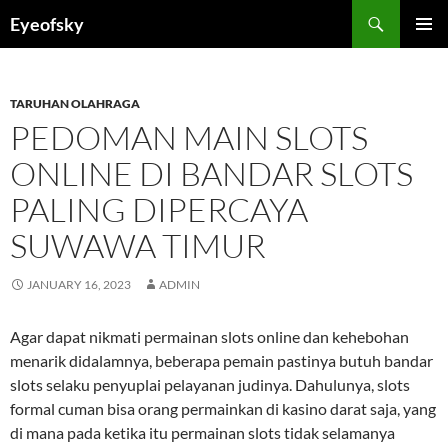
Eyeofsky
SKIP
PRIMAR
TO
MENU
CONTENT
TARUHAN OLAHRAGA
PEDOMAN MAIN SLOTS
ONLINE DI BANDAR SLOTS
PALING DIPERCAYA
SUWAWA TIMUR
JANUARY 16, 2023
ADMIN
Agar dapat nikmati permainan slots online dan kehebohan
menarik didalamnya, beberapa pemain pastinya butuh bandar
slots selaku penyuplai pelayanan judinya. Dahulunya, slots
formal cuman bisa orang permainkan di kasino darat saja, yang
di mana pada ketika itu permainan slots tidak selamanya