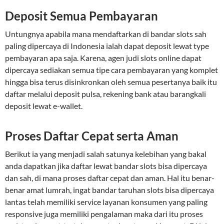
Deposit Semua Pembayaran
Untungnya apabila mana mendaftarkan di bandar slots sah
paling dipercaya di Indonesia ialah dapat deposit lewat type
pembayaran apa saja. Karena, agen judi slots online dapat
dipercaya sediakan semua tipe cara pembayaran yang komplet
hingga bisa terus disinkronkan oleh semua pesertanya baik itu
daftar melalui deposit pulsa, rekening bank atau barangkali
deposit lewat e-wallet.
Proses Daftar Cepat serta Aman
Berikut ia yang menjadi salah satunya kelebihan yang bakal
anda dapatkan jika daftar lewat bandar slots bisa dipercaya
dan sah, di mana proses daftar cepat dan aman. Hal itu benar-
benar amat lumrah, ingat bandar taruhan slots bisa dipercaya
lantas telah memiliki service layanan konsumen yang paling
responsive juga memiliki pengalaman maka dari itu proses