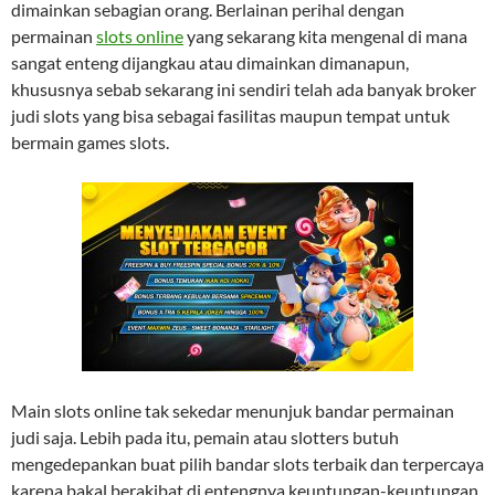
dimainkan sebagian orang. Berlainan perihal dengan
permainan
slots online
yang sekarang kita mengenal di mana
sangat enteng dijangkau atau dimainkan dimanapun,
khususnya sebab sekarang ini sendiri telah ada banyak broker
judi slots yang bisa sebagai fasilitas maupun tempat untuk
bermain games slots.
Main slots online tak sekedar menunjuk bandar permainan
judi saja. Lebih pada itu, pemain atau slotters butuh
mengedepankan buat pilih bandar slots terbaik dan terpercaya
karena bakal berakibat di entengnya keuntungan-keuntungan