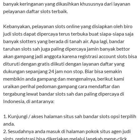
banyak keringanan yang dikasihkan khususnya dari layanan
pelayanan daftar slots terbaik.
Kebanyakan, pelayanan slots online yang disiapkan oleh biro
judi slots dapat dipercaya terus terbuka buat siapa-siapa saja
banyak slotters yang berada di tanah air. Apa lagi, bandar
taruhan slots sah juga paling dipercaya jamin banyak bettor
akan gampang jadi anggota karena registrasi account slots bisa
dituruti dengan gratis diikuti dengan layanan daftar yang
dukungan sepanjang 24 jam non stop. Biar bisa semakin
membikin anda gampang dan mengenalnya, berikut kami
uraikan perihal pedoman gampang cara mendaftar dan
tergabung lewat bandar slots sah dan paling dipercaya di
Indonesia, di antaranya:
1. Kunjungi / akses halaman situs sah bandar slots opsi terpilih
anda.
2. Sesudahnya anda masuk di halaman pokok situs agen judi
slots, registrasi bisa dikerjakan melalui langkah meng-click