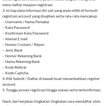
menu daftar maupun registrasi.
3. Isi tiap data informasi diri sah yang anda miliki di formulir
registrasi account yang disajikan serta rata-rata mencakup:
– Username / Nama Pemakai
– Kata Password
– Konfirmasi Kata Password
– Alamat E mail
– Nomor Contact / Telpon
– Jenis Bank
– Nomor Rekening Bank
– Nama Rekening Bank
– Kode Referal
– Kode Captcha
4. Klik Submit / Daftar di bawah buat menambahkan register
account.
5. Tunggu proses registrasi hingga sukses serta terkonfirmasi.
Nach, dari kerjakan tingkatan-tingkatan cara mendaftar slots