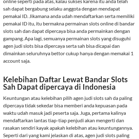
online seperti pada atas, kalau sukses karena itu anda telah
sah dapat bergabung selaku anggota dengan mendapat
pemakai ID. Jikamana anda udah mendaftarkan serta memiliki
pemakai ID itu, itu bermakna permainan slots online di bandar
slots sah dan dapat dipercaya bisa anda permainkan dengan
gampang. Apa lagi, semuanya permainan slots yang disuguhi
agen judi slots bisa dipercaya serta sah bisa dicapai dan
dimainkan seluruhnya bettor cukup hanya dengan memakai 1
account saja.
Kelebihan Daftar Lewat Bandar Slots
Sah Dapat dipercaya di Indonesia
Keuntungan atau kelebihan pilih agen judi slots sah da paling
dipercaya tidak sekedar bisa memberi anda kepuasan pada
waktu udah masuk jadi peserta saja. Juga, pertama kalinya
mendaftarkan lantas tiap-tiap penjudi akan mengerti dan
rasakan sendiri kayak apakah kelebihan atau keuntungannya.
Seperti dari yang kami jelaskan di atas, agen judi slots paling