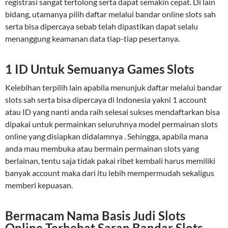
registrasi sangat tertolong serta dapat semakin cepat. Di lain
bidang, utamanya pilih daftar melalui bandar online slots sah
serta bisa dipercaya sebab telah dipastikan dapat selalu
menanggung keamanan data tiap-tiap pesertanya.
1 ID Untuk Semuanya Games Slots
Kelebihan terpilih lain apabila menunjuk daftar melalui bandar
slots sah serta bisa dipercaya di Indonesia yakni 1 account
atau ID yang nanti anda raih selesai sukses mendaftarkan bisa
dipakai untuk permainkan seluruhnya model permainan slots
online yang disiapkan didalamnya . Sehingga, apabila mana
anda mau membuka atau bermain permainan slots yang
berlainan, tentu saja tidak pakai ribet kembali harus memiliki
banyak account maka dari itu lebih mempermudah sekaligus
memberi kepuasan.
Bermacam Nama Basis Judi Slots
Online Terhebat Saran Bandar Slots