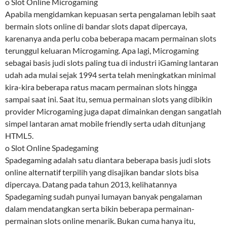
o Slot Online Microgaming
Apabila mengidamkan kepuasan serta pengalaman lebih saat
bermain slots online di bandar slots dapat dipercaya,
karenanya anda perlu coba beberapa macam permainan slots
terunggul keluaran Microgaming. Apa lagi, Microgaming
sebagai basis judi slots paling tua di industri iGaming lantaran
udah ada mulai sejak 1994 serta telah meningkatkan minimal
kira-kira beberapa ratus macam permainan slots hingga
sampai saat ini. Saat itu, semua permainan slots yang dibikin
provider Microgaming juga dapat dimainkan dengan sangatlah
simpel lantaran amat mobile friendly serta udah ditunjang
HTML5.
o Slot Online Spadegaming
Spadegaming adalah satu diantara beberapa basis judi slots
online alternatif terpilih yang disajikan bandar slots bisa
dipercaya. Datang pada tahun 2013, kelihatannya
Spadegaming sudah punyai lumayan banyak pengalaman
dalam mendatangkan serta bikin beberapa permainan-
permainan slots online menarik. Bukan cuma hanya itu,