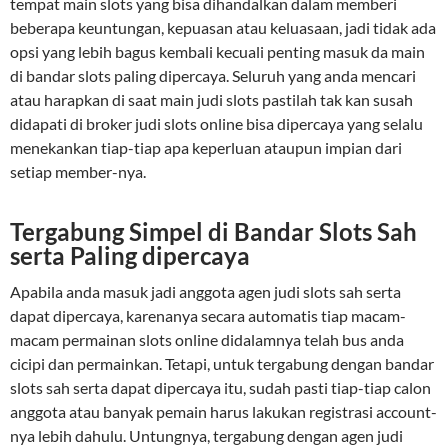
tempat main slots yang bisa dihandalkan dalam memberi
beberapa keuntungan, kepuasan atau keluasaan, jadi tidak ada
opsi yang lebih bagus kembali kecuali penting masuk da main
di bandar slots paling dipercaya. Seluruh yang anda mencari
atau harapkan di saat main judi slots pastilah tak kan susah
didapati di broker judi slots online bisa dipercaya yang selalu
menekankan tiap-tiap apa keperluan ataupun impian dari
setiap member-nya.
Tergabung Simpel di Bandar Slots Sah
serta Paling dipercaya
Apabila anda masuk jadi anggota agen judi slots sah serta
dapat dipercaya, karenanya secara automatis tiap macam-
macam permainan slots online didalamnya telah bus anda
cicipi dan permainkan. Tetapi, untuk tergabung dengan bandar
slots sah serta dapat dipercaya itu, sudah pasti tiap-tiap calon
anggota atau banyak pemain harus lakukan registrasi account-
nya lebih dahulu. Untungnya, tergabung dengan agen judi