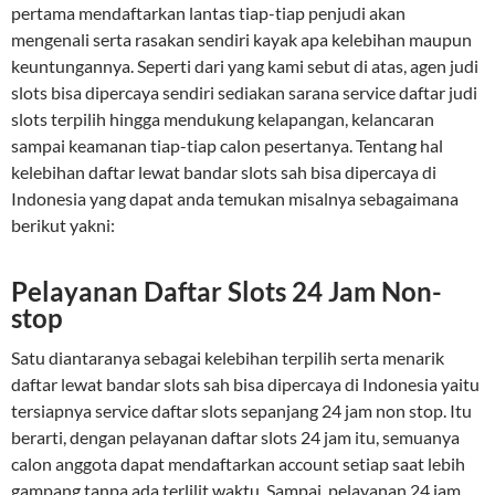
pertama mendaftarkan lantas tiap-tiap penjudi akan
mengenali serta rasakan sendiri kayak apa kelebihan maupun
keuntungannya. Seperti dari yang kami sebut di atas, agen judi
slots bisa dipercaya sendiri sediakan sarana service daftar judi
slots terpilih hingga mendukung kelapangan, kelancaran
sampai keamanan tiap-tiap calon pesertanya. Tentang hal
kelebihan daftar lewat bandar slots sah bisa dipercaya di
Indonesia yang dapat anda temukan misalnya sebagaimana
berikut yakni:
Pelayanan Daftar Slots 24 Jam Non-
stop
Satu diantaranya sebagai kelebihan terpilih serta menarik
daftar lewat bandar slots sah bisa dipercaya di Indonesia yaitu
tersiapnya service daftar slots sepanjang 24 jam non stop. Itu
berarti, dengan pelayanan daftar slots 24 jam itu, semuanya
calon anggota dapat mendaftarkan account setiap saat lebih
gampang tanpa ada terlilit waktu. Sampai, pelayanan 24 jam