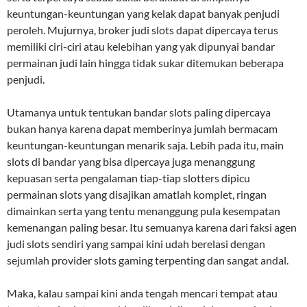
keuntungan-keuntungan yang kelak dapat banyak penjudi
peroleh. Mujurnya, broker judi slots dapat dipercaya terus
memiliki ciri-ciri atau kelebihan yang yak dipunyai bandar
permainan judi lain hingga tidak sukar ditemukan beberapa
penjudi.
Utamanya untuk tentukan bandar slots paling dipercaya
bukan hanya karena dapat memberinya jumlah bermacam
keuntungan-keuntungan menarik saja. Lebih pada itu, main
slots di bandar yang bisa dipercaya juga menanggung
kepuasan serta pengalaman tiap-tiap slotters dipicu
permainan slots yang disajikan amatlah komplet, ringan
dimainkan serta yang tentu menanggung pula kesempatan
kemenangan paling besar. Itu semuanya karena dari faksi agen
judi slots sendiri yang sampai kini udah berelasi dengan
sejumlah provider slots gaming terpenting dan sangat andal.
Maka, kalau sampai kini anda tengah mencari tempat atau