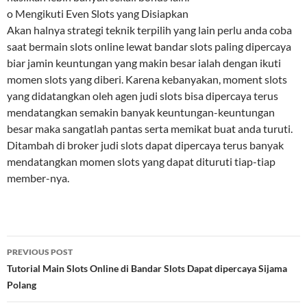
o Mengikuti Even Slots yang Disiapkan
Akan halnya strategi teknik terpilih yang lain perlu anda coba
saat bermain slots online lewat bandar slots paling dipercaya
biar jamin keuntungan yang makin besar ialah dengan ikuti
momen slots yang diberi. Karena kebanyakan, moment slots
yang didatangkan oleh agen judi slots bisa dipercaya terus
mendatangkan semakin banyak keuntungan-keuntungan
besar maka sangatlah pantas serta memikat buat anda turuti.
Ditambah di broker judi slots dapat dipercaya terus banyak
mendatangkan momen slots yang dapat dituruti tiap-tiap
member-nya.
Post
PREVIOUS POST
navigation
Tutorial Main Slots Online di Bandar Slots Dapat dipercaya Sijama
Polang