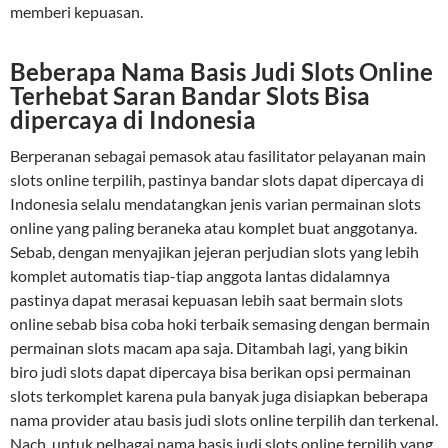
memberi kepuasan.
Beberapa Nama Basis Judi Slots Online
Terhebat Saran Bandar Slots Bisa
dipercaya di Indonesia
Berperanan sebagai pemasok atau fasilitator pelayanan main
slots online terpilih, pastinya bandar slots dapat dipercaya di
Indonesia selalu mendatangkan jenis varian permainan slots
online yang paling beraneka atau komplet buat anggotanya.
Sebab, dengan menyajikan jejeran perjudian slots yang lebih
komplet automatis tiap-tiap anggota lantas didalamnya
pastinya dapat merasai kepuasan lebih saat bermain slots
online sebab bisa coba hoki terbaik semasing dengan bermain
permainan slots macam apa saja. Ditambah lagi, yang bikin
biro judi slots dapat dipercaya bisa berikan opsi permainan
slots terkomplet karena pula banyak juga disiapkan beberapa
nama provider atau basis judi slots online terpilih dan terkenal.
Nach, untuk pelbagai nama basis judi slots online terpilih yang