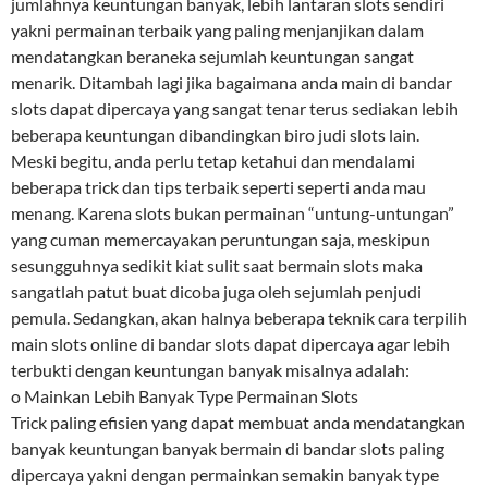
jumlahnya keuntungan banyak, lebih lantaran slots sendiri
yakni permainan terbaik yang paling menjanjikan dalam
mendatangkan beraneka sejumlah keuntungan sangat
menarik. Ditambah lagi jika bagaimana anda main di bandar
slots dapat dipercaya yang sangat tenar terus sediakan lebih
beberapa keuntungan dibandingkan biro judi slots lain.
Meski begitu, anda perlu tetap ketahui dan mendalami
beberapa trick dan tips terbaik seperti seperti anda mau
menang. Karena slots bukan permainan “untung-untungan”
yang cuman memercayakan peruntungan saja, meskipun
sesungguhnya sedikit kiat sulit saat bermain slots maka
sangatlah patut buat dicoba juga oleh sejumlah penjudi
pemula. Sedangkan, akan halnya beberapa teknik cara terpilih
main slots online di bandar slots dapat dipercaya agar lebih
terbukti dengan keuntungan banyak misalnya adalah:
o Mainkan Lebih Banyak Type Permainan Slots
Trick paling efisien yang dapat membuat anda mendatangkan
banyak keuntungan banyak bermain di bandar slots paling
dipercaya yakni dengan permainkan semakin banyak type