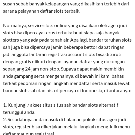
susah sebab banyak kelapangan yang dikasihkan terlebih dari
sarana pelayanan daftar slots terbaik.
Normalnya, service slots online yang disajikan oleh agen judi
slots bisa dipercaya terus terbuka buat siapa saja banyak
slotters yang ada pada tanah air. Apa lagi, bandar taruhan slots
sah juga bisa dipercaya jamin beberapa bettor dapat ringan
jadi anggota lantaran registrasi account slots bisa dituruti
dengan gratis diikuti dengan layanan daftar yang dukungan
sepanjang 24 jam non-stop. Supaya dapat makin membikin
anda gampang serta mengenalnya, di bawah ini kami bahas
terkait pedoman ringan langkah mendaftar serta masuk lewat
bandar slots sah dan bisa dipercaya di Indonesia, di antaranya:
1. Kunjungi / akses situs situs sah bandar slots alternatif
terunggul anda.
2. Sesudahnya anda masuk di halaman pokok situs agen judi
slots, register bisa dikerjakan melalui langkah meng-klik menu
daftar maupun registrasi.