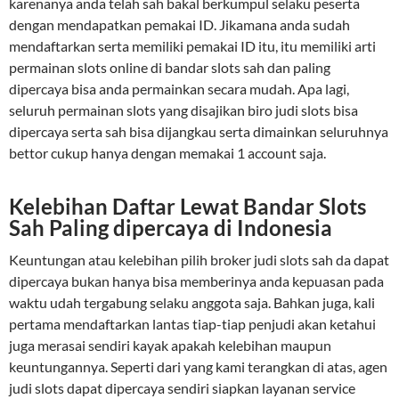
karenanya anda telah sah bakal berkumpul selaku peserta
dengan mendapatkan pemakai ID. Jikamana anda sudah
mendaftarkan serta memiliki pemakai ID itu, itu memiliki arti
permainan slots online di bandar slots sah dan paling
dipercaya bisa anda permainkan secara mudah. Apa lagi,
seluruh permainan slots yang disajikan biro judi slots bisa
dipercaya serta sah bisa dijangkau serta dimainkan seluruhnya
bettor cukup hanya dengan memakai 1 account saja.
Kelebihan Daftar Lewat Bandar Slots
Sah Paling dipercaya di Indonesia
Keuntungan atau kelebihan pilih broker judi slots sah da dapat
dipercaya bukan hanya bisa memberinya anda kepuasan pada
waktu udah tergabung selaku anggota saja. Bahkan juga, kali
pertama mendaftarkan lantas tiap-tiap penjudi akan ketahui
juga merasai sendiri kayak apakah kelebihan maupun
keuntungannya. Seperti dari yang kami terangkan di atas, agen
judi slots dapat dipercaya sendiri siapkan layanan service