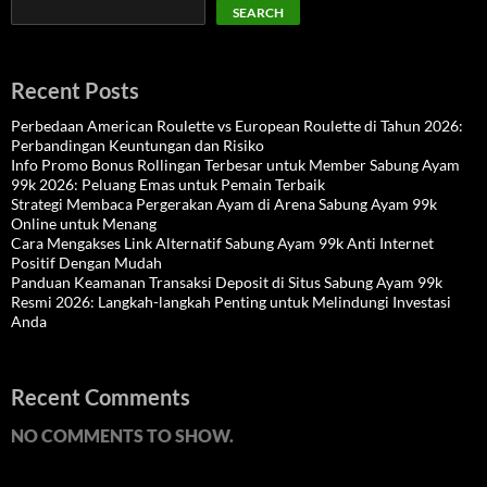
SEARCH
Recent Posts
Perbedaan American Roulette vs European Roulette di Tahun 2026:
Perbandingan Keuntungan dan Risiko
Info Promo Bonus Rollingan Terbesar untuk Member Sabung Ayam
99k 2026: Peluang Emas untuk Pemain Terbaik
Strategi Membaca Pergerakan Ayam di Arena Sabung Ayam 99k
Online untuk Menang
Cara Mengakses Link Alternatif Sabung Ayam 99k Anti Internet
Positif Dengan Mudah
Panduan Keamanan Transaksi Deposit di Situs Sabung Ayam 99k
Resmi 2026: Langkah-langkah Penting untuk Melindungi Investasi
Anda
Recent Comments
NO COMMENTS TO SHOW.