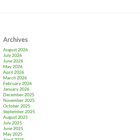
Archives
August 2026
July 2026
June 2026
May 2026
April 2026
March 2026
February 2026
January 2026
December 2025
November 2025
October 2025
September 2025
August 2025
July 2025
June 2025
May 2025
April 2025