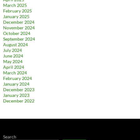
March 2025
February 2025
January 2025
December 2024
November 2024
October 2024
September 2024
August 2024
July 2024
June 2024
May 2024
April 2024
March 2024
February 2024
January 2024
December 2023
January 2023
December 2022
Search