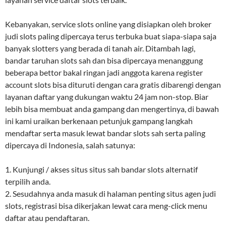
Kebanyakan, service slots online yang disiapkan oleh broker
judi slots paling dipercaya terus terbuka buat siapa-siapa saja
banyak slotters yang berada di tanah air. Ditambah lagi,
bandar taruhan slots sah dan bisa dipercaya menanggung
beberapa bettor bakal ringan jadi anggota karena register
account slots bisa dituruti dengan cara gratis dibarengi dengan
layanan daftar yang dukungan waktu 24 jam non-stop. Biar
lebih bisa membuat anda gampang dan mengertinya, di bawah
ini kami uraikan berkenaan petunjuk gampang langkah
mendaftar serta masuk lewat bandar slots sah serta paling
dipercaya di Indonesia, salah satunya:
1. Kunjungi / akses situs situs sah bandar slots alternatif
terpilih anda.
2. Sesudahnya anda masuk di halaman penting situs agen judi
slots, registrasi bisa dikerjakan lewat cara meng-click menu
daftar atau pendaftaran.