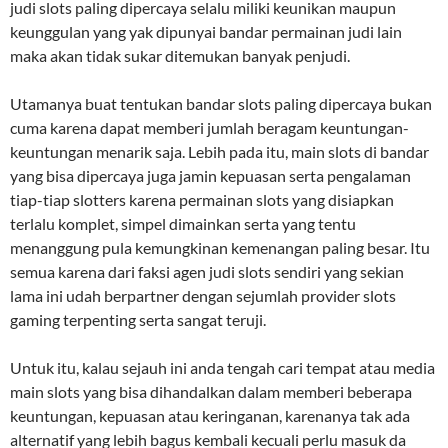
judi slots paling dipercaya selalu miliki keunikan maupun
keunggulan yang yak dipunyai bandar permainan judi lain
maka akan tidak sukar ditemukan banyak penjudi.
Utamanya buat tentukan bandar slots paling dipercaya bukan
cuma karena dapat memberi jumlah beragam keuntungan-
keuntungan menarik saja. Lebih pada itu, main slots di bandar
yang bisa dipercaya juga jamin kepuasan serta pengalaman
tiap-tiap slotters karena permainan slots yang disiapkan
terlalu komplet, simpel dimainkan serta yang tentu
menanggung pula kemungkinan kemenangan paling besar. Itu
semua karena dari faksi agen judi slots sendiri yang sekian
lama ini udah berpartner dengan sejumlah provider slots
gaming terpenting serta sangat teruji.
Untuk itu, kalau sejauh ini anda tengah cari tempat atau media
main slots yang bisa dihandalkan dalam memberi beberapa
keuntungan, kepuasan atau keringanan, karenanya tak ada
alternatif yang lebih bagus kembali kecuali perlu masuk da