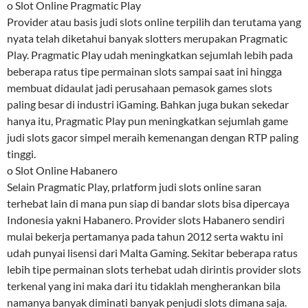
o Slot Online Pragmatic Play
Provider atau basis judi slots online terpilih dan terutama yang
nyata telah diketahui banyak slotters merupakan Pragmatic
Play. Pragmatic Play udah meningkatkan sejumlah lebih pada
beberapa ratus tipe permainan slots sampai saat ini hingga
membuat didaulat jadi perusahaan pemasok games slots
paling besar di industri iGaming. Bahkan juga bukan sekedar
hanya itu, Pragmatic Play pun meningkatkan sejumlah game
judi slots gacor simpel meraih kemenangan dengan RTP paling
tinggi.
o Slot Online Habanero
Selain Pragmatic Play, prlatform judi slots online saran
terhebat lain di mana pun siap di bandar slots bisa dipercaya
Indonesia yakni Habanero. Provider slots Habanero sendiri
mulai bekerja pertamanya pada tahun 2012 serta waktu ini
udah punyai lisensi dari Malta Gaming. Sekitar beberapa ratus
lebih tipe permainan slots terhebat udah dirintis provider slots
terkenal yang ini maka dari itu tidaklah mengherankan bila
namanya banyak diminati banyak penjudi slots dimana saja.