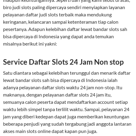
biro judi slots paling dipercaya sendiri menyiapkan layanan
pelayanan daftar judi slots terbaik maka mendukung
keringanan, kelancaran sampai ketenteraman tiap calon
pesertanya. Adapun kelebihan daftar lewat bandar slots sah
bisa dipercaya di Indonesia yang dapat anda temukan
misalnya berikut ini yakni:
Service Daftar Slots 24 Jam Non stop
Satu diantara sebagai kelebihan terunggul dan menarik daftar
lewat bandar slots sah bisa dipercaya di Indonesia ialah
adanya pelayanan daftar slots waktu 24 jam non-stop. Itu
maknanya, dengan pelayanan daftar slots 24 jam itu,
semuanya calon peserta dapat mendaftarkan account setiap
waktu lebih simpel tanpa terlilit waktu. Sampai, pelayanan 24
jam yang diberi kedepan dapat juga memberikan keuntungan
beberapa penjudi yang sudah tergabung jadi anggota lantaran
akses main slots online dapat kapan pun juga.