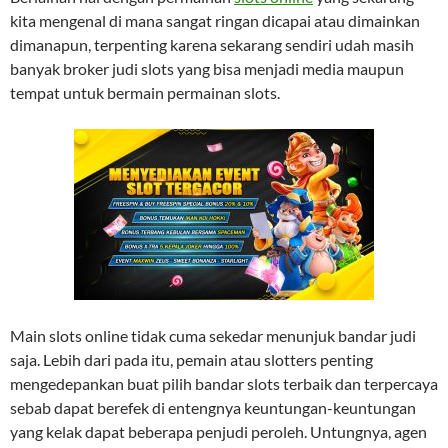
kita mengenal di mana sangat ringan dicapai atau dimainkan
dimanapun, terpenting karena sekarang sendiri udah masih
banyak broker judi slots yang bisa menjadi media maupun
tempat untuk bermain permainan slots.
Main slots online tidak cuma sekedar menunjuk bandar judi
saja. Lebih dari pada itu, pemain atau slotters penting
mengedepankan buat pilih bandar slots terbaik dan terpercaya
sebab dapat berefek di entengnya keuntungan-keuntungan
yang kelak dapat beberapa penjudi peroleh. Untungnya, agen