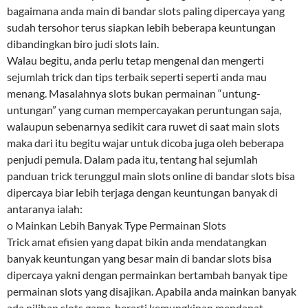
bagaimana anda main di bandar slots paling dipercaya yang
sudah tersohor terus siapkan lebih beberapa keuntungan
dibandingkan biro judi slots lain.
Walau begitu, anda perlu tetap mengenal dan mengerti
sejumlah trick dan tips terbaik seperti seperti anda mau
menang. Masalahnya slots bukan permainan “untung-
untungan” yang cuman mempercayakan peruntungan saja,
walaupun sebenarnya sedikit cara ruwet di saat main slots
maka dari itu begitu wajar untuk dicoba juga oleh beberapa
penjudi pemula. Dalam pada itu, tentang hal sejumlah
panduan trick terunggul main slots online di bandar slots bisa
dipercaya biar lebih terjaga dengan keuntungan banyak di
antaranya ialah:
o Mainkan Lebih Banyak Type Permainan Slots
Trick amat efisien yang dapat bikin anda mendatangkan
banyak keuntungan yang besar main di bandar slots bisa
dipercaya yakni dengan permainkan bertambah banyak tipe
permainan slots yang disajikan. Apabila anda mainkan banyak
ada pilihan slots game, berarti kemungkinan mendapat