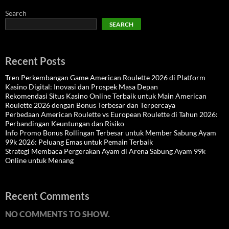
Search
SEARCH
Recent Posts
Tren Perkembangan Game American Roulette 2026 di Platform
Kasino Digital: Inovasi dan Prospek Masa Depan
Rekomendasi Situs Kasino Online Terbaik untuk Main American
Roulette 2026 dengan Bonus Terbesar dan Terpercaya
Perbedaan American Roulette vs European Roulette di Tahun 2026:
Perbandingan Keuntungan dan Risiko
Info Promo Bonus Rollingan Terbesar untuk Member Sabung Ayam
99k 2026: Peluang Emas untuk Pemain Terbaik
Strategi Membaca Pergerakan Ayam di Arena Sabung Ayam 99k
Online untuk Menang
Recent Comments
NO COMMENTS TO SHOW.