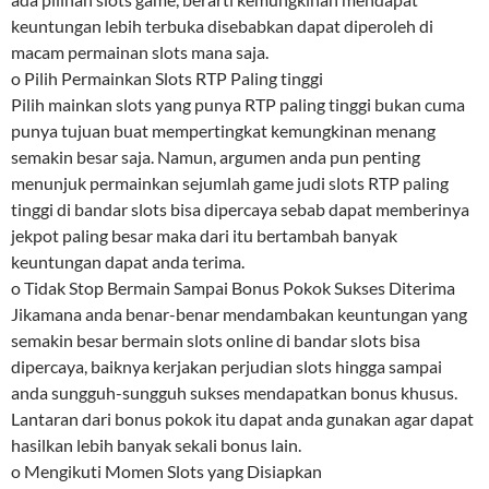
keuntungan lebih terbuka disebabkan dapat diperoleh di
macam permainan slots mana saja.
o Pilih Permainkan Slots RTP Paling tinggi
Pilih mainkan slots yang punya RTP paling tinggi bukan cuma
punya tujuan buat mempertingkat kemungkinan menang
semakin besar saja. Namun, argumen anda pun penting
menunjuk permainkan sejumlah game judi slots RTP paling
tinggi di bandar slots bisa dipercaya sebab dapat memberinya
jekpot paling besar maka dari itu bertambah banyak
keuntungan dapat anda terima.
o Tidak Stop Bermain Sampai Bonus Pokok Sukses Diterima
Jikamana anda benar-benar mendambakan keuntungan yang
semakin besar bermain slots online di bandar slots bisa
dipercaya, baiknya kerjakan perjudian slots hingga sampai
anda sungguh-sungguh sukses mendapatkan bonus khusus.
Lantaran dari bonus pokok itu dapat anda gunakan agar dapat
hasilkan lebih banyak sekali bonus lain.
o Mengikuti Momen Slots yang Disiapkan