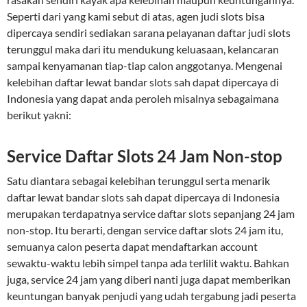
Seperti dari yang kami sebut di atas, agen judi slots bisa
dipercaya sendiri sediakan sarana pelayanan daftar judi slots
terunggul maka dari itu mendukung keluasaan, kelancaran
sampai kenyamanan tiap-tiap calon anggotanya. Mengenai
kelebihan daftar lewat bandar slots sah dapat dipercaya di
Indonesia yang dapat anda peroleh misalnya sebagaimana
berikut yakni:
Service Daftar Slots 24 Jam Non-stop
Satu diantara sebagai kelebihan terunggul serta menarik
daftar lewat bandar slots sah dapat dipercaya di Indonesia
merupakan terdapatnya service daftar slots sepanjang 24 jam
non-stop. Itu berarti, dengan service daftar slots 24 jam itu,
semuanya calon peserta dapat mendaftarkan account
sewaktu-waktu lebih simpel tanpa ada terlilit waktu. Bahkan
juga, service 24 jam yang diberi nanti juga dapat memberikan
keuntungan banyak penjudi yang udah tergabung jadi peserta