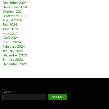
December 2024
November 2024
October 2024
September 2024
August 2024
July 2024
June 2024
May 2024
April 2024
March 2024
February 2024
January 2024
December 2023
January 2023
December 2022
Search
SEARCH