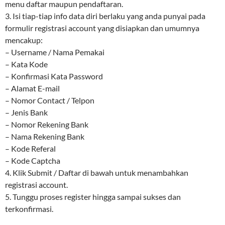
menu daftar maupun pendaftaran.
3. Isi tiap-tiap info data diri berlaku yang anda punyai pada
formulir registrasi account yang disiapkan dan umumnya
mencakup:
– Username / Nama Pemakai
– Kata Kode
– Konfirmasi Kata Password
– Alamat E-mail
– Nomor Contact / Telpon
– Jenis Bank
– Nomor Rekening Bank
– Nama Rekening Bank
– Kode Referal
– Kode Captcha
4. Klik Submit / Daftar di bawah untuk menambahkan
registrasi account.
5. Tunggu proses register hingga sampai sukses dan
terkonfirmasi.