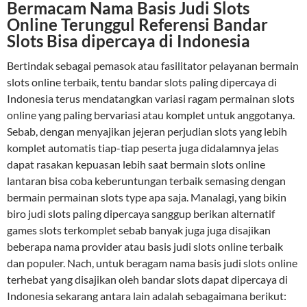
Bermacam Nama Basis Judi Slots
Online Terunggul Referensi Bandar
Slots Bisa dipercaya di Indonesia
Bertindak sebagai pemasok atau fasilitator pelayanan bermain
slots online terbaik, tentu bandar slots paling dipercaya di
Indonesia terus mendatangkan variasi ragam permainan slots
online yang paling bervariasi atau komplet untuk anggotanya.
Sebab, dengan menyajikan jejeran perjudian slots yang lebih
komplet automatis tiap-tiap peserta juga didalamnya jelas
dapat rasakan kepuasan lebih saat bermain slots online
lantaran bisa coba keberuntungan terbaik semasing dengan
bermain permainan slots type apa saja. Manalagi, yang bikin
biro judi slots paling dipercaya sanggup berikan alternatif
games slots terkomplet sebab banyak juga juga disajikan
beberapa nama provider atau basis judi slots online terbaik
dan populer. Nach, untuk beragam nama basis judi slots online
terhebat yang disajikan oleh bandar slots dapat dipercaya di
Indonesia sekarang antara lain adalah sebagaimana berikut: