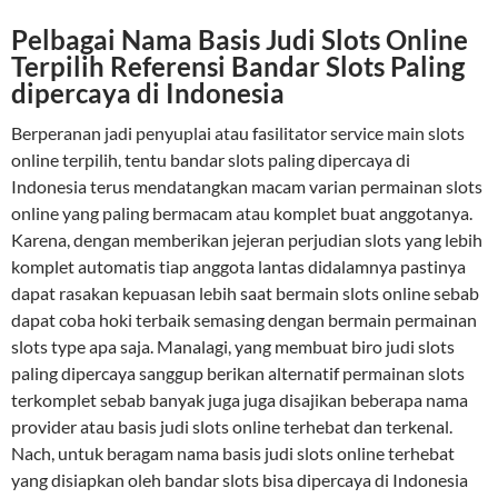
Pelbagai Nama Basis Judi Slots Online
Terpilih Referensi Bandar Slots Paling
dipercaya di Indonesia
Berperanan jadi penyuplai atau fasilitator service main slots
online terpilih, tentu bandar slots paling dipercaya di
Indonesia terus mendatangkan macam varian permainan slots
online yang paling bermacam atau komplet buat anggotanya.
Karena, dengan memberikan jejeran perjudian slots yang lebih
komplet automatis tiap anggota lantas didalamnya pastinya
dapat rasakan kepuasan lebih saat bermain slots online sebab
dapat coba hoki terbaik semasing dengan bermain permainan
slots type apa saja. Manalagi, yang membuat biro judi slots
paling dipercaya sanggup berikan alternatif permainan slots
terkomplet sebab banyak juga juga disajikan beberapa nama
provider atau basis judi slots online terhebat dan terkenal.
Nach, untuk beragam nama basis judi slots online terhebat
yang disiapkan oleh bandar slots bisa dipercaya di Indonesia