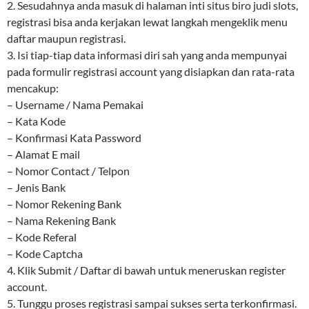
2. Sesudahnya anda masuk di halaman inti situs biro judi slots,
registrasi bisa anda kerjakan lewat langkah mengeklik menu
daftar maupun registrasi.
3. Isi tiap-tiap data informasi diri sah yang anda mempunyai
pada formulir registrasi account yang disiapkan dan rata-rata
mencakup:
– Username / Nama Pemakai
– Kata Kode
– Konfirmasi Kata Password
– Alamat E mail
– Nomor Contact / Telpon
– Jenis Bank
– Nomor Rekening Bank
– Nama Rekening Bank
– Kode Referal
– Kode Captcha
4. Klik Submit / Daftar di bawah untuk meneruskan register
account.
5. Tunggu proses registrasi sampai sukses serta terkonfirmasi.