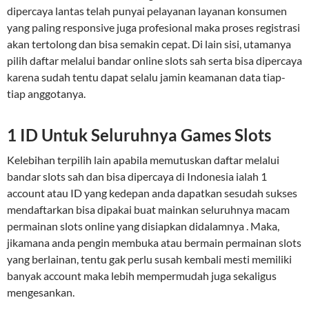
dipercaya lantas telah punyai pelayanan layanan konsumen
yang paling responsive juga profesional maka proses registrasi
akan tertolong dan bisa semakin cepat. Di lain sisi, utamanya
pilih daftar melalui bandar online slots sah serta bisa dipercaya
karena sudah tentu dapat selalu jamin keamanan data tiap-
tiap anggotanya.
1 ID Untuk Seluruhnya Games Slots
Kelebihan terpilih lain apabila memutuskan daftar melalui
bandar slots sah dan bisa dipercaya di Indonesia ialah 1
account atau ID yang kedepan anda dapatkan sesudah sukses
mendaftarkan bisa dipakai buat mainkan seluruhnya macam
permainan slots online yang disiapkan didalamnya . Maka,
jikamana anda pengin membuka atau bermain permainan slots
yang berlainan, tentu gak perlu susah kembali mesti memiliki
banyak account maka lebih mempermudah juga sekaligus
mengesankan.