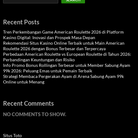
Recent Posts
Tren Perkembangan Game American Roulette 2026 di Platform
Kasino Digital: Inovasi dan Prospek Masa Depan
Rekomendasi Situs Kasino Online Terbaik untuk Main American
Roulette 2026 dengan Bonus Terbesar dan Terpercaya
Perbedaan American Roulette vs European Roulette di Tahun 2026:
Perbandingan Keuntungan dan Risiko
Info Promo Bonus Rollingan Terbesar untuk Member Sabung Ayam
99k 2026: Peluang Emas untuk Pemain Terbaik
Strategi Membaca Pergerakan Ayam di Arena Sabung Ayam 99k
Online untuk Menang
Recent Comments
NO COMMENTS TO SHOW.
Situs Toto