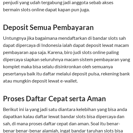
penjudi yang udah tergabung jadi anggota sebab akses
bermain slots online dapat kapan pun juga.
Deposit Semua Pembayaran
Untungnya jika bagaimana mendaftarkan di bandar slots sah
dapat dipercaya di Indonesia ialah dapat deposit lewat macam
pembayaran apa saja. Karena, biro judi slots online paling
dipercaya siapkan seluruhnya macam sistem pembayaran yang
komplet maka bisa selalu disinkronkan oleh semuanya
pesertanya baik itu daftar melalui deposit pulsa, rekening bank
atau mungkin deposit lewat e-wallet.
Proses Daftar Cepat serta Aman
Berikut ini ia yang jadi satu diantara kelebihan yang bisa anda
dapatkan kalau daftar lewat bandar slots bisa dipercaya dan
sah, di mana proses daftar cepat dan aman. Soal itu benar-
benar benar-benar alamiah, ingat bandar taruhan slots bisa