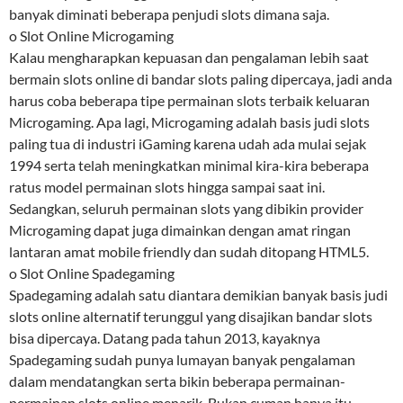
banyak diminati beberapa penjudi slots dimana saja.
o Slot Online Microgaming
Kalau mengharapkan kepuasan dan pengalaman lebih saat
bermain slots online di bandar slots paling dipercaya, jadi anda
harus coba beberapa tipe permainan slots terbaik keluaran
Microgaming. Apa lagi, Microgaming adalah basis judi slots
paling tua di industri iGaming karena udah ada mulai sejak
1994 serta telah meningkatkan minimal kira-kira beberapa
ratus model permainan slots hingga sampai saat ini.
Sedangkan, seluruh permainan slots yang dibikin provider
Microgaming dapat juga dimainkan dengan amat ringan
lantaran amat mobile friendly dan sudah ditopang HTML5.
o Slot Online Spadegaming
Spadegaming adalah satu diantara demikian banyak basis judi
slots online alternatif terunggul yang disajikan bandar slots
bisa dipercaya. Datang pada tahun 2013, kayaknya
Spadegaming sudah punya lumayan banyak pengalaman
dalam mendatangkan serta bikin beberapa permainan-
permainan slots online menarik. Bukan cuman hanya itu,