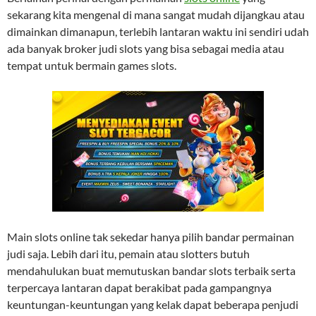
sekarang kita mengenal di mana sangat mudah dijangkau atau
dimainkan dimanapun, terlebih lantaran waktu ini sendiri udah
ada banyak broker judi slots yang bisa sebagai media atau
tempat untuk bermain games slots.
Main slots online tak sekedar hanya pilih bandar permainan
judi saja. Lebih dari itu, pemain atau slotters butuh
mendahulukan buat memutuskan bandar slots terbaik serta
terpercaya lantaran dapat berakibat pada gampangnya
keuntungan-keuntungan yang kelak dapat beberapa penjudi