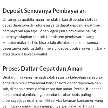
Deposit Semuanya Pembayaran
Untungnya apabila mana mendaftarkan di bandar slots sah
dapat dipercaya di Indonesia yaitu dapat deposit lewat tipe
pembayaran apa saja. Sebab, agen judi slots online paling
dipercaya siapkan seluruh tipe sistem pembayaran yang
komplet maka dari itu bisa selalu disinkronkan oleh semua
pesertanya baik itu daftar melalui deposit pulsa, rekening bank
atau deposit lewat e-wallet.
Proses Daftar Cepat dan Aman
Berikut ini ia yang menjadi salah satunya kelebihan yang bisa
anda raih bila daftar lewat bandar slots dapat dipercaya dan
sah, di mana proses daftar cepat dan aman. Perihal itu benar-
benar amat alamiah, ingat bandar taruhan slots paling
dipercaya juga udah memiliki service layanan konsumen yang
paling peka namun juga mempunyai pengalaman hingga