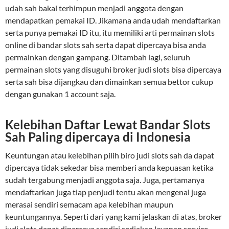
udah sah bakal terhimpun menjadi anggota dengan
mendapatkan pemakai ID. Jikamana anda udah mendaftarkan
serta punya pemakai ID itu, itu memiliki arti permainan slots
online di bandar slots sah serta dapat dipercaya bisa anda
permainkan dengan gampang. Ditambah lagi, seluruh
permainan slots yang disuguhi broker judi slots bisa dipercaya
serta sah bisa dijangkau dan dimainkan semua bettor cukup
dengan gunakan 1 account saja.
Kelebihan Daftar Lewat Bandar Slots
Sah Paling dipercaya di Indonesia
Keuntungan atau kelebihan pilih biro judi slots sah da dapat
dipercaya tidak sekedar bisa memberi anda kepuasan ketika
sudah tergabung menjadi anggota saja. Juga, pertamanya
mendaftarkan juga tiap penjudi tentu akan mengenal juga
merasai sendiri semacam apa kelebihan maupun
keuntungannya. Seperti dari yang kami jelaskan di atas, broker
judi slots dapat dipercaya sendiri sediakan layanan service