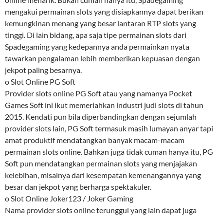
mengakui permainan slots yang disiapkannya dapat berikan
kemungkinan menang yang besar lantaran RTP slots yang
tinggi. Di lain bidang, apa saja tipe permainan slots dari
Spadegaming yang kedepannya anda permainkan nyata
tawarkan pengalaman lebih memberikan kepuasan dengan
jekpot paling besarnya.
o Slot Online PG Soft
Provider slots online PG Soft atau yang namanya Pocket
Games Soft ini ikut memeriahkan industri judi slots di tahun
2015. Kendati pun bila diperbandingkan dengan sejumlah
provider slots lain, PG Soft termasuk masih lumayan anyar tapi
amat produktif mendatangkan banyak macam-macam
permainan slots online. Bahkan juga tidak cuman hanya itu, PG
Soft pun mendatangkan permainan slots yang menjajakan
kelebihan, misalnya dari kesempatan kemenangannya yang
besar dan jekpot yang berharga spektakuler.
o Slot Online Joker123 / Joker Gaming
Nama provider slots online terunggul yang lain dapat juga