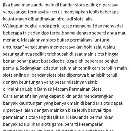
jika bagaimana anda main di bandar slots paling dipercaya
yang sangat termasyhur terus menyiapkan lebih beberapa
keuntungan dibandingkan biro judi slots lain.
Walaupun begitu, anda perlu tetap mengenali dan menyadari
beberapa trick dan tips terbaik sama dengan seperti anda mau
menang. Masalahnya slots bukan permainan “untung-
untungan” yang cuman mempercayakan hoki saja, walau
sesungguhnya sedikit trick susah di saat main slots hingga
benar-benar patut buat dicoba juga oleh beberapa penjudi
pemula. Sedangkan, adapun sejumlah tehnik cara terpilih main
slots online di bandar slots bisa dipercaya biar lebih teruji
dengan keuntungan yang besar misalnya yakni:
o Mainkan Lebih Banyak Macam Permainan Slots
Cara amat efisien yang dapat bikin anda mendatangkan
banyak keuntungan yang banyak main di bandar slots dapat
dipercaya ialah dengan mainkan bisa lebih banyak tipe
permainan slots yang disajikan. Kalau anda permainkan
banyak ada pilihan slots game, berarti kesempatan
memperoleh keuntungan lebih terbuka disebabkan bisa