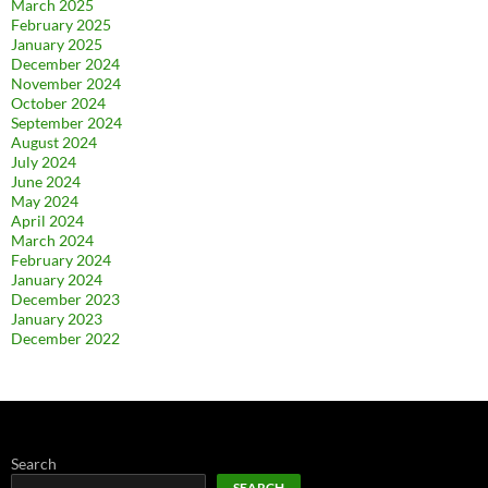
March 2025
February 2025
January 2025
December 2024
November 2024
October 2024
September 2024
August 2024
July 2024
June 2024
May 2024
April 2024
March 2024
February 2024
January 2024
December 2023
January 2023
December 2022
Search
SEARCH