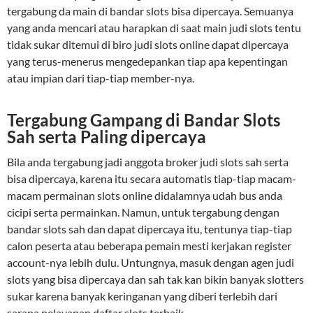
tergabung da main di bandar slots bisa dipercaya. Semuanya
yang anda mencari atau harapkan di saat main judi slots tentu
tidak sukar ditemui di biro judi slots online dapat dipercaya
yang terus-menerus mengedepankan tiap apa kepentingan
atau impian dari tiap-tiap member-nya.
Tergabung Gampang di Bandar Slots
Sah serta Paling dipercaya
Bila anda tergabung jadi anggota broker judi slots sah serta
bisa dipercaya, karena itu secara automatis tiap-tiap macam-
macam permainan slots online didalamnya udah bus anda
cicipi serta permainkan. Namun, untuk tergabung dengan
bandar slots sah dan dapat dipercaya itu, tentunya tiap-tiap
calon peserta atau beberapa pemain mesti kerjakan register
account-nya lebih dulu. Untungnya, masuk dengan agen judi
slots yang bisa dipercaya dan sah tak kan bikin banyak slotters
sukar karena banyak keringanan yang diberi terlebih dari
sarana pelayanan daftar slots terbaik.