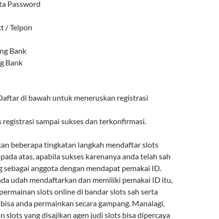
ata Password
 / Telpon
ng Bank
g Bank
 Daftar di bawah untuk meneruskan registrasi
 registrasi sampai sukses dan terkonfirmasi.
akan beberapa tingkatan langkah mendaftar slots
pada atas, apabila sukses karenanya anda telah sah
g sebagai anggota dengan mendapat pemakai ID.
da udah mendaftarkan dan memiliki pemakai ID itu,
i permainan slots online di bandar slots sah serta
 bisa anda permainkan secara gampang. Manalagi,
slots yang disajikan agen judi slots bisa dipercaya