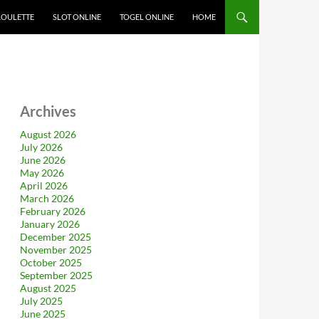
ROULETTE
SLOT ONLINE
TOGEL ONLINE
HOME
Archives
August 2026
July 2026
June 2026
May 2026
April 2026
March 2026
February 2026
January 2026
December 2025
November 2025
October 2025
September 2025
August 2025
July 2025
June 2025