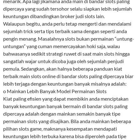
menarik. Apa lagi jikamana anda main di bandar slots paling
dipercaya yang sudah tersohor selalu siapkan lebih sejumlah
keuntungan dibandingkan broker judi slots lain.
Walaupun begitu, anda perlu tetap mengerti dan mendalami
sejumlah trick serta tips terbaik sama dengan seperti anda
pengin menang. Masalahnya slots bukan permainan “untung-
untungan” yang cuman memercayakan hoki saja, walau
bahwasanya sedikit strategi ruwet di saat main slots hingga
sangatlah wajar untuk dicoba juga oleh sejumlah penjudi
pemula. Sedangkan, akan halnya beberapa panduan kiat
terbaik main slots online di bandar slots paling dipercaya biar
lebih terjaga dengan keuntungan banyak misalnya adalah:
o Mainkan Lebih Banyak Model Permainan Slots
Kiat paling efisien yang dapat membikin anda menciptakan
banyak keuntungan banyak bermain di bandar slots paling
dipercaya adalah dengan mainkan semakin banyak tipe
permainan slots yang disajikan. Bila anda mainkan beberapa
pilihan slots game, maknanya kesempatan mendapati
keuntungan lebih terbuka karena bisa diperoleh pada tipe