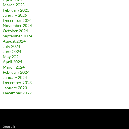
March 2025
February 2025
January 2025
December 2024
November 2024
October 2024
September 2024
August 2024
July 2024
June 2024
May 2024
April 2024
March 2024
February 2024
January 2024
December 2023
January 2023
December 2022
Search