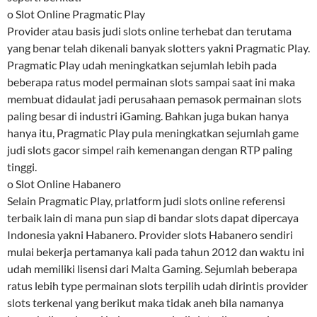
o Slot Online Pragmatic Play
Provider atau basis judi slots online terhebat dan terutama
yang benar telah dikenali banyak slotters yakni Pragmatic Play.
Pragmatic Play udah meningkatkan sejumlah lebih pada
beberapa ratus model permainan slots sampai saat ini maka
membuat didaulat jadi perusahaan pemasok permainan slots
paling besar di industri iGaming. Bahkan juga bukan hanya
hanya itu, Pragmatic Play pula meningkatkan sejumlah game
judi slots gacor simpel raih kemenangan dengan RTP paling
tinggi.
o Slot Online Habanero
Selain Pragmatic Play, prlatform judi slots online referensi
terbaik lain di mana pun siap di bandar slots dapat dipercaya
Indonesia yakni Habanero. Provider slots Habanero sendiri
mulai bekerja pertamanya kali pada tahun 2012 dan waktu ini
udah memiliki lisensi dari Malta Gaming. Sejumlah beberapa
ratus lebih type permainan slots terpilih udah dirintis provider
slots terkenal yang berikut maka tidak aneh bila namanya