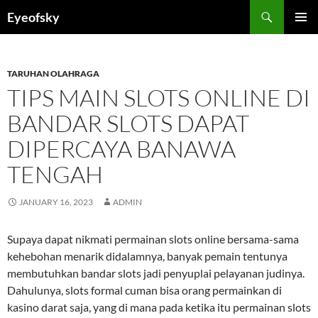
Eyeofsky
SKIP
PRIMAR
TO
MENU
CONTENT
TARUHAN OLAHRAGA
TIPS MAIN SLOTS ONLINE DI
BANDAR SLOTS DAPAT
DIPERCAYA BANAWA
TENGAH
JANUARY 16, 2023
ADMIN
Supaya dapat nikmati permainan slots online bersama-sama
kehebohan menarik didalamnya, banyak pemain tentunya
membutuhkan bandar slots jadi penyuplai pelayanan judinya.
Dahulunya, slots formal cuman bisa orang permainkan di
kasino darat saja, yang di mana pada ketika itu permainan slots