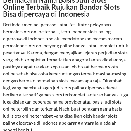
Online Terbaik Rujukan Bandar Slots
Bisa dipercaya di Indonesia
Bertindak menjadi pemasok atau fasilitator pelayanan
bermain slots online terbaik, tentu bandar slots paling
dipercaya di Indonesia selalu mendatangkan macam macam
permainan slots online yang paling banyak atau komplet untuk
pesertanya. Karena, dengan menyajikan jejeran perjudian slots
yang lebih komplet automatic tiap anggota lantas didalamnya
pastinya dapat rasakan kepuasan lebih saat bermain slots
online sebab bisa coba keberuntungan terbaik masing-masing
dengan bermain permainan slots macam apa saja. Ditambah
lagi, yang membuat agen judi slots paling dipercaya dapat
berikan alternatif games slots terkomplet lantaran banyak juga
juga disiapkan beberapa nama provider atau basis judi slots
online terpilih dan terkenal. Nach, buat beragam nama basis
judi slots online terhebat yang disajikan oleh bandar slots
paling dipercaya di Indonesia sekarang antara lain adalah
seperti berikut: