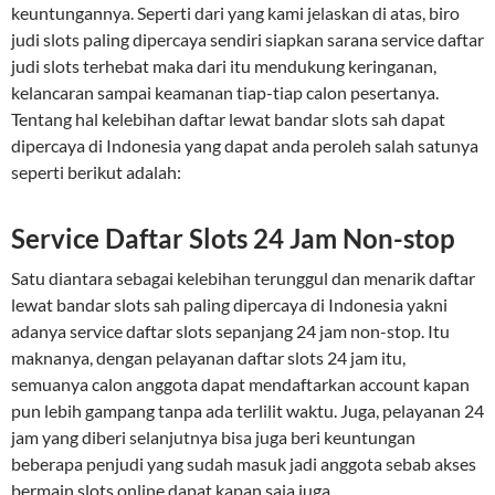
keuntungannya. Seperti dari yang kami jelaskan di atas, biro
judi slots paling dipercaya sendiri siapkan sarana service daftar
judi slots terhebat maka dari itu mendukung keringanan,
kelancaran sampai keamanan tiap-tiap calon pesertanya.
Tentang hal kelebihan daftar lewat bandar slots sah dapat
dipercaya di Indonesia yang dapat anda peroleh salah satunya
seperti berikut adalah:
Service Daftar Slots 24 Jam Non-stop
Satu diantara sebagai kelebihan terunggul dan menarik daftar
lewat bandar slots sah paling dipercaya di Indonesia yakni
adanya service daftar slots sepanjang 24 jam non-stop. Itu
maknanya, dengan pelayanan daftar slots 24 jam itu,
semuanya calon anggota dapat mendaftarkan account kapan
pun lebih gampang tanpa ada terlilit waktu. Juga, pelayanan 24
jam yang diberi selanjutnya bisa juga beri keuntungan
beberapa penjudi yang sudah masuk jadi anggota sebab akses
bermain slots online dapat kapan saja juga.