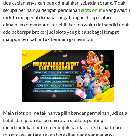
tidak selamanya gampang dimainkan sebagian orang. Tidak
serupa perihalnya dengan permainan
slots online
yang waktu
ini kita mengenal di mana sangat ringan dicapai atau
dimainkan dimanapun, terlebih karena waktu ini sendiri udah
ada beberapa broker judi slots yang bisa sebagai tempat
maupun tempat untuk bermain games slots.
Main slots online tak hanya pilih bandar permainan judi saja.
Lebih dari pada itu, pemain atau slotters penting
mendahulukan untuk menunjuk bandar slots terbaik dan
terpercaya lantaran akan berakibat pada gampangnya