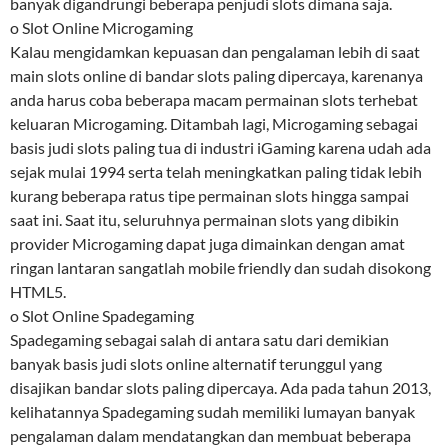
banyak digandrungi beberapa penjudi slots dimana saja.
o Slot Online Microgaming
Kalau mengidamkan kepuasan dan pengalaman lebih di saat
main slots online di bandar slots paling dipercaya, karenanya
anda harus coba beberapa macam permainan slots terhebat
keluaran Microgaming. Ditambah lagi, Microgaming sebagai
basis judi slots paling tua di industri iGaming karena udah ada
sejak mulai 1994 serta telah meningkatkan paling tidak lebih
kurang beberapa ratus tipe permainan slots hingga sampai
saat ini. Saat itu, seluruhnya permainan slots yang dibikin
provider Microgaming dapat juga dimainkan dengan amat
ringan lantaran sangatlah mobile friendly dan sudah disokong
HTML5.
o Slot Online Spadegaming
Spadegaming sebagai salah di antara satu dari demikian
banyak basis judi slots online alternatif terunggul yang
disajikan bandar slots paling dipercaya. Ada pada tahun 2013,
kelihatannya Spadegaming sudah memiliki lumayan banyak
pengalaman dalam mendatangkan dan membuat beberapa