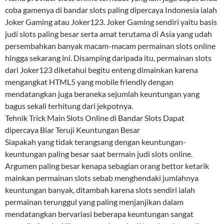
coba gamenya di bandar slots paling dipercaya Indonesia ialah
Joker Gaming atau Joker123. Joker Gaming sendiri yaitu basis
judi slots paling besar serta amat terutama di Asia yang udah
persembahkan banyak macam-macam permainan slots online
hingga sekarang ini. Disamping daripada itu, permainan slots
dari Joker123 diketahui begitu enteng dimainkan karena
mengangkat HTML5 yang mobile friendly dengan
mendatangkan juga beraneka sejumlah keuntungan yang
bagus sekali terhitung dari jekpotnya.
Tehnik Trick Main Slots Online di Bandar Slots Dapat
dipercaya Biar Teruji Keuntungan Besar
Siapakah yang tidak terangsang dengan keuntungan-
keuntungan paling besar saat bermain judi slots online.
Argumen paling besar kenapa sebagian orang bettor ketarik
mainkan permainan slots sebab menghendaki jumlahnya
keuntungan banyak, ditambah karena slots sendiri ialah
permainan terunggul yang paling menjanjikan dalam
mendatangkan bervariasi beberapa keuntungan sangat