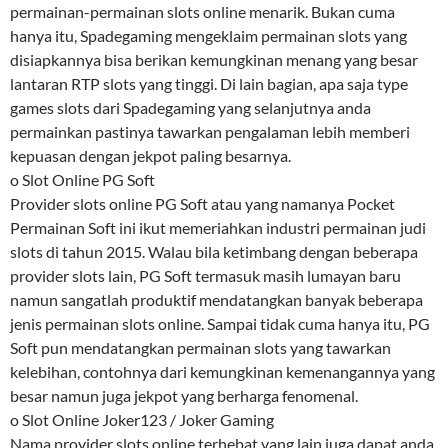
permainan-permainan slots online menarik. Bukan cuma
hanya itu, Spadegaming mengeklaim permainan slots yang
disiapkannya bisa berikan kemungkinan menang yang besar
lantaran RTP slots yang tinggi. Di lain bagian, apa saja type
games slots dari Spadegaming yang selanjutnya anda
permainkan pastinya tawarkan pengalaman lebih memberi
kepuasan dengan jekpot paling besarnya.
o Slot Online PG Soft
Provider slots online PG Soft atau yang namanya Pocket
Permainan Soft ini ikut memeriahkan industri permainan judi
slots di tahun 2015. Walau bila ketimbang dengan beberapa
provider slots lain, PG Soft termasuk masih lumayan baru
namun sangatlah produktif mendatangkan banyak beberapa
jenis permainan slots online. Sampai tidak cuma hanya itu, PG
Soft pun mendatangkan permainan slots yang tawarkan
kelebihan, contohnya dari kemungkinan kemenangannya yang
besar namun juga jekpot yang berharga fenomenal.
o Slot Online Joker123 / Joker Gaming
Nama provider slots online terhebat yang lain juga dapat anda