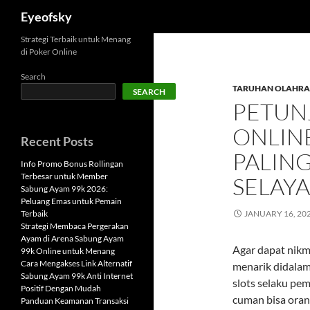
Search
Eyeofsky
Strategi Terbaik untuk Menang
di Poker Online
Search
TARUHAN OLAHR
SEARCH
PETUN
ONLINE
Recent Posts
PALIN
Info Promo Bonus Rollingan
Terbesar untuk Member
SELAY
Sabung Ayam 99k 2026:
Peluang Emas untuk Pemain
Terbaik
JANUARY 16, 20
Strategi Membaca Pergerakan
Ayam di Arena Sabung Ayam
Agar dapat nikm
99k Online untuk Menang
Cara Mengakses Link Alternatif
menarik didala
Sabung Ayam 99k Anti Internet
slots selaku pem
Positif Dengan Mudah
cuman bisa oran
Panduan Keamanan Transaksi