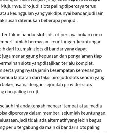
 Mujurnya, biro judi slots paling dipercaya terus
atau keunggulan yang yak dipunyai bandar judi lain
idak susah ditemukan beberapa penjudi.
tentukan bandar slots bisa dipercaya bukan cuma
emberi jumlah bermacam keuntungan-keuntungan
bih dari itu, main slots di bandar yang dapat
t juga menanggung kepuasan dan pengalaman tiap
permainan slots yang disajikan terlalu komplet,
n serta yang nyata jamin kesempatan kemenangan
 semua lantaran dari faksi biro judi slots sendiri yang
h bekerjasama dengan sejumlah provider slots
g dan paling teruji.
 sejauh ini anda tengah mencari tempat atau media
 bisa dipercaya dalam memberi sejumlah keuntungan,
luasaan, jadi tidak ada alternatif yang lebih bagus
g perlu tergabung da main di bandar slots paling