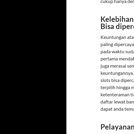
cukup hanya den
Kelebihan
Bisa diper
Keuntungan atau
paling dipercay
pada waktu suda
pertama mendaft
juga merasai se
keuntungannya. S
slots bisa diperc
terpilih hingga
ketenteraman ti
daftar lewat ban
dapat anda temu
Pelayanan