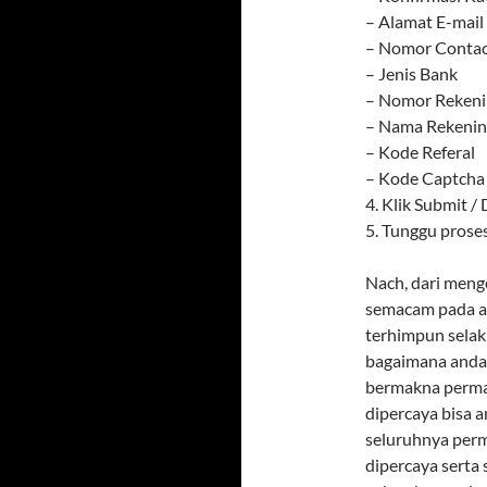
– Alamat E-mail
– Nomor Contact
– Jenis Bank
– Nomor Rekeni
– Nama Rekenin
– Kode Referal
– Kode Captcha
4. Klik Submit 
5. Tunggu proses
Nach, dari meng
semacam pada ata
terhimpun selak
bagaimana anda 
bermakna permain
dipercaya bisa 
seluruhnya perma
dipercaya serta 