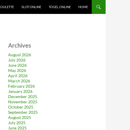
ROULETTE
SLOT ONLINE
TOGEL ONLINE
HOME
Archives
August 2026
July 2026
June 2026
May 2026
April 2026
March 2026
February 2026
January 2026
December 2025
November 2025
October 2025
September 2025
August 2025
July 2025
June 2025