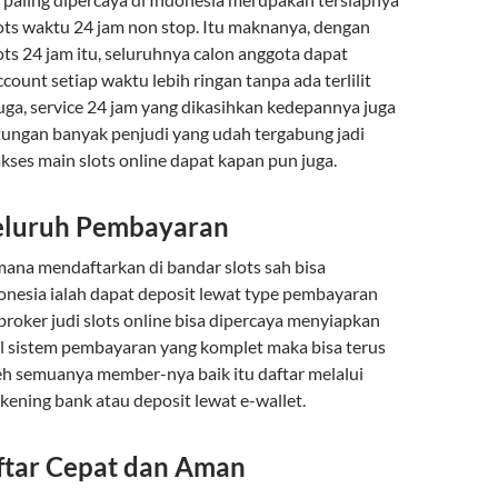
lots waktu 24 jam non stop. Itu maknanya, dengan
lots 24 jam itu, seluruhnya calon anggota dapat
ount setiap waktu lebih ringan tanpa ada terlilit
uga, service 24 jam yang dikasihkan kedepannya juga
tungan banyak penjudi yang udah tergabung jadi
kses main slots online dapat kapan pun juga.
eluruh Pembayaran
ana mendaftarkan di bandar slots sah bisa
donesia ialah dapat deposit lewat type pembayaran
 broker judi slots online bisa dipercaya menyiapkan
 sistem pembayaran yang komplet maka bisa terus
eh semuanya member-nya baik itu daftar melalui
ekening bank atau deposit lewat e-wallet.
ftar Cepat dan Aman