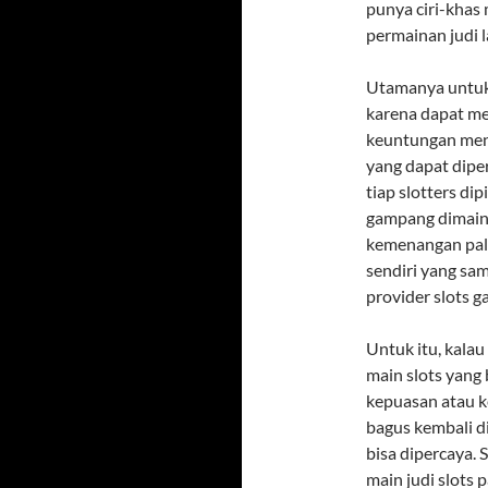
punya ciri-khas
permainan judi 
Utamanya untuk 
karena dapat m
keuntungan menar
yang dapat dip
tiap slotters di
gampang dimain
kemenangan palin
sendiri yang sa
provider slots g
Untuk itu, kalau
main slots yang
kepuasan atau ke
bagus kembali d
bisa dipercaya.
main judi slots p