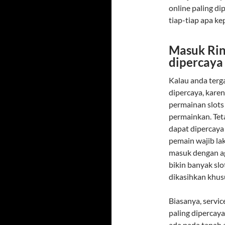
online paling d
tiap-tiap apa k
Masuk Rin
dipercaya
Kalau anda terga
dipercaya, kare
permainan slots
permainkan. Tet
dapat dipercaya 
pemain wajib la
masuk dengan age
bikin banyak sl
dikasihkan khusu
Biasanya, service
paling dipercaya
ada pada tanah a