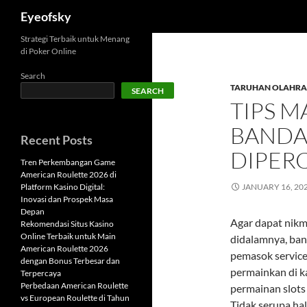
Search
Eyeofsky
Strategi Terbaik untuk Menang
di Poker Online
Search
TARUHAN OLAHR
SEARCH
TIPS M
BANDAR
Recent Posts
DIPERC
Tren Perkembangan Game
American Roulette 2026 di
Platform Kasino Digital:
JANUARY 16, 20
Inovasi dan Prospek Masa
Depan
Agar dapat nikm
Rekomendasi Situs Kasino
Online Terbaik untuk Main
didalamnya, ban
American Roulette 2026
pemasok service
dengan Bonus Terbesar dan
permainkan di ka
Terpercaya
Perbedaan American Roulette
permainan slots
vs European Roulette di Tahun
Tidak serupa ha