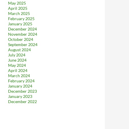
May 2025
April 2025
March 2025
February 2025
January 2025
December 2024
November 2024
October 2024
September 2024
August 2024
July 2024
June 2024
May 2024
April 2024
March 2024
February 2024
January 2024
December 2023
January 2023
December 2022