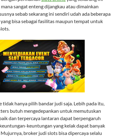
i mana sangat enteng dijangkau atau dimainkan
usnya sebab sekarang ini sendiri udah ada beberapa
s yang bisa sebagai fasilitas maupun tempat untuk
lots.
 tidak hanya pilih bandar judi saja. Lebih pada itu,
otters butuh mengedepankan untuk memutuskan
rbaik dan terpercaya lantaran dapat berpengaruh
 keuntungan-keuntungan yang kelak dapat banyak
 Mujurnya, broker judi slots bisa dipercaya selalu