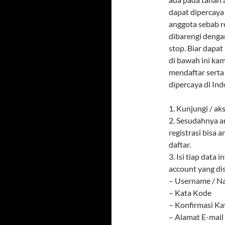
dapat dipercaya
anggota sebab re
dibarengi denga
stop. Biar dapa
di bawah ini ka
mendaftar serta 
dipercaya di Ind
1. Kunjungi / ak
2. Sesudahnya an
registrasi bisa
daftar.
3. Isi tiap data 
account yang di
– Username / N
– Kata Kode
– Konfirmasi Ka
– Alamat E-mail