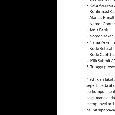
– Kata Passwor
– Konfirmasi K
– Alamat E-mail
– Nomor Contac
– Jenis Bank
– Nomor Rekeni
– Nama Rekenin
– Kode Referal
– Kode Captcha
4. Klik Submit 
5. Tunggu proses
Nach, dari lakuk
seperti pada ata
berkumpul menj
bagaimana anda 
mempunyai arti p
paling dipercaya