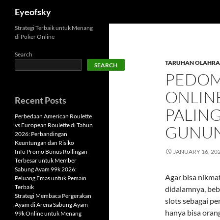
Search
Eyeofsky
Strategi Terbaik untuk Menang
di Poker Online
Search
TARUHAN OLAHR
SEARCH
PEDOM
ONLINE
Recent Posts
PALING
Perbedaan American Roulette
vs European Roulette di Tahun
GUNUN
2026: Perbandingan
Keuntungan dan Risiko
Info Promo Bonus Rollingan
JANUARY 16, 20
Terbesar untuk Member
Sabung Ayam 99k 2026:
Agar bisa nikma
Peluang Emas untuk Pemain
Terbaik
didalamnya, be
Strategi Membaca Pergerakan
slots sebagai pe
Ayam di Arena Sabung Ayam
hanya bisa orang
99k Online untuk Menang