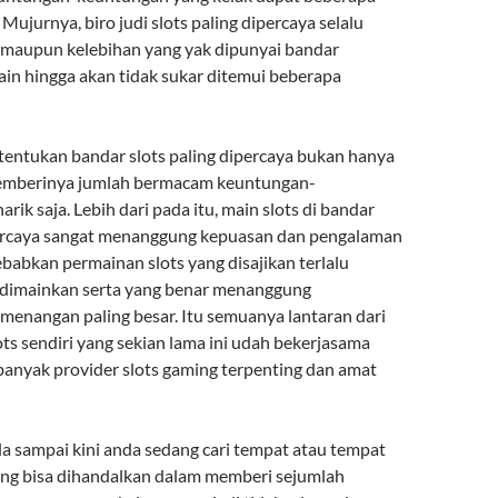
 Mujurnya, biro judi slots paling dipercaya selalu
maupun kelebihan yang yak dipunyai bandar
ain hingga akan tidak sukar ditemui beberapa
entukan bandar slots paling dipercaya bukan hanya
emberinya jumlah bermacam keuntungan-
ik saja. Lebih dari pada itu, main slots di bandar
percaya sangat menanggung kepuasan dan pengalaman
sebabkan permainan slots yang disajikan terlalu
 dimainkan serta yang benar menanggung
enangan paling besar. Itu semuanya lantaran dari
slots sendiri yang sekian lama ini udah bekerjasama
anyak provider slots gaming terpenting dan amat
la sampai kini anda sedang cari tempat atau tempat
ang bisa dihandalkan dalam memberi sejumlah