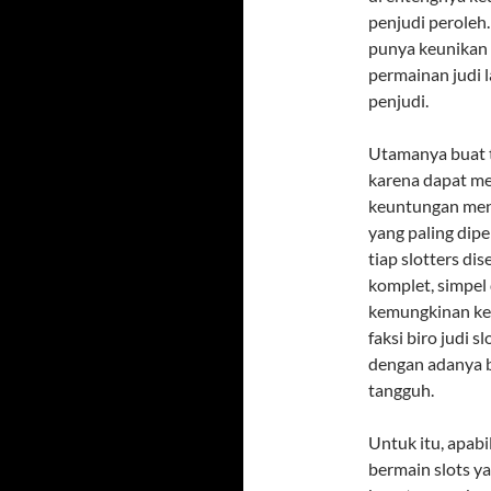
penjudi peroleh.
punya keunikan 
permainan judi l
penjudi.
Utamanya buat t
karena dapat m
keuntungan menar
yang paling di
tiap slotters di
komplet, simpel
kemungkinan kem
faksi biro judi 
dengan adanya b
tangguh.
Untuk itu, apabi
bermain slots y