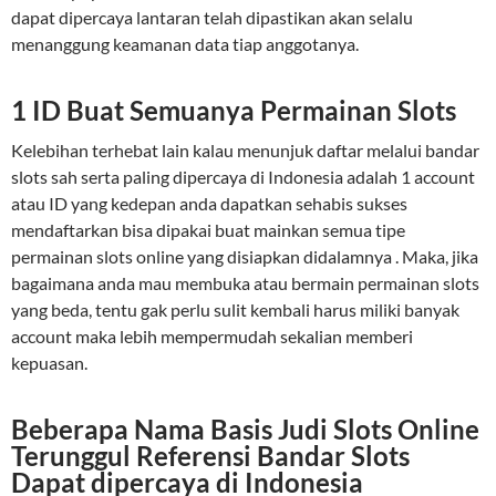
dapat dipercaya lantaran telah dipastikan akan selalu
menanggung keamanan data tiap anggotanya.
1 ID Buat Semuanya Permainan Slots
Kelebihan terhebat lain kalau menunjuk daftar melalui bandar
slots sah serta paling dipercaya di Indonesia adalah 1 account
atau ID yang kedepan anda dapatkan sehabis sukses
mendaftarkan bisa dipakai buat mainkan semua tipe
permainan slots online yang disiapkan didalamnya . Maka, jika
bagaimana anda mau membuka atau bermain permainan slots
yang beda, tentu gak perlu sulit kembali harus miliki banyak
account maka lebih mempermudah sekalian memberi
kepuasan.
Beberapa Nama Basis Judi Slots Online
Terunggul Referensi Bandar Slots
Dapat dipercaya di Indonesia