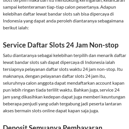
sampai ketenteraman tiap-tiap calon pesertanya. Adapun
kelebihan daftar lewat bandar slots sah bisa dipercaya di
Indonesia yang dapat anda peroleh diantaranya sebagaimana
berikut ialah:
Service Daftar Slots 24 Jam Non-stop
Satu diantaranya sebagai kelebihan terpilih dan menarik daftar
lewat bandar slots sah dapat dipercaya di Indonesia ialah
tersiapnya pelayanan daftar slots waktu 24 jam non-stop. Itu
maknanya, dengan pelayanan daftar slots 24 jam itu,
seluruhnya calon anggota dapat mendaftarkan account kapan
pun lebih ringan tiada terlilit waktu. Bahkan juga, service 24
jam yang dikasihkan kedepan dapat juga memberi keuntungan
beberapa penjudi yang udah tergabung jadi peserta lantaran
akses bermain slots online dapat kapan saja juga.
Deposit Semuanya Pembayaran