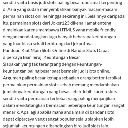
sendiri yaitu basis judi slots paling besar dan amat terpenting
di Asia yang sudah menyembahkan banyak macam-macam
permainan slots online hingga sekarang ini. Selainnya daripada
itu, permainan slots dari Joker123 dikenali amat enteng
dimainkan karena membawa HTML5 yang mobile friendly
dengan mendatangkan juga banyak beberapa keuntungan
yang luar biasa sekali terhitung dari jekpotnya.
Panduan Kiat Main Slots Online di Bandar Slots Dapat
dipercaya Biar Teruji Keuntungan Besar
Siapakah yang tak terangsang dengan keuntungan-
keuntungan paling besar saat bermain judi slots online.
Argumen paling besar kenapa sebagian orang bettor terpikat
permainkan permainan slots sebab memang mendambakan
jumlahnya keuntungan yang besar, lebih-lebih karena slots
sendiri yaitu permainan terhebat yang paling menjanjikan
dalam mendatangkan bermacam beberapa keuntungan sangat
menarik. Apa lagi apabila mana anda main di bandar slots
dapat dipercaya yang sangat populer selalu siapkan lebih
sejumlah keuntungan dibandingkan biro judi slots lain.