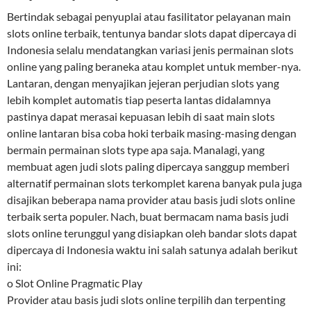
Bertindak sebagai penyuplai atau fasilitator pelayanan main
slots online terbaik, tentunya bandar slots dapat dipercaya di
Indonesia selalu mendatangkan variasi jenis permainan slots
online yang paling beraneka atau komplet untuk member-nya.
Lantaran, dengan menyajikan jejeran perjudian slots yang
lebih komplet automatis tiap peserta lantas didalamnya
pastinya dapat merasai kepuasan lebih di saat main slots
online lantaran bisa coba hoki terbaik masing-masing dengan
bermain permainan slots type apa saja. Manalagi, yang
membuat agen judi slots paling dipercaya sanggup memberi
alternatif permainan slots terkomplet karena banyak pula juga
disajikan beberapa nama provider atau basis judi slots online
terbaik serta populer. Nach, buat bermacam nama basis judi
slots online terunggul yang disiapkan oleh bandar slots dapat
dipercaya di Indonesia waktu ini salah satunya adalah berikut
ini:
o Slot Online Pragmatic Play
Provider atau basis judi slots online terpilih dan terpenting