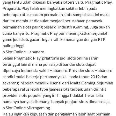
yang tentu udah dikenali banyak slotters yaitu Pragmatic Play.
Pragmatic Play telah meningkatkan sekitar lebih pada
beberapa ratus macam permainan slots sampai saat ini maka
dari itu membuat didaulat menjadi perusahaan pemasok
permainan slots paling besar di industri iGaming. Juga bukan
cuma hanya itu, Pragmatic Play pun meningkatkan sejumlah
game judi slots gacor ringan raih kemenangan dengan RTP
paling tinggi.
o Slot Online Habanero
Selain Pragmatic Play, prlatform judi slots online saran
terunggul lain di mana pun siap di bandar slots dapat
dipercaya Indonesia yakni Habanero. Provider slots Habanero
sendiri mulai bekerja pertamanya kali pada tahun 2012 dan
sekarang ini telah memiliki lisensi dari Malta Gaming. Sejumlah
beberapa ratus lebih type games slots terbaik udah dirintis
provider slots populer yang ini hingga tidaklah heran bila
namanya banyak disenangi banyak penjudi slots dimana saja.
o Slot Online Microgaming
Kalau inginkan kepuasan dan pengalaman lebih saat bermain