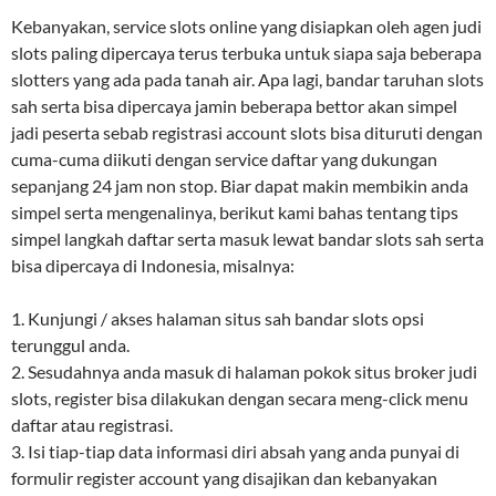
Kebanyakan, service slots online yang disiapkan oleh agen judi
slots paling dipercaya terus terbuka untuk siapa saja beberapa
slotters yang ada pada tanah air. Apa lagi, bandar taruhan slots
sah serta bisa dipercaya jamin beberapa bettor akan simpel
jadi peserta sebab registrasi account slots bisa dituruti dengan
cuma-cuma diikuti dengan service daftar yang dukungan
sepanjang 24 jam non stop. Biar dapat makin membikin anda
simpel serta mengenalinya, berikut kami bahas tentang tips
simpel langkah daftar serta masuk lewat bandar slots sah serta
bisa dipercaya di Indonesia, misalnya:
1. Kunjungi / akses halaman situs sah bandar slots opsi
terunggul anda.
2. Sesudahnya anda masuk di halaman pokok situs broker judi
slots, register bisa dilakukan dengan secara meng-click menu
daftar atau registrasi.
3. Isi tiap-tiap data informasi diri absah yang anda punyai di
formulir register account yang disajikan dan kebanyakan