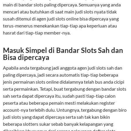
main di bandar slots paling dipercaya. Semuanya yang anda
mencari atau butuhkan di saat main judi slots nyata tidak
susah ditemui di agen judi slots online bisa dipercaya yang
terus-menerus menekankan tiap-tiap apa keperluan atau
hasrat dari tiap-tiap member-nya.
Masuk Simpel di Bandar Slots Sah dan
Bisa dipercaya
Apabila anda tergabung jadi anggota agen judi slots sah dan
paling dipercaya, jadi secara automatis tiap-tiap beberapa
jenis permainan slots online didalamnya telah bus anda cicipi
serta permainkan. Tetapi, buat tergabung dengan bandar slots
sah serta dapat dipercaya itu, sudah pasti tiap-tiap calon
peserta atau beberapa pemain mesti melakukan register
account-nya terlebih dulu. Untungnya, tergabung dengan biro
judi slots yang dapat dipercaya serta sah tak kan bikin
beberapa slotters sukar sebab banyak kelapangan yang
dikasihkan khususnya dari sarana pelayanan daftar slots