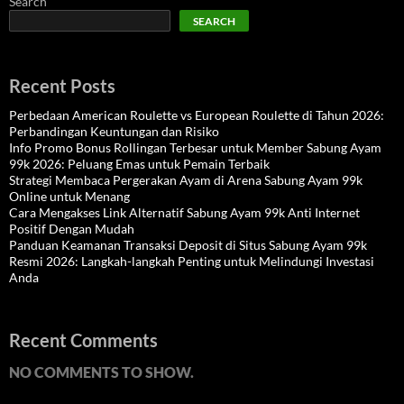
Search
SEARCH
Recent Posts
Perbedaan American Roulette vs European Roulette di Tahun 2026:
Perbandingan Keuntungan dan Risiko
Info Promo Bonus Rollingan Terbesar untuk Member Sabung Ayam
99k 2026: Peluang Emas untuk Pemain Terbaik
Strategi Membaca Pergerakan Ayam di Arena Sabung Ayam 99k
Online untuk Menang
Cara Mengakses Link Alternatif Sabung Ayam 99k Anti Internet
Positif Dengan Mudah
Panduan Keamanan Transaksi Deposit di Situs Sabung Ayam 99k
Resmi 2026: Langkah-langkah Penting untuk Melindungi Investasi
Anda
Recent Comments
NO COMMENTS TO SHOW.