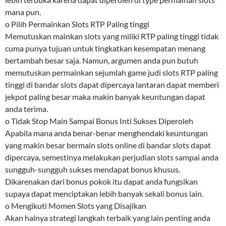
mana pun.
o Pilih Permainkan Slots RTP Paling tinggi
Memutuskan mainkan slots yang miliki RTP paling tinggi tidak
cuma punya tujuan untuk tingkatkan kesempatan menang
bertambah besar saja. Namun, argumen anda pun butuh
memutuskan permainkan sejumlah game judi slots RTP paling
tinggi di bandar slots dapat dipercaya lantaran dapat memberi
jekpot paling besar maka makin banyak keuntungan dapat
anda terima.
o Tidak Stop Main Sampai Bonus Inti Sukses Diperoleh
Apabila mana anda benar-benar menghendaki keuntungan
yang makin besar bermain slots online di bandar slots dapat
dipercaya, semestinya melakukan perjudian slots sampai anda
sungguh-sungguh sukses mendapat bonus khusus.
Dikarenakan dari bonus pokok itu dapat anda fungsikan
supaya dapat menciptakan lebih banyak sekali bonus lain.
o Mengikuti Momen Slots yang Disajikan
Akan halnya strategi langkah terbaik yang lain penting anda