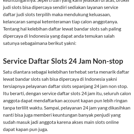
judi slots bisa dipercaya sendiri sediakan layanan service
daftar judi slots terpilih maka mendukung keluasaan,
kelancaran sampai ketenteraman tiap calon anggotanya.
Tentang hal kelebihan daftar lewat bandar slots sah paling
dipercaya di Indonesia yang dapat anda temukan salah
satunya sebagaimana berikut yakni:
Service Daftar Slots 24 Jam Non-stop
Satu diantara sebagai kelebihan terhebat serta menarik daftar
lewat bandar slots sah bisa dipercaya di Indonesia yakni
tersiapnya pelayanan daftar slots sepanjang 24 jam non stop.
Itu berarti, dengan service daftar slots 24 jam itu, seluruh calon
anggota dapat mendaftarkan account kapan pun lebih ringan
tanpa terlilit waktu. Sampai, pelayanan 24 jam yang dikasihkan
nanti bisa juga memberi keuntungan banyak penjudi yang
sudah masuk jadi anggota karena akses main slots online
dapat kapan pun juga.