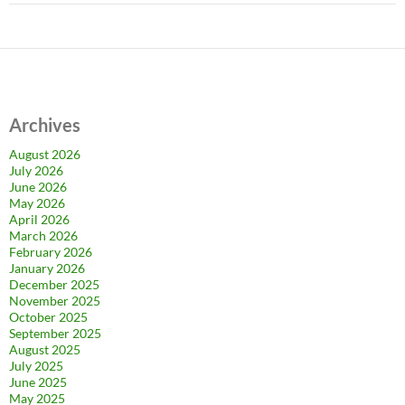
Archives
August 2026
July 2026
June 2026
May 2026
April 2026
March 2026
February 2026
January 2026
December 2025
November 2025
October 2025
September 2025
August 2025
July 2025
June 2025
May 2025