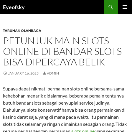
Eyeofsky
SKIP
PRIMAR
TO
MENU
CONTENT
TARUHAN OLAHRAGA
PETUNJUK MAIN SLOTS
ONLINE DI BANDAR SLOTS
BISA DIPERCAYA BELIK
JANUARY 16, 2023
ADMIN
Supaya dapat nikmati permainan slots online bersama-sama
kehebohan menarik didalamnya, beberapa pemain tentunya
butuh bandar slots sebagai penyuplai service judinya.
Dahulunya, slots konservatif hanya bisa orang permainkan di
kasino darat saja, yang di mana pada waktu itu permainan
slots tidak selamanya ringan dimainkan sebagian orang. Tidak
serupa perihal dengan permainan
slots online
yang sekarang