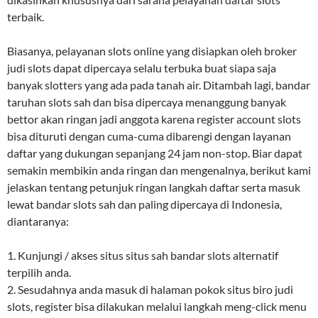
terbaik.
Biasanya, pelayanan slots online yang disiapkan oleh broker
judi slots dapat dipercaya selalu terbuka buat siapa saja
banyak slotters yang ada pada tanah air. Ditambah lagi, bandar
taruhan slots sah dan bisa dipercaya menanggung banyak
bettor akan ringan jadi anggota karena register account slots
bisa dituruti dengan cuma-cuma dibarengi dengan layanan
daftar yang dukungan sepanjang 24 jam non-stop. Biar dapat
semakin membikin anda ringan dan mengenalnya, berikut kami
jelaskan tentang petunjuk ringan langkah daftar serta masuk
lewat bandar slots sah dan paling dipercaya di Indonesia,
diantaranya:
1. Kunjungi / akses situs situs sah bandar slots alternatif
terpilih anda.
2. Sesudahnya anda masuk di halaman pokok situs biro judi
slots, register bisa dilakukan melalui langkah meng-click menu