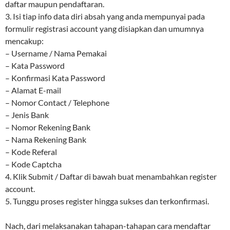
daftar maupun pendaftaran.
3. Isi tiap info data diri absah yang anda mempunyai pada
formulir registrasi account yang disiapkan dan umumnya
mencakup:
– Username / Nama Pemakai
– Kata Password
– Konfirmasi Kata Password
– Alamat E-mail
– Nomor Contact / Telephone
– Jenis Bank
– Nomor Rekening Bank
– Nama Rekening Bank
– Kode Referal
– Kode Captcha
4. Klik Submit / Daftar di bawah buat menambahkan register
account.
5. Tunggu proses register hingga sukses dan terkonfirmasi.
Nach, dari melaksanakan tahapan-tahapan cara mendaftar