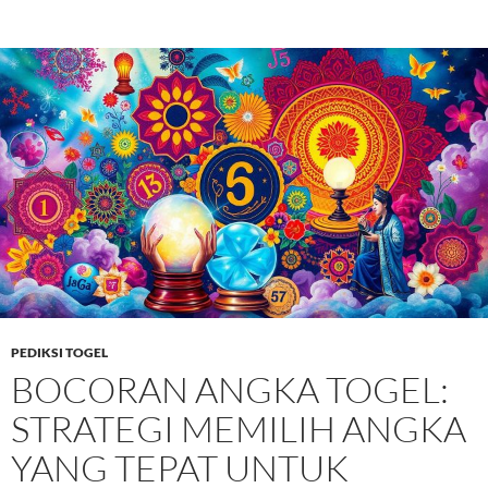
PEDIKSI TOGEL
BOCORAN ANGKA TOGEL:
STRATEGI MEMILIH ANGKA
YANG TEPAT UNTUK