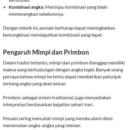
Kombinasi angka
: Meninjau kombinasi yang telah
memenangkan sebelumnya.
Dengan teknik ini, pemain berharap dapat meningkatkan
kemungkinan mendapatkan kombinasi yang tepat.
Pengaruh Mimpi dan Primbon
Dalam tradisi tertentu, mimpi dan primbon dianggap memiliki
makna yang berhubungan dengan angka togel. Banyak orang
percaya bahwa mimpi tertentu dapat memberikan petunjuk
tentang angka yang akan keluar.
Primbon, sebagai sistem tradisional, juga menyediakan
interpretasi berdasarkan kejadian sehari-hari.
Pemain sering mencatat mimpi yang mereka alami demi
menemukan angka-angka yang relevan.