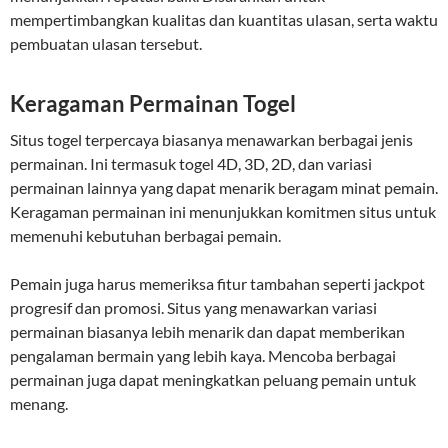
mempertimbangkan kualitas dan kuantitas ulasan, serta waktu
pembuatan ulasan tersebut.
Keragaman Permainan Togel
Situs togel terpercaya biasanya menawarkan berbagai jenis
permainan. Ini termasuk togel 4D, 3D, 2D, dan variasi
permainan lainnya yang dapat menarik beragam minat pemain.
Keragaman permainan ini menunjukkan komitmen situs untuk
memenuhi kebutuhan berbagai pemain.
Pemain juga harus memeriksa fitur tambahan seperti jackpot
progresif dan promosi. Situs yang menawarkan variasi
permainan biasanya lebih menarik dan dapat memberikan
pengalaman bermain yang lebih kaya. Mencoba berbagai
permainan juga dapat meningkatkan peluang pemain untuk
menang.