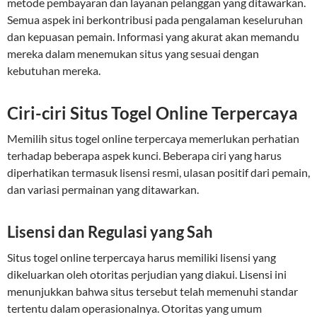
metode pembayaran dan layanan pelanggan yang ditawarkan.
Semua aspek ini berkontribusi pada pengalaman keseluruhan
dan kepuasan pemain. Informasi yang akurat akan memandu
mereka dalam menemukan situs yang sesuai dengan
kebutuhan mereka.
Ciri-ciri Situs Togel Online Terpercaya
Memilih situs togel online terpercaya memerlukan perhatian
terhadap beberapa aspek kunci. Beberapa ciri yang harus
diperhatikan termasuk lisensi resmi, ulasan positif dari pemain,
dan variasi permainan yang ditawarkan.
Lisensi dan Regulasi yang Sah
Situs togel online terpercaya harus memiliki lisensi yang
dikeluarkan oleh otoritas perjudian yang diakui. Lisensi ini
menunjukkan bahwa situs tersebut telah memenuhi standar
tertentu dalam operasionalnya. Otoritas yang umum