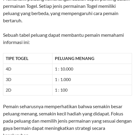
permainan Togel. Setiap jenis permainan Togel memiliki
peluang yang berbeda, yang mempengaruhi cara pemain
bertaruh.
Sebuah tabel peluang dapat membantu pemain memahami
informasi ini:
TIPE TOGEL
PELUANG MENANG
4D
1 : 10.000
3D
1 : 1.000
2D
1 : 100
Pemain seharusnya memperhatikan bahwa semakin besar
peluang menang, semakin kecil hadiah yang didapat. Fokus
pada peluang dan memilih jenis permainan yang sesuai dengan
gaya bermain dapat meningkatkan strategi secara