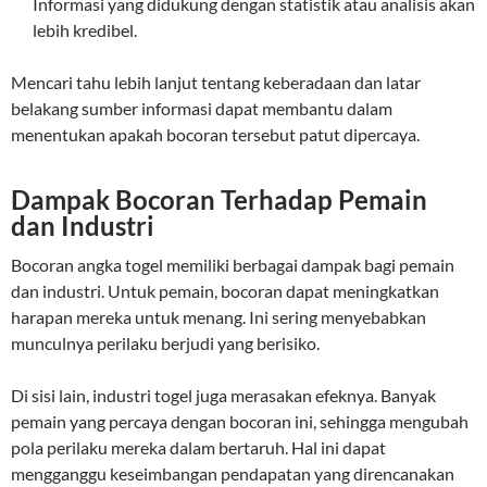
Informasi yang didukung dengan statistik atau analisis akan
lebih kredibel.
Mencari tahu lebih lanjut tentang keberadaan dan latar
belakang sumber informasi dapat membantu dalam
menentukan apakah bocoran tersebut patut dipercaya.
Dampak Bocoran Terhadap Pemain
dan Industri
Bocoran angka togel memiliki berbagai dampak bagi pemain
dan industri. Untuk pemain, bocoran dapat meningkatkan
harapan mereka untuk menang. Ini sering menyebabkan
munculnya perilaku berjudi yang berisiko.
Di sisi lain, industri togel juga merasakan efeknya. Banyak
pemain yang percaya dengan bocoran ini, sehingga mengubah
pola perilaku mereka dalam bertaruh. Hal ini dapat
mengganggu keseimbangan pendapatan yang direncanakan