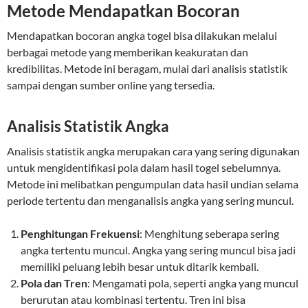
Metode Mendapatkan Bocoran
Mendapatkan bocoran angka togel bisa dilakukan melalui
berbagai metode yang memberikan keakuratan dan
kredibilitas. Metode ini beragam, mulai dari analisis statistik
sampai dengan sumber online yang tersedia.
Analisis Statistik Angka
Analisis statistik angka merupakan cara yang sering digunakan
untuk mengidentifikasi pola dalam hasil togel sebelumnya.
Metode ini melibatkan pengumpulan data hasil undian selama
periode tertentu dan menganalisis angka yang sering muncul.
Penghitungan Frekuensi
: Menghitung seberapa sering
angka tertentu muncul. Angka yang sering muncul bisa jadi
memiliki peluang lebih besar untuk ditarik kembali.
Pola dan Tren
: Mengamati pola, seperti angka yang muncul
berurutan atau kombinasi tertentu. Tren ini bisa