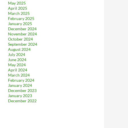
May 2025
April 2025
March 2025
February 2025
January 2025
December 2024
November 2024
October 2024
September 2024
August 2024
July 2024
June 2024
May 2024
April 2024
March 2024
February 2024
January 2024
December 2023
January 2023
December 2022