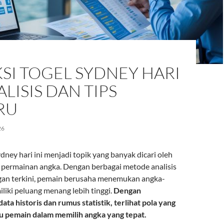
SI TOGEL SYDNEY HARI
ALISIS DAN TIPS
RU
26
ydney hari ini menjadi topik yang banyak dicari oleh
permainan angka. Dengan berbagai metode analisis
an terkini, pemain berusaha menemukan angka-
liki peluang menang lebih tinggi.
Dengan
ta historis dan rumus statistik, terlihat pola yang
 pemain dalam memilih angka yang tepat.