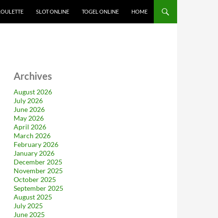
ROULETTE
SLOT ONLINE
TOGEL ONLINE
HOME
Archives
August 2026
July 2026
June 2026
May 2026
April 2026
March 2026
February 2026
January 2026
December 2025
November 2025
October 2025
September 2025
August 2025
July 2025
June 2025