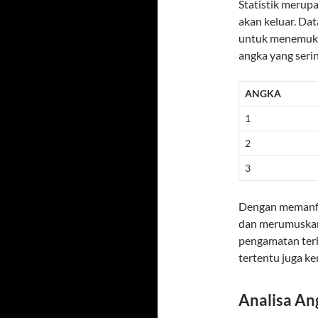
Statistik merup
akan keluar. Dat
untuk menemukan
angka yang serin
ANGKA
1
2
3
Dengan memanfaa
dan merumuskan k
pengamatan terh
tertentu juga ke
Analisa An