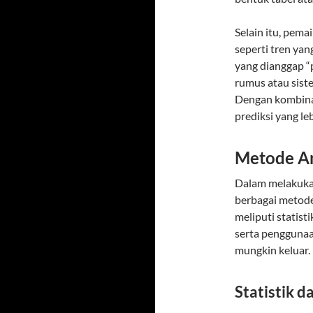
Selain itu, pem
seperti tren yan
yang dianggap “p
rumus atau sis
Dengan kombinas
prediksi yang le
Metode An
Dalam melakukan
berbagai metode
meliputi statist
serta pengguna
mungkin keluar.
Statistik d