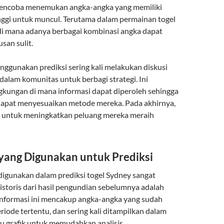
encoba menemukan angka-angka yang memiliki
inggi untuk muncul. Terutama dalam permainan togel
 di mana adanya berbagai kombinasi angka dapat
an sulit.
ggunakan prediksi sering kali melakukan diskusi
dalam komunitas untuk berbagi strategi. Ini
gkungan di mana informasi dapat diperoleh sehingga
 dapat menyesuaikan metode mereka. Pada akhirnya,
an untuk meningkatkan peluang mereka meraih
 yang Digunakan untuk Prediksi
 digunakan dalam prediksi togel Sydney sangat
istoris dari hasil pengundian sebelumnya adalah
nformasi ini mencakup angka-angka yang sudah
riode tertentu, dan sering kali ditampilkan dalam
au grafik untuk memudahkan analisis.