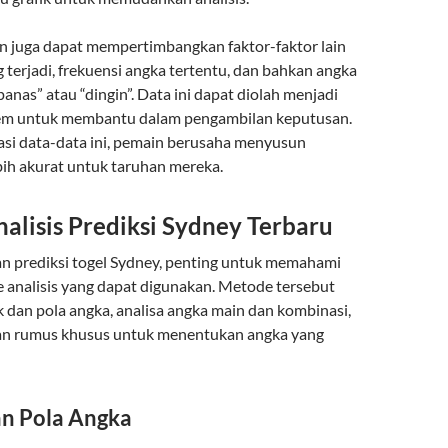
ain juga dapat mempertimbangkan faktor-faktor lain
g terjadi, frekuensi angka tertentu, dan bahkan angka
anas” atau “dingin”. Data ini dapat diolah menjadi
tem untuk membantu dalam pengambilan keputusan.
i data-data ini, pemain berusaha menyusun
bih akurat untuk taruhan mereka.
alisis Prediksi Sydney Terbaru
 prediksi togel Sydney, penting untuk memahami
 analisis yang dapat digunakan. Metode tersebut
ik dan pola angka, analisa angka main dan kombinasi,
an rumus khusus untuk menentukan angka yang
an Pola Angka