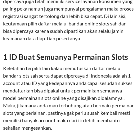
dipercaya juga telah memiliki service layanan konsumen yang
paling peka namun juga mempunyai pengalaman maka proses
registrasi sangat tertolong dan lebih bisa cepat. Di lain sisi,
keutamaan pilih daftar melalui bandar online slots sah dan
bisa dipercaya karena sudah dipastikan akan selalu jamin
keamanan data tiap-tiap pesertanya.
1 ID Buat Semuanya Permainan Slots
Kelebihan terpilih lain kalau memutuskan daftar melalui
bandar slots sah serta dapat dipercaya di Indonesia adalah 1
account atau ID yang kedepannya anda capai sesudah sukses
mendaftarkan bisa dipakai untuk permainkan semuanya
model permainan slots online yang disajikan didalamnya .
Maka, jikamana anda mau terhubung atau bermain permainan
slots yang berlainan, pastinya gak perlu susah kembali mesti
memiliki banyak account maka dari itu lebih membantu
sekalian mengesankan.