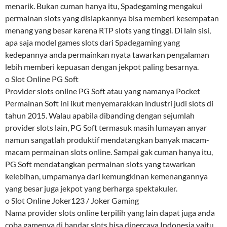
menarik. Bukan cuman hanya itu, Spadegaming mengakui
permainan slots yang disiapkannya bisa memberi kesempatan
menang yang besar karena RTP slots yang tinggi. Di lain sisi,
apa saja model games slots dari Spadegaming yang
kedepannya anda permainkan nyata tawarkan pengalaman
lebih memberi kepuasan dengan jekpot paling besarnya.
o Slot Online PG Soft
Provider slots online PG Soft atau yang namanya Pocket
Permainan Soft ini ikut menyemarakkan industri judi slots di
tahun 2015. Walau apabila dibanding dengan sejumlah
provider slots lain, PG Soft termasuk masih lumayan anyar
namun sangatlah produktif mendatangkan banyak macam-
macam permainan slots online. Sampai gak cuman hanya itu,
PG Soft mendatangkan permainan slots yang tawarkan
kelebihan, umpamanya dari kemungkinan kemenangannya
yang besar juga jekpot yang berharga spektakuler.
o Slot Online Joker123 / Joker Gaming
Nama provider slots online terpilih yang lain dapat juga anda
coba gamenya di bandar slots bisa dipercaya Indonesia yaitu