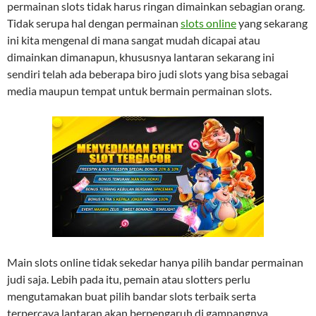
permainan slots tidak harus ringan dimainkan sebagian orang.
Tidak serupa hal dengan permainan
slots online
yang sekarang
ini kita mengenal di mana sangat mudah dicapai atau
dimainkan dimanapun, khususnya lantaran sekarang ini
sendiri telah ada beberapa biro judi slots yang bisa sebagai
media maupun tempat untuk bermain permainan slots.
Main slots online tidak sekedar hanya pilih bandar permainan
judi saja. Lebih pada itu, pemain atau slotters perlu
mengutamakan buat pilih bandar slots terbaik serta
terpercaya lantaran akan berpengaruh di gampangnya