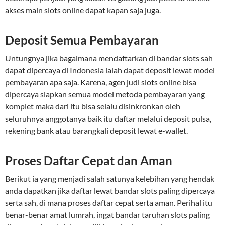
akses main slots online dapat kapan saja juga.
Deposit Semua Pembayaran
Untungnya jika bagaimana mendaftarkan di bandar slots sah
dapat dipercaya di Indonesia ialah dapat deposit lewat model
pembayaran apa saja. Karena, agen judi slots online bisa
dipercaya siapkan semua model metoda pembayaran yang
komplet maka dari itu bisa selalu disinkronkan oleh
seluruhnya anggotanya baik itu daftar melalui deposit pulsa,
rekening bank atau barangkali deposit lewat e-wallet.
Proses Daftar Cepat dan Aman
Berikut ia yang menjadi salah satunya kelebihan yang hendak
anda dapatkan jika daftar lewat bandar slots paling dipercaya
serta sah, di mana proses daftar cepat serta aman. Perihal itu
benar-benar amat lumrah, ingat bandar taruhan slots paling