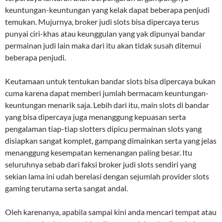
keuntungan-keuntungan yang kelak dapat beberapa penjudi
temukan. Mujurnya, broker judi slots bisa dipercaya terus
punyai ciri-khas atau keunggulan yang yak dipunyai bandar
permainan judi lain maka dari itu akan tidak susah ditemui
beberapa penjudi.
Keutamaan untuk tentukan bandar slots bisa dipercaya bukan
cuma karena dapat memberi jumlah bermacam keuntungan-
keuntungan menarik saja. Lebih dari itu, main slots di bandar
yang bisa dipercaya juga menanggung kepuasan serta
pengalaman tiap-tiap slotters dipicu permainan slots yang
disiapkan sangat komplet, gampang dimainkan serta yang jelas
menanggung kesempatan kemenangan paling besar. Itu
seluruhnya sebab dari faksi broker judi slots sendiri yang
sekian lama ini udah berelasi dengan sejumlah provider slots
gaming terutama serta sangat andal.
Oleh karenanya, apabila sampai kini anda mencari tempat atau