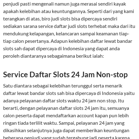
penjudi pasti mengenali namun juga merasai sendiri kayak
apakah kelebihan atau keuntungannya. Seperti dari yang kami
terangkan di atas, biro judi slots bisa dipercaya sendiri
sediakan sarana service daftar judi slots terhebat maka dari itu
mendukung kelapangan, kelancaran sampai keamanan tiap-
tiap calon pesertanya. Adapun kelebihan daftar lewat bandar
slots sah dapat dipercaya di Indonesia yang dapat anda
peroleh diantaranya sebagaimana berikut ialah:
Service Daftar Slots 24 Jam Non-stop
Satu diantara sebagai kelebihan terunggul serta menarik
daftar lewat bandar slots sah bisa dipercaya di Indonesia yaitu
adanya pelayanan daftar slots waktu 24 jam non stop. Itu
berarti, dengan pelayanan daftar slots 24 jam itu, semuanya
calon peserta dapat mendaftarkan account kapan pun lebih
ringan tiada terlilit waktu. Sampai, pelayanan 24 jam yang
dikasihkan selanjutnya juga dapat memberikan keuntungan
beberapa penjudi yang sudah tergabung jadi peserta karena