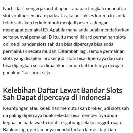
Nach, dari mengerjakan tahapan-tahapan langkah mendaftar
slots online semacam pada atas, kalau sukses karena itu anda
telah sah akan terkelompok menjadi peserta dengan
mendapat pemakai ID. Apabila mana anda udah mendaftarkan
serta punyai pemakai ID itu, itu memiliki arti permainan slots
online di bandar slots sah dan bisa dipercaya bisa anda
permainkan secara mudah. Ditambah lagi, semua permainan
slots yang disajikan broker judi slots bisa dipercaya dan sah
bisa dijangkau serta dimainkan semua bettor hanya dengan
gunakan 1 account saja.
Kelebihan Daftar Lewat Bandar Slots
Sah Dapat dipercaya di Indonesia
Keuntungan atau kelebihan memutuskan broker judi slots sah
da paling dipercaya tidak sekedar bisa memberinya anda
kepuasan pada waktu udah tergabung selaku anggota saja.
Bahkan juga, pertamanya mendaftarkan lantas tiap-tiap