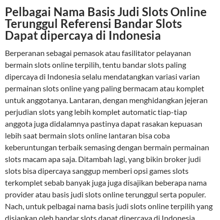
Pelbagai Nama Basis Judi Slots Online
Terunggul Referensi Bandar Slots
Dapat dipercaya di Indonesia
Berperanan sebagai pemasok atau fasilitator pelayanan
bermain slots online terpilih, tentu bandar slots paling
dipercaya di Indonesia selalu mendatangkan variasi varian
permainan slots online yang paling bermacam atau komplet
untuk anggotanya. Lantaran, dengan menghidangkan jejeran
perjudian slots yang lebih komplet automatic tiap-tiap
anggota juga didalamnya pastinya dapat rasakan kepuasan
lebih saat bermain slots online lantaran bisa coba
keberuntungan terbaik semasing dengan bermain permainan
slots macam apa saja. Ditambah lagi, yang bikin broker judi
slots bisa dipercaya sanggup memberi opsi games slots
terkomplet sebab banyak juga juga disajikan beberapa nama
provider atau basis judi slots online terunggul serta populer.
Nach, untuk pelbagai nama basis judi slots online terpilih yang
disiapkan oleh bandar slots dapat dipercaya di Indonesia