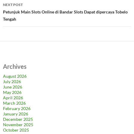
NEXT POST
Petunjuk Main Slots Online di Bandar Slots Dapat dipercaya Tobelo
Tengah
Archives
August 2026
July 2026
June 2026
May 2026
April 2026
March 2026
February 2026
January 2026
December 2025
November 2025
October 2025