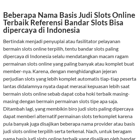
Beberapa Nama Basis Judi Slots Online
Terbaik Referensi Bandar Slots Bisa
dipercaya di Indonesia
Bertindak menjadi penyuplai atau fasilitator pelayanan
bermain slots online terpilih, tentu bandar slots paling
dipercaya di Indonesia selalu mendatangkan macam ragam
permainan slots online yang paling banyak atau komplet buat
member-nya. Karena, dengan menghidangkan jejeran
perjudian slots yang lebih komplet automatis tiap-tiap peserta
lantas didalamnya nyata dapat merasai kepuasan lebih saat
bermain slots online sebab dapat coba hoki terbaik masing-
masing dengan bermain permainan slots tipe apa saja.
Ditambah lagi, yang membikin biro judi slots paling dipercaya
dapat memberi alternatif permainan slots terkomplet karena
pula banyak juga disajikan beberapa nama provider atau basis
judi slots online terpilih serta terkenal. Nach, untuk beragam
nama basis judi slots online terbaik yang disajikan oleh bandar