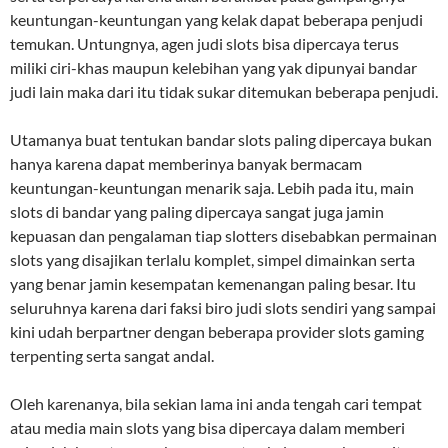
keuntungan-keuntungan yang kelak dapat beberapa penjudi
temukan. Untungnya, agen judi slots bisa dipercaya terus
miliki ciri-khas maupun kelebihan yang yak dipunyai bandar
judi lain maka dari itu tidak sukar ditemukan beberapa penjudi.
Utamanya buat tentukan bandar slots paling dipercaya bukan
hanya karena dapat memberinya banyak bermacam
keuntungan-keuntungan menarik saja. Lebih pada itu, main
slots di bandar yang paling dipercaya sangat juga jamin
kepuasan dan pengalaman tiap slotters disebabkan permainan
slots yang disajikan terlalu komplet, simpel dimainkan serta
yang benar jamin kesempatan kemenangan paling besar. Itu
seluruhnya karena dari faksi biro judi slots sendiri yang sampai
kini udah berpartner dengan beberapa provider slots gaming
terpenting serta sangat andal.
Oleh karenanya, bila sekian lama ini anda tengah cari tempat
atau media main slots yang bisa dipercaya dalam memberi