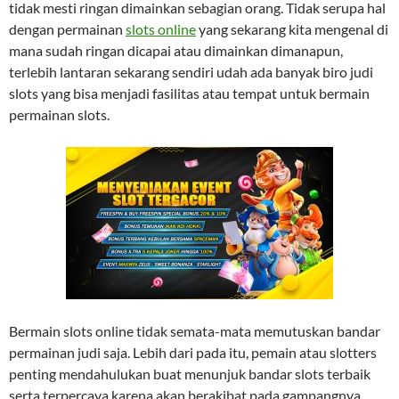
tidak mesti ringan dimainkan sebagian orang. Tidak serupa hal
dengan permainan
slots online
yang sekarang kita mengenal di
mana sudah ringan dicapai atau dimainkan dimanapun,
terlebih lantaran sekarang sendiri udah ada banyak biro judi
slots yang bisa menjadi fasilitas atau tempat untuk bermain
permainan slots.
Bermain slots online tidak semata-mata memutuskan bandar
permainan judi saja. Lebih dari pada itu, pemain atau slotters
penting mendahulukan buat menunjuk bandar slots terbaik
serta terpercaya karena akan berakibat pada gampangnya