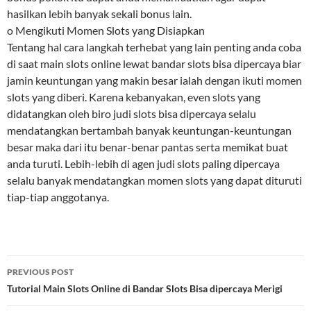
hasilkan lebih banyak sekali bonus lain.
o Mengikuti Momen Slots yang Disiapkan
Tentang hal cara langkah terhebat yang lain penting anda coba
di saat main slots online lewat bandar slots bisa dipercaya biar
jamin keuntungan yang makin besar ialah dengan ikuti momen
slots yang diberi. Karena kebanyakan, even slots yang
didatangkan oleh biro judi slots bisa dipercaya selalu
mendatangkan bertambah banyak keuntungan-keuntungan
besar maka dari itu benar-benar pantas serta memikat buat
anda turuti. Lebih-lebih di agen judi slots paling dipercaya
selalu banyak mendatangkan momen slots yang dapat dituruti
tiap-tiap anggotanya.
Post
PREVIOUS POST
navigation
Tutorial Main Slots Online di Bandar Slots Bisa dipercaya Merigi