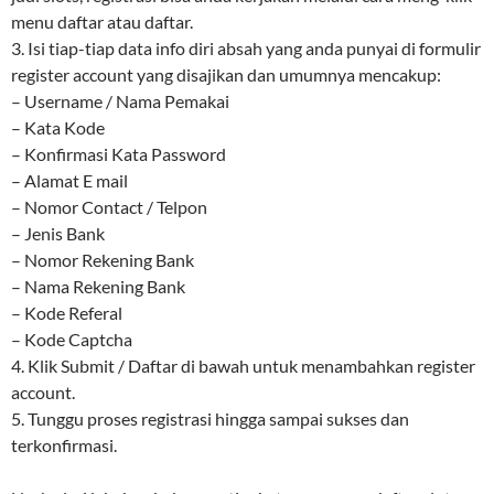
menu daftar atau daftar.
3. Isi tiap-tiap data info diri absah yang anda punyai di formulir
register account yang disajikan dan umumnya mencakup:
– Username / Nama Pemakai
– Kata Kode
– Konfirmasi Kata Password
– Alamat E mail
– Nomor Contact / Telpon
– Jenis Bank
– Nomor Rekening Bank
– Nama Rekening Bank
– Kode Referal
– Kode Captcha
4. Klik Submit / Daftar di bawah untuk menambahkan register
account.
5. Tunggu proses registrasi hingga sampai sukses dan
terkonfirmasi.