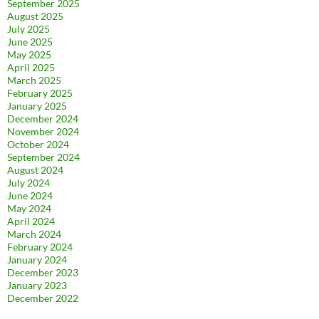
September 2025
August 2025
July 2025
June 2025
May 2025
April 2025
March 2025
February 2025
January 2025
December 2024
November 2024
October 2024
September 2024
August 2024
July 2024
June 2024
May 2024
April 2024
March 2024
February 2024
January 2024
December 2023
January 2023
December 2022