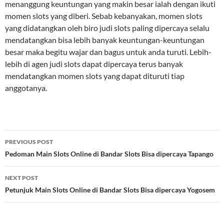
menanggung keuntungan yang makin besar ialah dengan ikuti
momen slots yang diberi. Sebab kebanyakan, momen slots
yang didatangkan oleh biro judi slots paling dipercaya selalu
mendatangkan bisa lebih banyak keuntungan-keuntungan
besar maka begitu wajar dan bagus untuk anda turuti. Lebih-
lebih di agen judi slots dapat dipercaya terus banyak
mendatangkan momen slots yang dapat dituruti tiap
anggotanya.
Post
PREVIOUS POST
navigation
Pedoman Main Slots Online di Bandar Slots Bisa dipercaya Tapango
NEXT POST
Petunjuk Main Slots Online di Bandar Slots Bisa dipercaya Yogosem