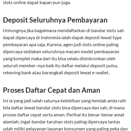
slots online dapat kapan pun juga.
Deposit Seluruhnya Pembayaran
Untungnya jika bagaimana mendaftarkan di bandar slots sah
dapat dipercaya di Indonesia ialah dapat deposit lewat type
pembayaran apa saja. Karena, agen judi slots online paling
dipercaya sediakan seluruhnya macam model pembayaran
yang komplet maka dari itu bisa selalu disinkronkan oleh
seluruh member-nya baik itu daftar melalui deposit pulsa,
rekening bank atau barangkali deposit lewat e-wallet.
Proses Daftar Cepat dan Aman
Ini ia yang jadi salah satunya kelebihan yang hendak anda raih
bila daftar lewat bandar slots bisa dipercaya dan sah, di mana
proses daftar cepat serta aman. Perihal itu benar-benar amat
alamiah, ingat bandar taruhan slots paling dipercaya lantas
udah miliki pelayanan layanan konsumen yang paling peka dan