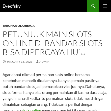
Eyeofsky
SKIP
PRIMAR
TO
MENU
CONTENT
TARUHAN OLAHRAGA
PETUNJUK MAIN SLOTS
ONLINE DI BANDAR SLOTS
BISA DIPERCAYA HU’U
JANUARY 16, 2023
ADMIN
Agar dapat nikmati permainan slots online bersama
kehebohan menarik didalamnya, banyak pemain pastinya
butuh bandar slots jadi pemasok service judinya. Dahulunya,
slots formal hanya bisa orang permainkan di kasino darat saja,
yang di mana di ketika itu permainan slots tidak mesti ringan
dimainkan sebagian orang. Tidak sama perihal dengan
permainan
slots online
yang sekarang ini kita mengenal di