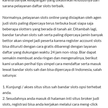
sarana pelayanan daftar slots terbaik.
Normalnya, pelayanan slots online yang disiapkan oleh agen
judi slots paling dipercaya terus terbuka buat siapa saja
beberapa slotters yang berada di tanah air. Ditambah lagi,
bandar taruhan slots sah serta paling dipercaya jamin banyak
bettor akan simpel jadi peserta karena register account slots
bisa dituruti dengan cara gratis dibarengi dengan layanan
daftar yang dukungan waktu 24 jam non-stop. Biar dapat
semakin membuat anda ringan dan mengenalinya, berikut
kami uraikan perihal tips simpel cara mendaftar serta masuk
lewat bandar slots sah dan bisa dipercaya di Indonesia, salah
satunya:
1. Kunjungi / akses situs situs sah bandar slots opsi terhebat
anda.
2. Sesudahnya anda masuk di halaman inti situs broker judi
slots, registrasi bisa anda kerjakan melalui cara meng-click