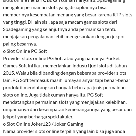
mengakui permainan slots yang disiapkannya bisa
memberinya kesempatan menang yang besar karena RTP slots
yang tinggi. Di lain sisi, apa saja macam games slots dari
Spadegaming yang selanjutnya anda permainkan tentu
menjajakan pengalaman lebih mengesankan dengan jekpot
paling besarnya.
o Slot Online PG Soft
Provider slots online PG Soft atau yang namanya Pocket
Games Soft ini ikut memeriahkan industri judi slots di tahun
2015. Walau bila dibanding dengan beberapa provider slots
lain, PG Soft termasuk masih lumayan anyar tapi benar-benar
produktif mendatangkan banyak beberapa jenis permainan
slots online. Juga tidak cuman hanya itu, PG Soft
mendatangkan permainan slots yang menjajakan kelebihan,
umpamanya dari kesempatan kemenangannya yang besar dan
jekpot yang berharga spektakuler.
o Slot Online Joker123 / Joker Gaming
Nama provider slots online terpilih yang lain bisa juga anda