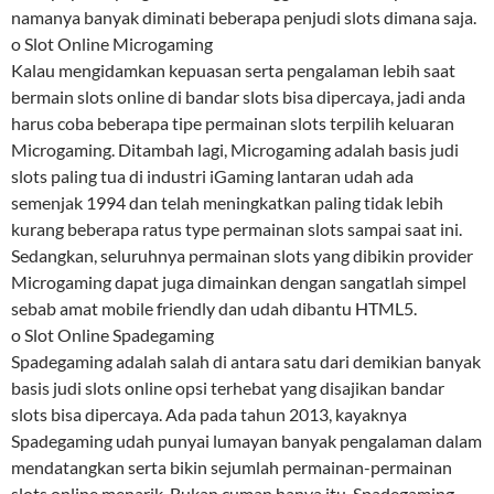
namanya banyak diminati beberapa penjudi slots dimana saja.
o Slot Online Microgaming
Kalau mengidamkan kepuasan serta pengalaman lebih saat
bermain slots online di bandar slots bisa dipercaya, jadi anda
harus coba beberapa tipe permainan slots terpilih keluaran
Microgaming. Ditambah lagi, Microgaming adalah basis judi
slots paling tua di industri iGaming lantaran udah ada
semenjak 1994 dan telah meningkatkan paling tidak lebih
kurang beberapa ratus type permainan slots sampai saat ini.
Sedangkan, seluruhnya permainan slots yang dibikin provider
Microgaming dapat juga dimainkan dengan sangatlah simpel
sebab amat mobile friendly dan udah dibantu HTML5.
o Slot Online Spadegaming
Spadegaming adalah salah di antara satu dari demikian banyak
basis judi slots online opsi terhebat yang disajikan bandar
slots bisa dipercaya. Ada pada tahun 2013, kayaknya
Spadegaming udah punyai lumayan banyak pengalaman dalam
mendatangkan serta bikin sejumlah permainan-permainan
slots online menarik. Bukan cuman hanya itu, Spadegaming