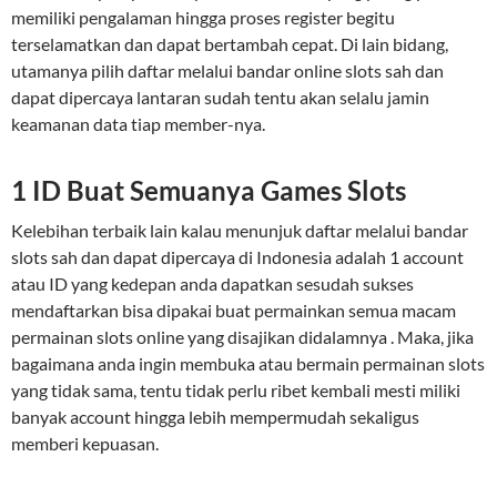
memiliki pengalaman hingga proses register begitu
terselamatkan dan dapat bertambah cepat. Di lain bidang,
utamanya pilih daftar melalui bandar online slots sah dan
dapat dipercaya lantaran sudah tentu akan selalu jamin
keamanan data tiap member-nya.
1 ID Buat Semuanya Games Slots
Kelebihan terbaik lain kalau menunjuk daftar melalui bandar
slots sah dan dapat dipercaya di Indonesia adalah 1 account
atau ID yang kedepan anda dapatkan sesudah sukses
mendaftarkan bisa dipakai buat permainkan semua macam
permainan slots online yang disajikan didalamnya . Maka, jika
bagaimana anda ingin membuka atau bermain permainan slots
yang tidak sama, tentu tidak perlu ribet kembali mesti miliki
banyak account hingga lebih mempermudah sekaligus
memberi kepuasan.