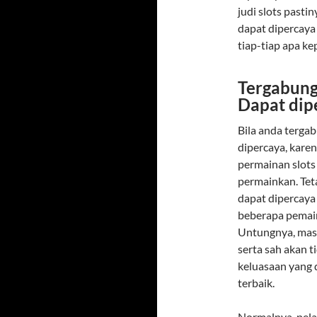
judi slots pastin
dapat dipercay
tiap-tiap apa ke
Tergabung
Dapat dip
Bila anda tergab
dipercaya, kare
permainan slots 
permainkan. Tet
dapat dipercaya 
beberapa pemain 
Untungnya, masu
serta sah akan 
keluasaan yang d
terbaik.
Normalnya, pelay