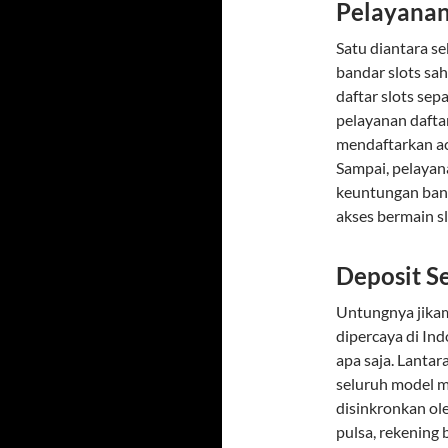
Pelayanan
Satu diantara se
bandar slots sah
daftar slots se
pelayanan daftar
mendaftarkan ac
Sampai, pelayana
keuntungan bany
akses bermain sl
Deposit 
Untungnya jikam
dipercaya di In
apa saja. Lantara
seluruh model m
disinkronkan ol
pulsa, rekening 