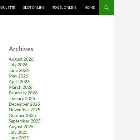
ROULETTE
SLOT ONLINE
TOGEL ONLINE
HOME
Archives
August 2026
July 2026
June 2026
May 2026
April 2026
March 2026
February 2026
January 2026
December 2025
November 2025
October 2025
September 2025
August 2025
July 2025
June 2025