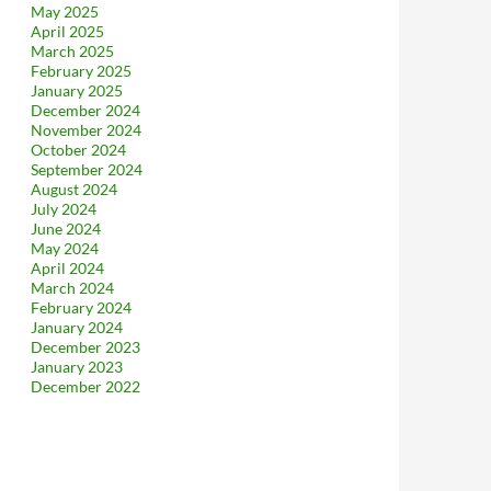
May 2025
April 2025
March 2025
February 2025
January 2025
December 2024
November 2024
October 2024
September 2024
August 2024
July 2024
June 2024
May 2024
April 2024
March 2024
February 2024
January 2024
December 2023
January 2023
December 2022