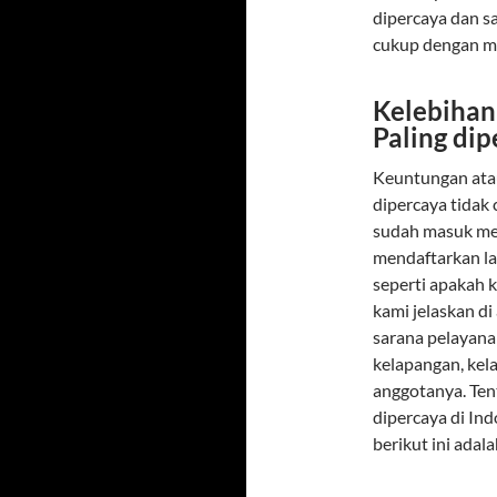
dipercaya dan s
cukup dengan me
Kelebihan
Paling dip
Keuntungan atau 
dipercaya tidak
sudah masuk men
mendaftarkan lan
seperti apakah 
kami jelaskan di 
sarana pelayana
kelapangan, kel
anggotanya. Tent
dipercaya di In
berikut ini adala