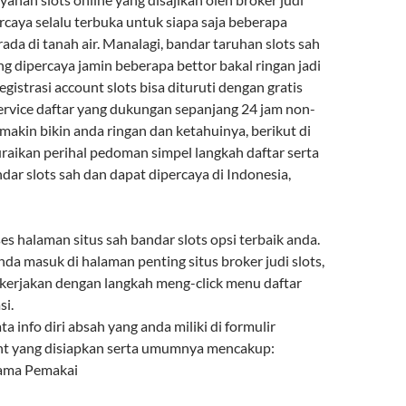
ercaya selalu terbuka untuk siapa saja beberapa
rada di tanah air. Manalagi, bandar taruhan slots sah
g dipercaya jamin beberapa bettor bakal ringan jadi
egistrasi account slots bisa dituruti dengan gratis
service daftar yang dukungan sepanjang 24 jam non-
 makin bikin anda ringan dan ketahuinya, berikut di
uraikan perihal pedoman simpel langkah daftar serta
ar slots sah dan dapat dipercaya di Indonesia,
ses halaman situs sah bandar slots opsi terbaik anda.
da masuk di halaman penting situs broker judi slots,
dikerjakan dengan langkah meng-click menu daftar
si.
data info diri absah yang anda miliki di formulir
unt yang disiapkan serta umumnya mencakup:
ama Pemakai