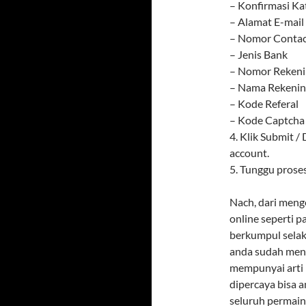
– Konfirmasi Ka
– Alamat E-mail
– Nomor Contact
– Jenis Bank
– Nomor Rekeni
– Nama Rekenin
– Kode Referal
– Kode Captcha
4. Klik Submit 
account.
5. Tunggu proses
Nach, dari meng
online seperti p
berkumpul selak
anda sudah menda
mempunyai arti p
dipercaya bisa 
seluruh permaina