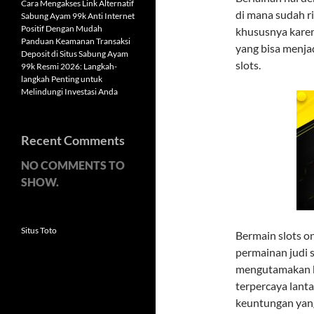
Cara Mengakses Link Alternatif
di mana sudah r
Sabung Ayam 99k Anti Internet
Positif Dengan Mudah
khususnya karena
Panduan Keamanan Transaksi
yang bisa menj
Deposit di Situs Sabung Ayam
slots.
99k Resmi 2026: Langkah-
langkah Penting untuk
Melindungi Investasi Anda
Recent Comments
NO COMMENTS TO
SHOW.
Situs Toto
Bermain slots o
permainan judi s
mengutamakan b
terpercaya lant
keuntungan yang