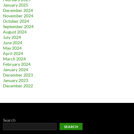
January 2025
December 2024
November 2024
October 2024
September 2024
August 2024
July 2024
June 2024
May 2024
April 2024
March 2024
February 2024
January 2024
December 2023
January 2023
December 2022
Search
SEARCH