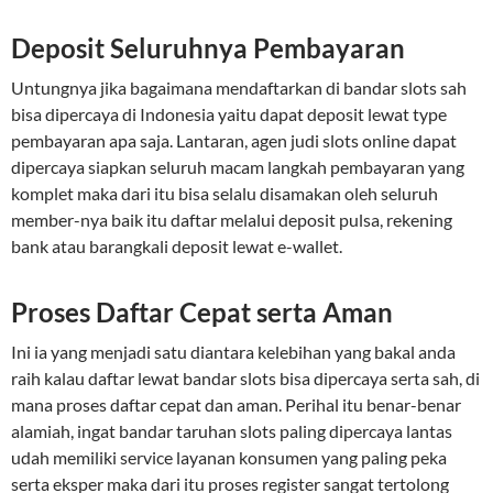
Deposit Seluruhnya Pembayaran
Untungnya jika bagaimana mendaftarkan di bandar slots sah
bisa dipercaya di Indonesia yaitu dapat deposit lewat type
pembayaran apa saja. Lantaran, agen judi slots online dapat
dipercaya siapkan seluruh macam langkah pembayaran yang
komplet maka dari itu bisa selalu disamakan oleh seluruh
member-nya baik itu daftar melalui deposit pulsa, rekening
bank atau barangkali deposit lewat e-wallet.
Proses Daftar Cepat serta Aman
Ini ia yang menjadi satu diantara kelebihan yang bakal anda
raih kalau daftar lewat bandar slots bisa dipercaya serta sah, di
mana proses daftar cepat dan aman. Perihal itu benar-benar
alamiah, ingat bandar taruhan slots paling dipercaya lantas
udah memiliki service layanan konsumen yang paling peka
serta eksper maka dari itu proses register sangat tertolong