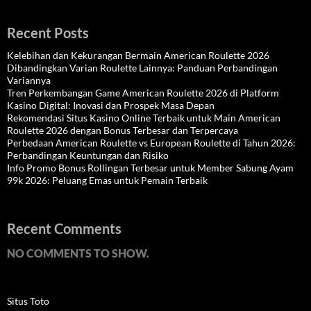
Recent Posts
Kelebihan dan Kekurangan Bermain American Roulette 2026
Dibandingkan Varian Roulette Lainnya: Panduan Perbandingan
Variannya
Tren Perkembangan Game American Roulette 2026 di Platform
Kasino Digital: Inovasi dan Prospek Masa Depan
Rekomendasi Situs Kasino Online Terbaik untuk Main American
Roulette 2026 dengan Bonus Terbesar dan Terpercaya
Perbedaan American Roulette vs European Roulette di Tahun 2026:
Perbandingan Keuntungan dan Risiko
Info Promo Bonus Rollingan Terbesar untuk Member Sabung Ayam
99k 2026: Peluang Emas untuk Pemain Terbaik
Recent Comments
NO COMMENTS TO SHOW.
Situs Toto