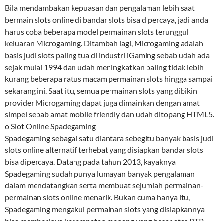
Bila mendambakan kepuasan dan pengalaman lebih saat
bermain slots online di bandar slots bisa dipercaya, jadi anda
harus coba beberapa model permainan slots terunggul
keluaran Microgaming. Ditambah lagi, Microgaming adalah
basis judi slots paling tua di industri iGaming sebab udah ada
sejak mulai 1994 dan udah meningkatkan paling tidak lebih
kurang beberapa ratus macam permainan slots hingga sampai
sekarang ini. Saat itu, semua permainan slots yang dibikin
provider Microgaming dapat juga dimainkan dengan amat
simpel sebab amat mobile friendly dan udah ditopang HTML5.
o Slot Online Spadegaming
Spadegaming sebagai satu diantara sebegitu banyak basis judi
slots online alternatif terhebat yang disiapkan bandar slots
bisa dipercaya. Datang pada tahun 2013, kayaknya
Spadegaming sudah punya lumayan banyak pengalaman
dalam mendatangkan serta membuat sejumlah permainan-
permainan slots online menarik. Bukan cuma hanya itu,
Spadegaming mengakui permainan slots yang disiapkannya
bisa memberinya kesempatan menang yang besar atas RTP