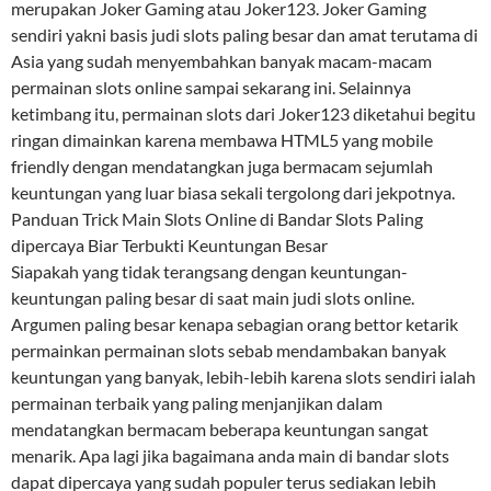
merupakan Joker Gaming atau Joker123. Joker Gaming
sendiri yakni basis judi slots paling besar dan amat terutama di
Asia yang sudah menyembahkan banyak macam-macam
permainan slots online sampai sekarang ini. Selainnya
ketimbang itu, permainan slots dari Joker123 diketahui begitu
ringan dimainkan karena membawa HTML5 yang mobile
friendly dengan mendatangkan juga bermacam sejumlah
keuntungan yang luar biasa sekali tergolong dari jekpotnya.
Panduan Trick Main Slots Online di Bandar Slots Paling
dipercaya Biar Terbukti Keuntungan Besar
Siapakah yang tidak terangsang dengan keuntungan-
keuntungan paling besar di saat main judi slots online.
Argumen paling besar kenapa sebagian orang bettor ketarik
permainkan permainan slots sebab mendambakan banyak
keuntungan yang banyak, lebih-lebih karena slots sendiri ialah
permainan terbaik yang paling menjanjikan dalam
mendatangkan bermacam beberapa keuntungan sangat
menarik. Apa lagi jika bagaimana anda main di bandar slots
dapat dipercaya yang sudah populer terus sediakan lebih