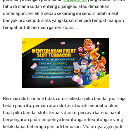
tahu di mana sudah enteng dijangkau atau dimainkan
dimanapun, terlebih sebab sekarang ini sendiri udah masih
banyak broker judi slots yang dapat menjadi tempat maupun
tempat untuk bermain games slots.
Bermain slots online tidak cuma sekedar pilih bandar judi saja.
Lebih pada itu, pemain atau slotters butuh mendahulukan
buat pilih bandar slots terbaik dan terpercaya karena bakal
berpengaruh pada simpelnya keuntungan-keuntungan yang
kelak dapat beberapa penjudi temukan. Mujurnya, agen judi