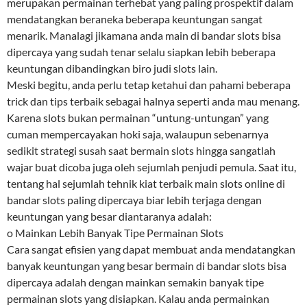
merupakan permainan terhebat yang paling prospektif dalam
mendatangkan beraneka beberapa keuntungan sangat
menarik. Manalagi jikamana anda main di bandar slots bisa
dipercaya yang sudah tenar selalu siapkan lebih beberapa
keuntungan dibandingkan biro judi slots lain.
Meski begitu, anda perlu tetap ketahui dan pahami beberapa
trick dan tips terbaik sebagai halnya seperti anda mau menang.
Karena slots bukan permainan “untung-untungan” yang
cuman mempercayakan hoki saja, walaupun sebenarnya
sedikit strategi susah saat bermain slots hingga sangatlah
wajar buat dicoba juga oleh sejumlah penjudi pemula. Saat itu,
tentang hal sejumlah tehnik kiat terbaik main slots online di
bandar slots paling dipercaya biar lebih terjaga dengan
keuntungan yang besar diantaranya adalah:
o Mainkan Lebih Banyak Tipe Permainan Slots
Cara sangat efisien yang dapat membuat anda mendatangkan
banyak keuntungan yang besar bermain di bandar slots bisa
dipercaya adalah dengan mainkan semakin banyak tipe
permainan slots yang disiapkan. Kalau anda permainkan