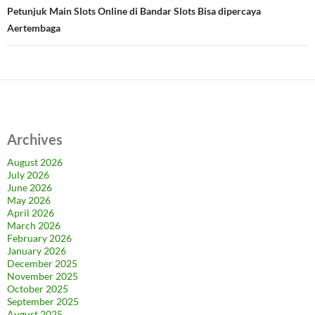
Petunjuk Main Slots Online di Bandar Slots Bisa dipercaya
Aertembaga
Archives
August 2026
July 2026
June 2026
May 2026
April 2026
March 2026
February 2026
January 2026
December 2025
November 2025
October 2025
September 2025
August 2025