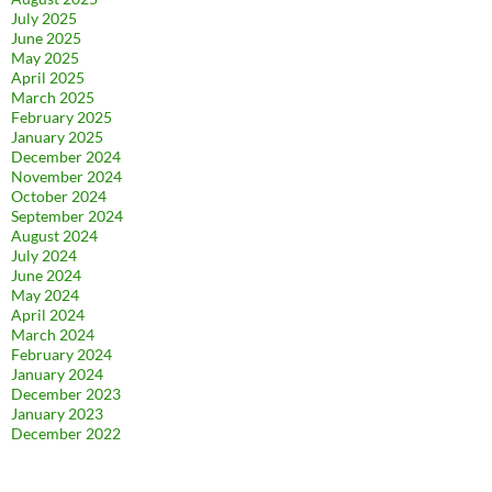
July 2025
June 2025
May 2025
April 2025
March 2025
February 2025
January 2025
December 2024
November 2024
October 2024
September 2024
August 2024
July 2024
June 2024
May 2024
April 2024
March 2024
February 2024
January 2024
December 2023
January 2023
December 2022