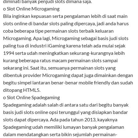
diminati banyak penjudi slots dimana saja.
o Slot Online Microgaming
Bila inginkan kepuasan serta pengalaman lebih di saat main
slots online di bandar slots paling dipercaya, jadi anda harus
coba beberapa tipe permainan slots terbaik keluaran
Microgaming. Apa lagi, Microgaming sebagai basis judi slots
paling tua di industri iGaming karena telah ada mulai sejak
1994 serta udah meningkatkan sekurang-kurangnya lebih
kurang beberapa ratus macam permainan slots sampai
sekarang ini. Saat itu, semuanya permainan slots yang
dibentuk provider Microgaming dapat juga dimainkan dengan
begitu simpel lantaran benar-benar mobile friendly dan sudah
ditopang HTML5.
o Slot Online Spadegaming
Spadegaming adalah salah di antara satu dari begitu banyak
basis judi slots online opsi terunggul yang disiapkan bandar
slots dapat dipercaya. Ada pada tahun 2013, kayaknya
Spadegaming udah memiliki lumayan banyak pengalaman
dalam mendatangkan serta bikin sejumlah permainan-