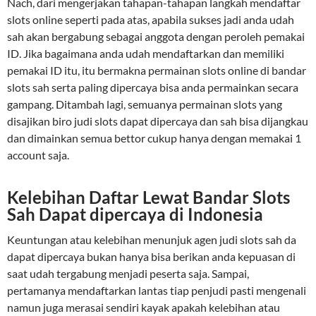
Nach, dari mengerjakan tahapan-tahapan langkah mendaftar
slots online seperti pada atas, apabila sukses jadi anda udah
sah akan bergabung sebagai anggota dengan peroleh pemakai
ID. Jika bagaimana anda udah mendaftarkan dan memiliki
pemakai ID itu, itu bermakna permainan slots online di bandar
slots sah serta paling dipercaya bisa anda permainkan secara
gampang. Ditambah lagi, semuanya permainan slots yang
disajikan biro judi slots dapat dipercaya dan sah bisa dijangkau
dan dimainkan semua bettor cukup hanya dengan memakai 1
account saja.
Kelebihan Daftar Lewat Bandar Slots
Sah Dapat dipercaya di Indonesia
Keuntungan atau kelebihan menunjuk agen judi slots sah da
dapat dipercaya bukan hanya bisa berikan anda kepuasan di
saat udah tergabung menjadi peserta saja. Sampai,
pertamanya mendaftarkan lantas tiap penjudi pasti mengenali
namun juga merasai sendiri kayak apakah kelebihan atau