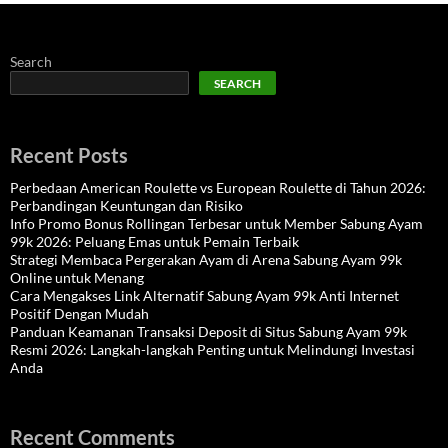
Search
SEARCH
Recent Posts
Perbedaan American Roulette vs European Roulette di Tahun 2026:
Perbandingan Keuntungan dan Risiko
Info Promo Bonus Rollingan Terbesar untuk Member Sabung Ayam
99k 2026: Peluang Emas untuk Pemain Terbaik
Strategi Membaca Pergerakan Ayam di Arena Sabung Ayam 99k
Online untuk Menang
Cara Mengakses Link Alternatif Sabung Ayam 99k Anti Internet
Positif Dengan Mudah
Panduan Keamanan Transaksi Deposit di Situs Sabung Ayam 99k
Resmi 2026: Langkah-langkah Penting untuk Melindungi Investasi
Anda
Recent Comments