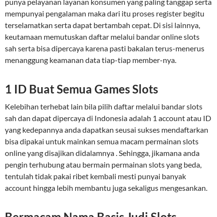
punya pelayanan layanan konsumen yang paling tanggap serta
mempunyai pengalaman maka dari itu proses register begitu
terselamatkan serta dapat bertambah cepat. Di sisi lainnya,
keutamaan memutuskan daftar melalui bandar online slots
sah serta bisa dipercaya karena pasti bakalan terus-menerus
menanggung keamanan data tiap-tiap member-nya.
1 ID Buat Semua Games Slots
Kelebihan terhebat lain bila pilih daftar melalui bandar slots
sah dan dapat dipercaya di Indonesia adalah 1 account atau ID
yang kedepannya anda dapatkan seusai sukses mendaftarkan
bisa dipakai untuk mainkan semua macam permainan slots
online yang disajikan didalamnya . Sehingga, jikamana anda
pengin terhubung atau bermain permainan slots yang beda,
tentulah tidak pakai ribet kembali mesti punyai banyak
account hingga lebih membantu juga sekaligus mengesankan.
Bermacam Nama Basis Judi Slots