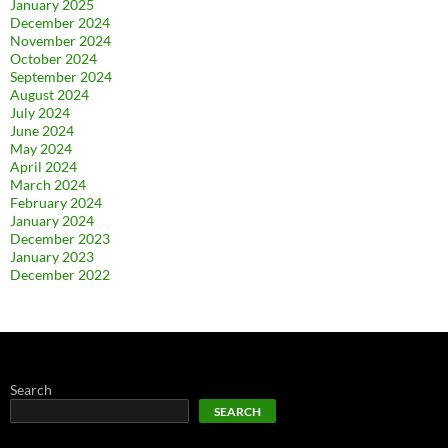
January 2025
December 2024
November 2024
October 2024
September 2024
August 2024
July 2024
June 2024
May 2024
April 2024
March 2024
February 2024
January 2024
December 2023
January 2023
December 2022
Search
SEARCH