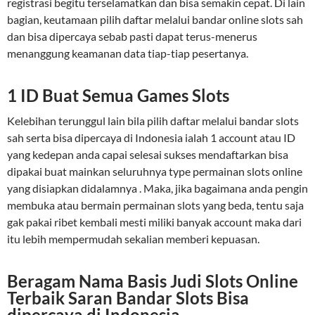
registrasi begitu terselamatkan dan bisa semakin cepat. Di lain
bagian, keutamaan pilih daftar melalui bandar online slots sah
dan bisa dipercaya sebab pasti dapat terus-menerus
menanggung keamanan data tiap-tiap pesertanya.
1 ID Buat Semua Games Slots
Kelebihan terunggul lain bila pilih daftar melalui bandar slots
sah serta bisa dipercaya di Indonesia ialah 1 account atau ID
yang kedepan anda capai selesai sukses mendaftarkan bisa
dipakai buat mainkan seluruhnya type permainan slots online
yang disiapkan didalamnya . Maka, jika bagaimana anda pengin
membuka atau bermain permainan slots yang beda, tentu saja
gak pakai ribet kembali mesti miliki banyak account maka dari
itu lebih mempermudah sekalian memberi kepuasan.
Beragam Nama Basis Judi Slots Online
Terbaik Saran Bandar Slots Bisa
dipercaya di Indonesia