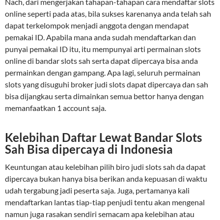
Nach, dari mengerjakan tahapan-tahapan cara mendaftar slots
online seperti pada atas, bila sukses karenanya anda telah sah
dapat terkelompok menjadi anggota dengan mendapat
pemakai ID. Apabila mana anda sudah mendaftarkan dan
punyai pemakai ID itu, itu mempunyai arti permainan slots
online di bandar slots sah serta dapat dipercaya bisa anda
permainkan dengan gampang. Apa lagi, seluruh permainan
slots yang disuguhi broker judi slots dapat dipercaya dan sah
bisa dijangkau serta dimainkan semua bettor hanya dengan
memanfaatkan 1 account saja.
Kelebihan Daftar Lewat Bandar Slots
Sah Bisa dipercaya di Indonesia
Keuntungan atau kelebihan pilih biro judi slots sah da dapat
dipercaya bukan hanya bisa berikan anda kepuasan di waktu
udah tergabung jadi peserta saja. Juga, pertamanya kali
mendaftarkan lantas tiap-tiap penjudi tentu akan mengenal
namun juga rasakan sendiri semacam apa kelebihan atau