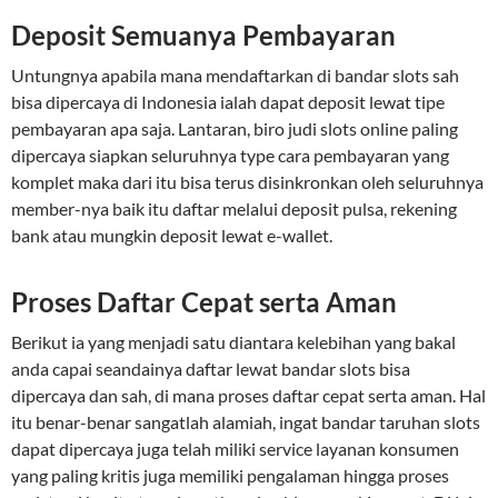
Deposit Semuanya Pembayaran
Untungnya apabila mana mendaftarkan di bandar slots sah
bisa dipercaya di Indonesia ialah dapat deposit lewat tipe
pembayaran apa saja. Lantaran, biro judi slots online paling
dipercaya siapkan seluruhnya type cara pembayaran yang
komplet maka dari itu bisa terus disinkronkan oleh seluruhnya
member-nya baik itu daftar melalui deposit pulsa, rekening
bank atau mungkin deposit lewat e-wallet.
Proses Daftar Cepat serta Aman
Berikut ia yang menjadi satu diantara kelebihan yang bakal
anda capai seandainya daftar lewat bandar slots bisa
dipercaya dan sah, di mana proses daftar cepat serta aman. Hal
itu benar-benar sangatlah alamiah, ingat bandar taruhan slots
dapat dipercaya juga telah miliki service layanan konsumen
yang paling kritis juga memiliki pengalaman hingga proses