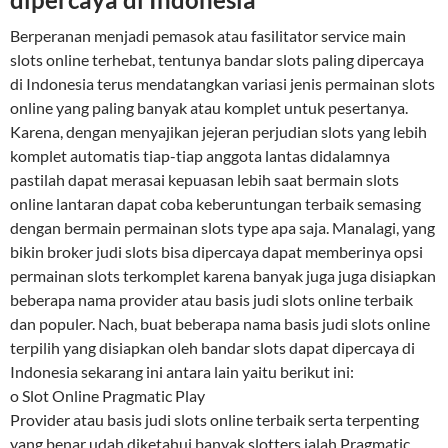
Berperanan menjadi pemasok atau fasilitator service main
slots online terhebat, tentunya bandar slots paling dipercaya
di Indonesia terus mendatangkan variasi jenis permainan slots
online yang paling banyak atau komplet untuk pesertanya.
Karena, dengan menyajikan jejeran perjudian slots yang lebih
komplet automatis tiap-tiap anggota lantas didalamnya
pastilah dapat merasai kepuasan lebih saat bermain slots
online lantaran dapat coba keberuntungan terbaik semasing
dengan bermain permainan slots type apa saja. Manalagi, yang
bikin broker judi slots bisa dipercaya dapat memberinya opsi
permainan slots terkomplet karena banyak juga juga disiapkan
beberapa nama provider atau basis judi slots online terbaik
dan populer. Nach, buat beberapa nama basis judi slots online
terpilih yang disiapkan oleh bandar slots dapat dipercaya di
Indonesia sekarang ini antara lain yaitu berikut ini:
o Slot Online Pragmatic Play
Provider atau basis judi slots online terbaik serta terpenting
yang benar udah diketahui banyak slotters ialah Pragmatic