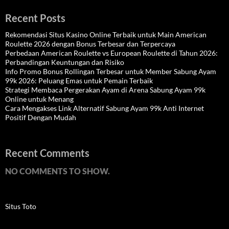
Recent Posts
Rekomendasi Situs Kasino Online Terbaik untuk Main American
Roulette 2026 dengan Bonus Terbesar dan Terpercaya
Perbedaan American Roulette vs European Roulette di Tahun 2026:
Perbandingan Keuntungan dan Risiko
Info Promo Bonus Rollingan Terbesar untuk Member Sabung Ayam
99k 2026: Peluang Emas untuk Pemain Terbaik
Strategi Membaca Pergerakan Ayam di Arena Sabung Ayam 99k
Online untuk Menang
Cara Mengakses Link Alternatif Sabung Ayam 99k Anti Internet
Positif Dengan Mudah
Recent Comments
NO COMMENTS TO SHOW.
Situs Toto