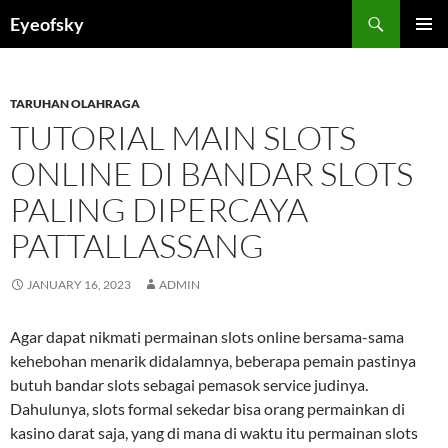
Eyeofsky
SKIP
PRIMAR
TO
MENU
CONTENT
TARUHAN OLAHRAGA
TUTORIAL MAIN SLOTS
ONLINE DI BANDAR SLOTS
PALING DIPERCAYA
PATTALLASSANG
JANUARY 16, 2023
ADMIN
Agar dapat nikmati permainan slots online bersama-sama
kehebohan menarik didalamnya, beberapa pemain pastinya
butuh bandar slots sebagai pemasok service judinya.
Dahulunya, slots formal sekedar bisa orang permainkan di
kasino darat saja, yang di mana di waktu itu permainan slots