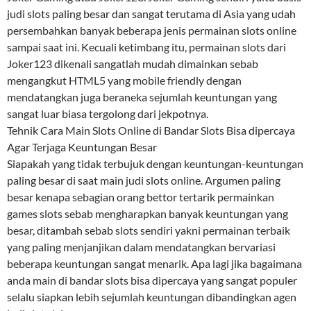
judi slots paling besar dan sangat terutama di Asia yang udah
persembahkan banyak beberapa jenis permainan slots online
sampai saat ini. Kecuali ketimbang itu, permainan slots dari
Joker123 dikenali sangatlah mudah dimainkan sebab
mengangkut HTML5 yang mobile friendly dengan
mendatangkan juga beraneka sejumlah keuntungan yang
sangat luar biasa tergolong dari jekpotnya.
Tehnik Cara Main Slots Online di Bandar Slots Bisa dipercaya
Agar Terjaga Keuntungan Besar
Siapakah yang tidak terbujuk dengan keuntungan-keuntungan
paling besar di saat main judi slots online. Argumen paling
besar kenapa sebagian orang bettor tertarik permainkan
games slots sebab mengharapkan banyak keuntungan yang
besar, ditambah sebab slots sendiri yakni permainan terbaik
yang paling menjanjikan dalam mendatangkan bervariasi
beberapa keuntungan sangat menarik. Apa lagi jika bagaimana
anda main di bandar slots bisa dipercaya yang sangat populer
selalu siapkan lebih sejumlah keuntungan dibandingkan agen