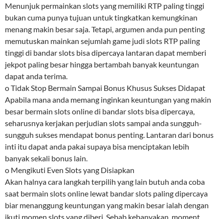
Menunjuk permainkan slots yang memiliki RTP paling tinggi
bukan cuma punya tujuan untuk tingkatkan kemungkinan
menang makin besar saja. Tetapi, argumen anda pun penting
memutuskan mainkan sejumlah game judi slots RTP paling
tinggi di bandar slots bisa dipercaya lantaran dapat memberi
jekpot paling besar hingga bertambah banyak keuntungan
dapat anda terima.
o Tidak Stop Bermain Sampai Bonus Khusus Sukses Didapat
Apabila mana anda memang inginkan keuntungan yang makin
besar bermain slots online di bandar slots bisa dipercaya,
seharusnya kerjakan perjudian slots sampai anda sungguh-
sungguh sukses mendapat bonus penting. Lantaran dari bonus
inti itu dapat anda pakai supaya bisa menciptakan lebih
banyak sekali bonus lain.
o Mengikuti Even Slots yang Disiapkan
Akan halnya cara langkah terpilih yang lain butuh anda coba
saat bermain slots online lewat bandar slots paling dipercaya
biar menanggung keuntungan yang makin besar ialah dengan
ikuti momen slots yang diberi. Sebab kebanyakan, moment