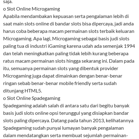
saja.
o Slot Online Microgaming
Apabila mendambakan kepuasan serta pengalaman lebih di
saat main slots online di bandar slots bisa dipercaya, jadi anda
harus coba beberapa macam permainan slots terbaik keluaran
Microgaming. Apa lagi, Microgaming sebagai basis judi slots
paling tua di industri iGaming karena udah ada semenjak 1994
dan telah meningkatkan paling tidak lebih kurang beberapa
ratus macam permainan slots hingga sekarang ini. Dalam pada
itu, semuanya permainan slots yang dibentuk provider
Microgaming juga dapat dimainkan dengan benar-benar
ringan sebab benar-benar mobile friendly serta sudah
ditunjang HTML5.
o Slot Online Spadegaming
Spadegaming adalah salah di antara satu dari begitu banyak
basis judi slots online opsi terunggul yang disiapkan bandar
slots paling dipercaya. Datang pada tahun 2013, kelihatannya
Spadegaming sudah punyai lumayan banyak pengalaman
dalam mendatangkan serta membuat sejumlah permainan-