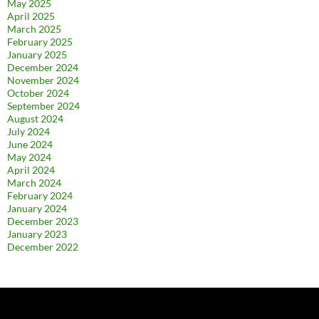
May 2025
April 2025
March 2025
February 2025
January 2025
December 2024
November 2024
October 2024
September 2024
August 2024
July 2024
June 2024
May 2024
April 2024
March 2024
February 2024
January 2024
December 2023
January 2023
December 2022