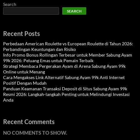
Search
SEARCH
Recent Posts
Perbedaan American Roulette vs European Roulette di Tahun 2026:
Perbandingan Keuntungan dan Risiko
Info Promo Bonus Rollingan Terbesar untuk Member Sabung Ayam
99k 2026: Peluang Emas untuk Pemain Terbaik
Strategi Membaca Pergerakan Ayam di Arena Sabung Ayam 99k
Online untuk Menang
Cara Mengakses Link Alternatif Sabung Ayam 99k Anti Internet
Positif Dengan Mudah
Panduan Keamanan Transaksi Deposit di Situs Sabung Ayam 99k
Resmi 2026: Langkah-langkah Penting untuk Melindungi Investasi
Anda
Recent Comments
NO COMMENTS TO SHOW.