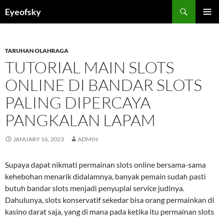
Eyeofsky
SKIP
PRIMAR
TO
MENU
CONTENT
TARUHAN OLAHRAGA
TUTORIAL MAIN SLOTS
ONLINE DI BANDAR SLOTS
PALING DIPERCAYA
PANGKALAN LAPAM
JANUARY 16, 2023
ADMIN
Supaya dapat nikmati permainan slots online bersama-sama
kehebohan menarik didalamnya, banyak pemain sudah pasti
butuh bandar slots menjadi penyuplai service judinya.
Dahulunya, slots konservatif sekedar bisa orang permainkan di
kasino darat saja, yang di mana pada ketika itu permainan slots