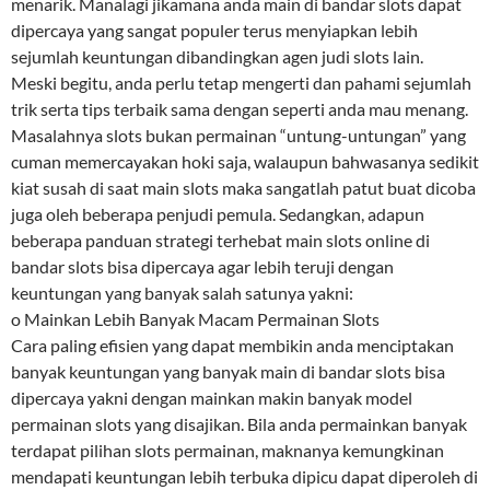
menarik. Manalagi jikamana anda main di bandar slots dapat
dipercaya yang sangat populer terus menyiapkan lebih
sejumlah keuntungan dibandingkan agen judi slots lain.
Meski begitu, anda perlu tetap mengerti dan pahami sejumlah
trik serta tips terbaik sama dengan seperti anda mau menang.
Masalahnya slots bukan permainan “untung-untungan” yang
cuman memercayakan hoki saja, walaupun bahwasanya sedikit
kiat susah di saat main slots maka sangatlah patut buat dicoba
juga oleh beberapa penjudi pemula. Sedangkan, adapun
beberapa panduan strategi terhebat main slots online di
bandar slots bisa dipercaya agar lebih teruji dengan
keuntungan yang banyak salah satunya yakni:
o Mainkan Lebih Banyak Macam Permainan Slots
Cara paling efisien yang dapat membikin anda menciptakan
banyak keuntungan yang banyak main di bandar slots bisa
dipercaya yakni dengan mainkan makin banyak model
permainan slots yang disajikan. Bila anda permainkan banyak
terdapat pilihan slots permainan, maknanya kemungkinan
mendapati keuntungan lebih terbuka dipicu dapat diperoleh di