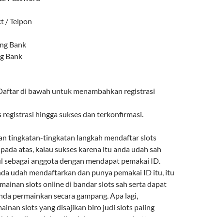
 / Telpon
ng Bank
g Bank
/ Daftar di bawah untuk menambahkan registrasi
 registrasi hingga sukses dan terkonfirmasi.
kan tingkatan-tingkatan langkah mendaftar slots
pada atas, kalau sukses karena itu anda udah sah
l sebagai anggota dengan mendapat pemakai ID.
da udah mendaftarkan dan punya pemakai ID itu, itu
rmainan slots online di bandar slots sah serta dapat
anda permainkan secara gampang. Apa lagi,
inan slots yang disajikan biro judi slots paling