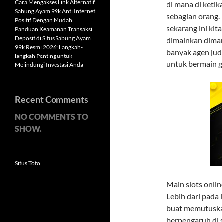
Cara Mengakses Link Alternatif
di mana di ketik
Sabung Ayam 99k Anti Internet
sebagian orang.
Positif Dengan Mudah
sekarang ini ki
Panduan Keamanan Transaksi
Deposit di Situs Sabung Ayam
dimainkan dimana
99k Resmi 2026: Langkah-
banyak agen jud
langkah Penting untuk
untuk bermain g
Melindungi Investasi Anda
Recent Comments
NO COMMENTS TO
SHOW.
Situs Toto
Main slots onli
Lebih dari pada
buat memutuskan
berpengaruh di