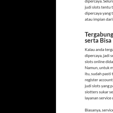
dipercaya. Selu
judi slots tentu 
dipercaya yang
atau impian dari
Tergabung
serta Bisa
Kalau anda terga
dipercaya, jadi
slots online di
Namun, untuk ma
itu, sudah pasti
register accoun
judi slots yang 
slotters sukar 
layanan service d
Biasanya, servic