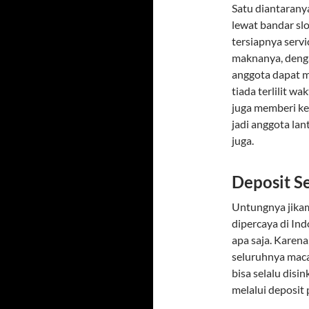
Satu diantaranya
lewat bandar sl
tersiapnya servi
maknanya, denga
anggota dapat m
tiada terlilit wa
juga memberi k
jadi anggota lan
juga.
Deposit S
Untungnya jikam
dipercaya di In
apa saja. Karena
seluruhnya maca
bisa selalu dis
melalui deposit 