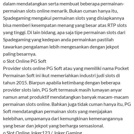
dalam mendatangkan serta membuat beberapa permainan-
permainan slots online menarik. Bukan cuman hanya itu,
Spadegaming mengakui permainan slots yang disiapkannya
bisa memberi kesempatan menang yang besar atas RTP slots
yang tinggi. Di lain bidang, apa saja tipe permainan slots dari
Spadegaming yang kedepan anda permainkan pastilah
tawarkan pengalaman lebih mengesankan dengan jekpot
paling besarnya.
o Slot Online PG Soft
Provider slots online PG Soft atau yang memiliki nama Pocket
Permainan Soft ini ikut memeriahkan industri judi slots di
tahun 2015. Biarpun apabila ketimbang dengan beberapa
provider slots lain, PG Soft termasuk masih lumayan anyar
namun amat produktif mendatangkan banyak macam-macam
permainan slots online. Bahkan juga tidak cuman hanya itu, PG
Soft mendatangkan permainan slots yang menjajakan
kelebihan, umpamanya dari kemungkinan kemenangannya
yang besar dan jekpot yang berharga sensasional.
o Slot Online Joker123 / Joker Gaming