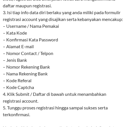
daftar maupun registrasi.
3. Isi tiap info data diri berlaku yang anda miliki pada formulir
registrasi account yang disajikan serta kebanyakan mencakup:
– Username / Nama Pemakai
– Kata Kode
– Konfirmasi Kata Password
– Alamat E-mail
– Nomor Contact / Telpon
– Jenis Bank
– Nomor Rekening Bank
– Nama Rekening Bank
– Kode Referal
– Kode Captcha
4. Klik Submit / Daftar di bawah untuk menambahkan
registrasi account.
5. Tunggu proses registrasi hingga sampai sukses serta
terkonfirmasi.