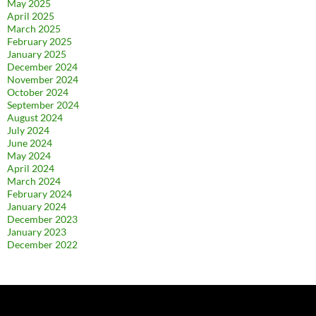
May 2025
April 2025
March 2025
February 2025
January 2025
December 2024
November 2024
October 2024
September 2024
August 2024
July 2024
June 2024
May 2024
April 2024
March 2024
February 2024
January 2024
December 2023
January 2023
December 2022