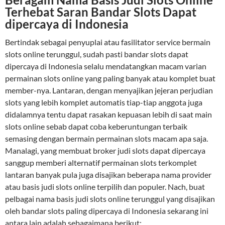
Terhebat Saran Bandar Slots Dapat
dipercaya di Indonesia
Bertindak sebagai penyuplai atau fasilitator service bermain
slots online terunggul, sudah pasti bandar slots dapat
dipercaya di Indonesia selalu mendatangkan macam varian
permainan slots online yang paling banyak atau komplet buat
member-nya. Lantaran, dengan menyajikan jejeran perjudian
slots yang lebih komplet automatis tiap-tiap anggota juga
didalamnya tentu dapat rasakan kepuasan lebih di saat main
slots online sebab dapat coba keberuntungan terbaik
semasing dengan bermain permainan slots macam apa saja.
Manalagi, yang membuat broker judi slots dapat dipercaya
sanggup memberi alternatif permainan slots terkomplet
lantaran banyak pula juga disajikan beberapa nama provider
atau basis judi slots online terpilih dan populer. Nach, buat
pelbagai nama basis judi slots online terunggul yang disajikan
oleh bandar slots paling dipercaya di Indonesia sekarang ini
antara lain adalah sebagaimana berikut: