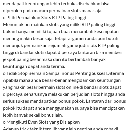
mendapati keuntungan lebih terbuka disebabkan bisa
diperoleh pada macam permainan slots mana saja.
o Pilih Permainkan Slots RTP Paling tinggi
Menunjuk permainkan slots yang miliki RTP paling tinggi
bukan hanya memiliki tujuan buat menambah kesempatan
menang makin besar saja. Tetapi, argumen anda pun butuh
menunjuk permainkan sejumlah game judi slots RTP paling
tinggi di bandar slots dapat dipercaya lantaran bisa memberi
jekpot paling besar maka dari itu bertambah banyak
keuntungan dapat anda terima.
o Tidak Stop Bermain Sampai Bonus Penting Sukses Diterima
Apabila mana anda benar-benar mengidamkan keuntungan
yang makin besar bermain slots online di bandar slots dapat
dipercaya, seharusnya melakukan perjudian slots hingga anda
serius sukses mendapatkan bonus pokok. Lantaran dari bonus
pokok itu dapat anda menggunakan supaya bisa menciptakan
lebih banyak sekali bonus lain.
o Mengikuti Even Slots yang Disiapkan
Adapun trick teknik terpilih yang lain penting anda coba di