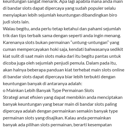
keuntungan sangat menarik. Apa lagi apabila mana anda main
di bandar slots dapat dipercaya yang sudah populer selalu
menyiapkan lebih sejumlah keuntungan dibandingkan biro
judi slots lain.
Walau begitu, anda perlu tetap ketahui dan pahami sejumlah
trik dan tips terbaik sama dengan seperti anda ingin menang.
Karenanya slots bukan permainan “untung-untungan” yang
cuman mempercayakan hoki saja, kendati bahwasanya sedikit
kiat sulit di saat main slots maka dari itu begitu pantas untuk
dicoba juga oleh sejumlah penjudi pemula. Dalam pada itu,
akan halnya beberapa panduan kiat terhebat main slots online
di bandar slots dapat dipercaya biar lebih terbukti dengan
keuntungan banyak di antaranya adalah:
o Mainkan Lebih Banyak Type Permainan Slots
Strategi amat efisien yang dapat membikin anda menciptakan
banyak keuntungan yang besar main di bandar slots paling
dipercaya adalah dengan permainkan semakin banyak type
permainan slots yang disajikan. Kalau anda permainkan
banyak ada pilihan slots permainan, berarti kesempatan