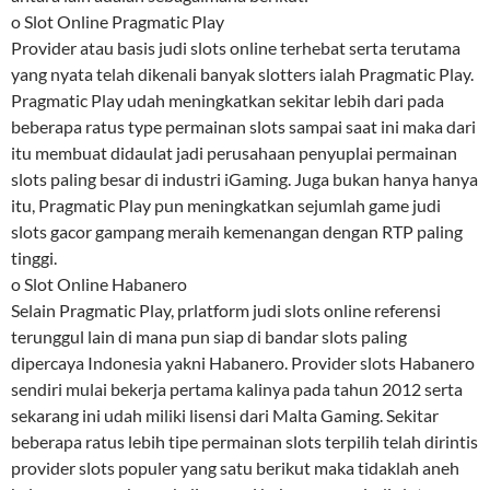
o Slot Online Pragmatic Play
Provider atau basis judi slots online terhebat serta terutama
yang nyata telah dikenali banyak slotters ialah Pragmatic Play.
Pragmatic Play udah meningkatkan sekitar lebih dari pada
beberapa ratus type permainan slots sampai saat ini maka dari
itu membuat didaulat jadi perusahaan penyuplai permainan
slots paling besar di industri iGaming. Juga bukan hanya hanya
itu, Pragmatic Play pun meningkatkan sejumlah game judi
slots gacor gampang meraih kemenangan dengan RTP paling
tinggi.
o Slot Online Habanero
Selain Pragmatic Play, prlatform judi slots online referensi
terunggul lain di mana pun siap di bandar slots paling
dipercaya Indonesia yakni Habanero. Provider slots Habanero
sendiri mulai bekerja pertama kalinya pada tahun 2012 serta
sekarang ini udah miliki lisensi dari Malta Gaming. Sekitar
beberapa ratus lebih tipe permainan slots terpilih telah dirintis
provider slots populer yang satu berikut maka tidaklah aneh