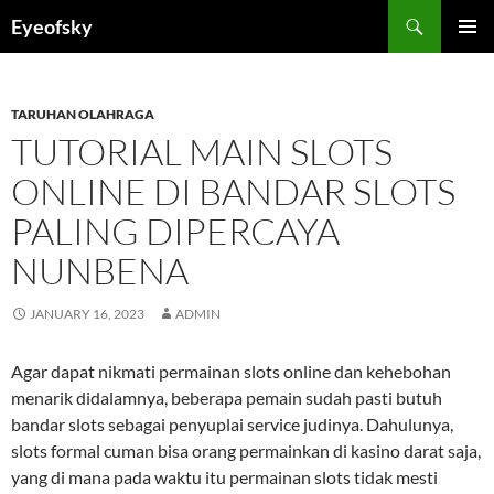
Eyeofsky
SKIP
PRIMAR
TO
MENU
CONTENT
TARUHAN OLAHRAGA
TUTORIAL MAIN SLOTS
ONLINE DI BANDAR SLOTS
PALING DIPERCAYA
NUNBENA
JANUARY 16, 2023
ADMIN
Agar dapat nikmati permainan slots online dan kehebohan
menarik didalamnya, beberapa pemain sudah pasti butuh
bandar slots sebagai penyuplai service judinya. Dahulunya,
slots formal cuman bisa orang permainkan di kasino darat saja,
yang di mana pada waktu itu permainan slots tidak mesti