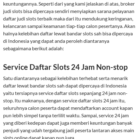
keuntungannya. Seperti dari yang kami jelaskan di atas, broker
judi slots bisa dipercaya sendiri menyiapkan sarana pelayanan
daftar judi slots terbaik maka dari itu mendukung keringanan,
kelancaran sampai keamanan tiap-tiap calon pesertanya. Akan
halnya kelebihan daftar lewat bandar slots sah bisa dipercaya
di Indonesia yang dapat anda peroleh diantaranya
sebagaimana berikut adalah:
Service Daftar Slots 24 Jam Non-stop
Satu diantaranya sebagai kelebihan terhebat serta menarik
daftar lewat bandar slots sah dapat dipercaya di Indonesia
yaitu tersiapnya service daftar slots sepanjang 24 jam non-
stop. Itu maknanya, dengan service daftar slots 24 jam itu,
seluruhnya calon peserta dapat mendaftarkan account kapan
pun lebih simpel tanpa terlilit waktu. Sampai, service 24 jam
yang diberi kedepan dapat juga memberi keuntungan banyak
penjudi yang udah tergabung jadi peserta lantaran akses main
slots online dapat kapan pun juga.