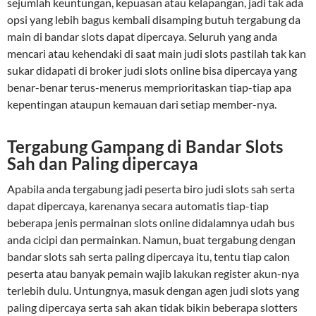
sejumlah keuntungan, kepuasan atau kelapangan, jadi tak ada
opsi yang lebih bagus kembali disamping butuh tergabung da
main di bandar slots dapat dipercaya. Seluruh yang anda
mencari atau kehendaki di saat main judi slots pastilah tak kan
sukar didapati di broker judi slots online bisa dipercaya yang
benar-benar terus-menerus memprioritaskan tiap-tiap apa
kepentingan ataupun kemauan dari setiap member-nya.
Tergabung Gampang di Bandar Slots
Sah dan Paling dipercaya
Apabila anda tergabung jadi peserta biro judi slots sah serta
dapat dipercaya, karenanya secara automatis tiap-tiap
beberapa jenis permainan slots online didalamnya udah bus
anda cicipi dan permainkan. Namun, buat tergabung dengan
bandar slots sah serta paling dipercaya itu, tentu tiap calon
peserta atau banyak pemain wajib lakukan register akun-nya
terlebih dulu. Untungnya, masuk dengan agen judi slots yang
paling dipercaya serta sah akan tidak bikin beberapa slotters