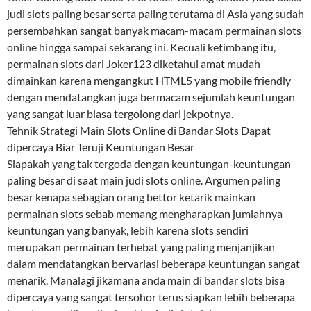
judi slots paling besar serta paling terutama di Asia yang sudah
persembahkan sangat banyak macam-macam permainan slots
online hingga sampai sekarang ini. Kecuali ketimbang itu,
permainan slots dari Joker123 diketahui amat mudah
dimainkan karena mengangkut HTML5 yang mobile friendly
dengan mendatangkan juga bermacam sejumlah keuntungan
yang sangat luar biasa tergolong dari jekpotnya.
Tehnik Strategi Main Slots Online di Bandar Slots Dapat
dipercaya Biar Teruji Keuntungan Besar
Siapakah yang tak tergoda dengan keuntungan-keuntungan
paling besar di saat main judi slots online. Argumen paling
besar kenapa sebagian orang bettor ketarik mainkan
permainan slots sebab memang mengharapkan jumlahnya
keuntungan yang banyak, lebih karena slots sendiri
merupakan permainan terhebat yang paling menjanjikan
dalam mendatangkan bervariasi beberapa keuntungan sangat
menarik. Manalagi jikamana anda main di bandar slots bisa
dipercaya yang sangat tersohor terus siapkan lebih beberapa