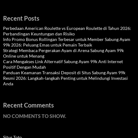
Recent Posts
Perbedaan American Roulette vs European Roulette di Tahun 2026:
Perbandingan Keuntungan dan Risiko
Info Promo Bonus Rollingan Terbesar untuk Member Sabung Ayam
99k 2026: Peluang Emas untuk Pemain Terbaik
Strategi Membaca Pergerakan Ayam di Arena Sabung Ayam 99k
Online untuk Menang
Cara Mengakses Link Alternatif Sabung Ayam 99k Anti Internet
Positif Dengan Mudah
Panduan Keamanan Transaksi Deposit di Situs Sabung Ayam 99k
Resmi 2026: Langkah-langkah Penting untuk Melindungi Investasi
Anda
Recent Comments
NO COMMENTS TO SHOW.
Situs Toto