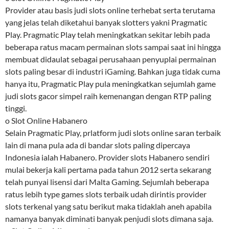
Provider atau basis judi slots online terhebat serta terutama
yang jelas telah diketahui banyak slotters yakni Pragmatic
Play. Pragmatic Play telah meningkatkan sekitar lebih pada
beberapa ratus macam permainan slots sampai saat ini hingga
membuat didaulat sebagai perusahaan penyuplai permainan
slots paling besar di industri iGaming. Bahkan juga tidak cuma
hanya itu, Pragmatic Play pula meningkatkan sejumlah game
judi slots gacor simpel raih kemenangan dengan RTP paling
tinggi.
o Slot Online Habanero
Selain Pragmatic Play, prlatform judi slots online saran terbaik
lain di mana pula ada di bandar slots paling dipercaya
Indonesia ialah Habanero. Provider slots Habanero sendiri
mulai bekerja kali pertama pada tahun 2012 serta sekarang
telah punyai lisensi dari Malta Gaming. Sejumlah beberapa
ratus lebih type games slots terbaik udah dirintis provider
slots terkenal yang satu berikut maka tidaklah aneh apabila
namanya banyak diminati banyak penjudi slots dimana saja.