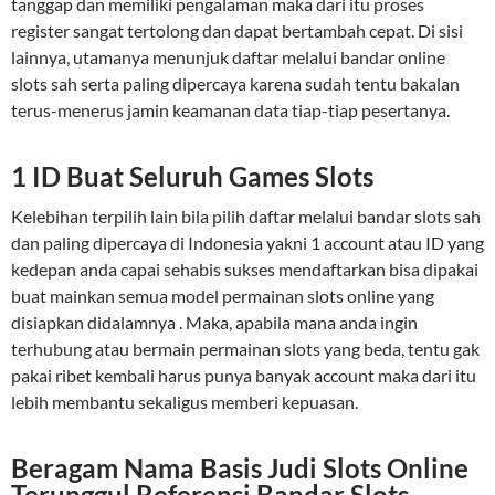
tanggap dan memiliki pengalaman maka dari itu proses
register sangat tertolong dan dapat bertambah cepat. Di sisi
lainnya, utamanya menunjuk daftar melalui bandar online
slots sah serta paling dipercaya karena sudah tentu bakalan
terus-menerus jamin keamanan data tiap-tiap pesertanya.
1 ID Buat Seluruh Games Slots
Kelebihan terpilih lain bila pilih daftar melalui bandar slots sah
dan paling dipercaya di Indonesia yakni 1 account atau ID yang
kedepan anda capai sehabis sukses mendaftarkan bisa dipakai
buat mainkan semua model permainan slots online yang
disiapkan didalamnya . Maka, apabila mana anda ingin
terhubung atau bermain permainan slots yang beda, tentu gak
pakai ribet kembali harus punya banyak account maka dari itu
lebih membantu sekaligus memberi kepuasan.
Beragam Nama Basis Judi Slots Online
Terunggul Referensi Bandar Slots