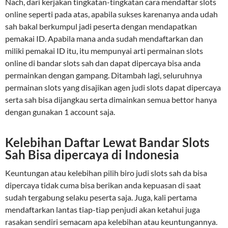
Nach, dari kerjakan tingkatan-tingkatan cara mendaftar slots
online seperti pada atas, apabila sukses karenanya anda udah
sah bakal berkumpul jadi peserta dengan mendapatkan
pemakai ID. Apabila mana anda sudah mendaftarkan dan
miliki pemakai ID itu, itu mempunyai arti permainan slots
online di bandar slots sah dan dapat dipercaya bisa anda
permainkan dengan gampang. Ditambah lagi, seluruhnya
permainan slots yang disajikan agen judi slots dapat dipercaya
serta sah bisa dijangkau serta dimainkan semua bettor hanya
dengan gunakan 1 account saja.
Kelebihan Daftar Lewat Bandar Slots
Sah Bisa dipercaya di Indonesia
Keuntungan atau kelebihan pilih biro judi slots sah da bisa
dipercaya tidak cuma bisa berikan anda kepuasan di saat
sudah tergabung selaku peserta saja. Juga, kali pertama
mendaftarkan lantas tiap-tiap penjudi akan ketahui juga
rasakan sendiri semacam apa kelebihan atau keuntungannya.