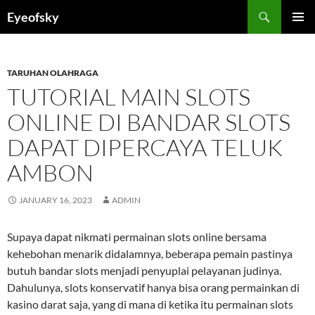
Eyeofsky
SKIP
PRIMAR
TO
MENU
CONTENT
TARUHAN OLAHRAGA
TUTORIAL MAIN SLOTS
ONLINE DI BANDAR SLOTS
DAPAT DIPERCAYA TELUK
AMBON
JANUARY 16, 2023
ADMIN
Supaya dapat nikmati permainan slots online bersama
kehebohan menarik didalamnya, beberapa pemain pastinya
butuh bandar slots menjadi penyuplai pelayanan judinya.
Dahulunya, slots konservatif hanya bisa orang permainkan di
kasino darat saja, yang di mana di ketika itu permainan slots