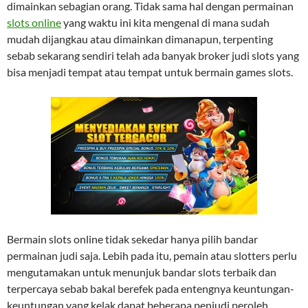
dimainkan sebagian orang. Tidak sama hal dengan permainan
slots online
yang waktu ini kita mengenal di mana sudah
mudah dijangkau atau dimainkan dimanapun, terpenting
sebab sekarang sendiri telah ada banyak broker judi slots yang
bisa menjadi tempat atau tempat untuk bermain games slots.
Bermain slots online tidak sekedar hanya pilih bandar
permainan judi saja. Lebih pada itu, pemain atau slotters perlu
mengutamakan untuk menunjuk bandar slots terbaik dan
terpercaya sebab bakal berefek pada entengnya keuntungan-
keuntungan yang kelak dapat beberapa penjudi peroleh.