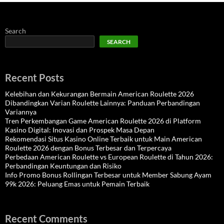
Search
SEARCH
Recent Posts
Kelebihan dan Kekurangan Bermain American Roulette 2026
Dibandingkan Varian Roulette Lainnya: Panduan Perbandingan
Variannya
Tren Perkembangan Game American Roulette 2026 di Platform
Kasino Digital: Inovasi dan Prospek Masa Depan
Rekomendasi Situs Kasino Online Terbaik untuk Main American
Roulette 2026 dengan Bonus Terbesar dan Terpercaya
Perbedaan American Roulette vs European Roulette di Tahun 2026:
Perbandingan Keuntungan dan Risiko
Info Promo Bonus Rollingan Terbesar untuk Member Sabung Ayam
99k 2026: Peluang Emas untuk Pemain Terbaik
Recent Comments