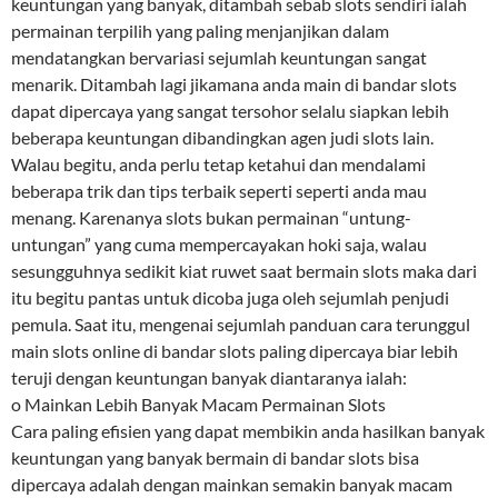
keuntungan yang banyak, ditambah sebab slots sendiri ialah
permainan terpilih yang paling menjanjikan dalam
mendatangkan bervariasi sejumlah keuntungan sangat
menarik. Ditambah lagi jikamana anda main di bandar slots
dapat dipercaya yang sangat tersohor selalu siapkan lebih
beberapa keuntungan dibandingkan agen judi slots lain.
Walau begitu, anda perlu tetap ketahui dan mendalami
beberapa trik dan tips terbaik seperti seperti anda mau
menang. Karenanya slots bukan permainan “untung-
untungan” yang cuma mempercayakan hoki saja, walau
sesungguhnya sedikit kiat ruwet saat bermain slots maka dari
itu begitu pantas untuk dicoba juga oleh sejumlah penjudi
pemula. Saat itu, mengenai sejumlah panduan cara terunggul
main slots online di bandar slots paling dipercaya biar lebih
teruji dengan keuntungan banyak diantaranya ialah:
o Mainkan Lebih Banyak Macam Permainan Slots
Cara paling efisien yang dapat membikin anda hasilkan banyak
keuntungan yang banyak bermain di bandar slots bisa
dipercaya adalah dengan mainkan semakin banyak macam