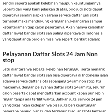
sendiri seperti apakah kelebihan maupun keuntungannya.
Seperti dari yang kami jelaskan di atas, biro judi slots dapat
dipercaya sendiri siapkan sarana service daftar judi slots
terhebat maka mendukung keringanan, kelancaran sampai
ketenteraman tiap calon pesertanya. Akan halnya kelebihan
daftar lewat bandar slots sah paling dipercaya di Indonesia
yang dapat anda peroleh misalnya seperti berikut adalah:
Pelayanan Daftar Slots 24 Jam Non
stop
Satu diantaranya sebagai kelebihan terunggul serta menarik
daftar lewat bandar slots sah bisa dipercaya di Indonesia ialah
adanya service daftar slots sepanjang 24 jam non stop. Itu
maknanya, dengan pelayanan daftar slots 24 jam itu, seluruh
calon peserta dapat mendaftarkan account kapan pun lebih
ringan tanpa ada terlilit waktu. Bahkan juga, service 24 jam
yang dikasihkan kedepannya bisa juga beri keuntungan
beberapa penjudi yang udah tergabung jadi anggota lantaran