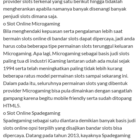
provider slots terkenal yang satu berikut hingga tidaklah
mengherankan apabila namanya banyak disenangi banyak
penjudi slots dimana saja.
o Slot Online Microgaming
Bila menghendaki kepuasan serta pengalaman lebih saat
bermain slots online di bandar slots dapat dipercaya, jadi anda
harus coba beberapa tipe permainan slots terunggul keluaran
Microgaming. Apa lagi, Microgaming sebagai basis judi slots
paling tua di industri iGaming lantaran udah ada mulai sejak
1994 serta telah meningkatkan paling tidak lebih kurang
beberapa ratus model permainan slots sampai sekarang ini.
Dalam pada itu, seluruhnya permainan slots yang dibentuk
provider Microgaming bisa pula dimainkan dengan sangatlah
gampang karena begitu mobile friendly serta sudah ditopang
HTML5.
o Slot Online Spadegaming
Spadegaming sebagai satu diantara demikian banyak basis judi
slots online opsi terpilih yang disajikan bandar slots bisa
dipercaya. Datang pada tahun 2013, kayaknya Spadegaming