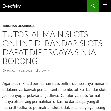
Eyeofsky
SKIP
PRIMAR
TO
MENU
CONTENT
TARUHAN OLAHRAGA
TUTORIAL MAIN SLOTS
ONLINE DI BANDAR SLOTS
DAPAT DIPERCAYA SINJAI
BORONG
JANUARY 16, 2023
ADMIN
Agar bisa nikmati permainan slots online dan serunya menarik
didalamnya, banyak pemain tentu membutuhkan bandar slots
jadi penyuplai pelayanan judinya. Dahulunya, slots formal
hanya bisa orang permainkan di kasino darat saja, yang di
mana di ketika itu permainan slots tidak selamanya gampang