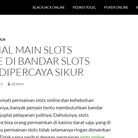
SKIP TO CONTENT
BLACKJACK ONLINE
PEDIKSI TOGEL
POKER ONLINE
AGA
AL MAIN SLOTS
 DI BANDAR SLOTS
DIPERCAYA SIKUR
23
ADMIN
kmati permainan slots online dan kehebohan
mnya, banyak pemain tentu membutuhkan bandar
yuplai pelayanan judinya. Dahulunya, slots
a bisa orang permainkan di kasino darat saja, yang di
tu permainan slots tidak selamanya ringan dimainkan
 Tidak sama perihal dengan permainan
slots online