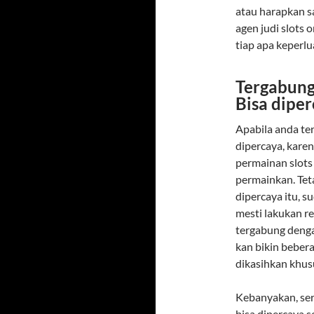
atau harapkan sa
agen judi slots 
tiap apa keperlu
Tergabung 
Bisa dipe
Apabila anda ter
dipercaya, karen
permainan slots
permainkan. Teta
dipercaya itu, s
mesti lakukan re
tergabung dengan
kan bikin beber
dikasihkan khusu
Kebanyakan, serv
bisa dipercaya s