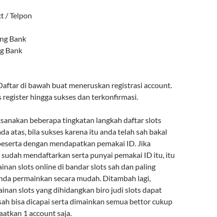
 / Telpon
ng Bank
g Bank
 Daftar di bawah buat meneruskan registrasi account.
 register hingga sukses dan terkonfirmasi.
ksanakan beberapa tingkatan langkah daftar slots
ada atas, bila sukses karena itu anda telah sah bakal
peserta dengan mendapatkan pemakai ID. Jika
sudah mendaftarkan serta punyai pemakai ID itu, itu
an slots online di bandar slots sah dan paling
anda permainkan secara mudah. Ditambah lagi,
nan slots yang dihidangkan biro judi slots dapat
sah bisa dicapai serta dimainkan semua bettor cukup
tkan 1 account saja.