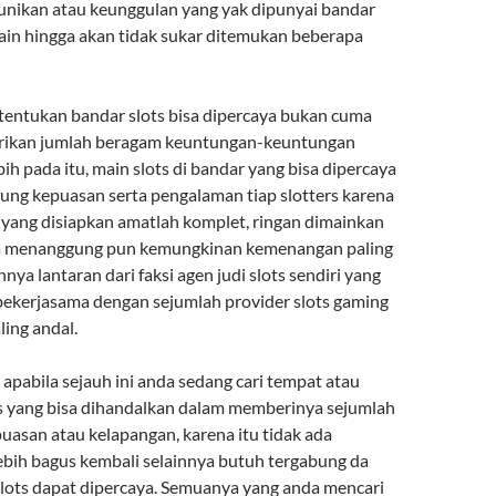
eunikan atau keunggulan yang yak dipunyai bandar
lain hingga akan tidak sukar ditemukan beberapa
entukan bandar slots bisa dipercaya bukan cuma
erikan jumlah beragam keuntungan-keuntungan
bih pada itu, main slots di bandar yang bisa dipercaya
ng kepuasan serta pengalaman tiap slotters karena
 yang disiapkan amatlah komplet, ringan dimainkan
ta menanggung pun kemungkinan kemenangan paling
hnya lantaran dari faksi agen judi slots sendiri yang
 bekerjasama dengan sejumlah provider slots gaming
ing andal.
apabila sejauh ini anda sedang cari tempat atau
s yang bisa dihandalkan dalam memberinya sejumlah
uasan atau kelapangan, karena itu tidak ada
lebih bagus kembali selainnya butuh tergabung da
slots dapat dipercaya. Semuanya yang anda mencari