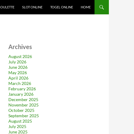
ROULETTE
SLOT ONLINE
TOGEL ONLINE
HOME
Archives
August 2026
July 2026
June 2026
May 2026
April 2026
March 2026
February 2026
January 2026
December 2025
November 2025
October 2025
September 2025
August 2025
July 2025
June 2025