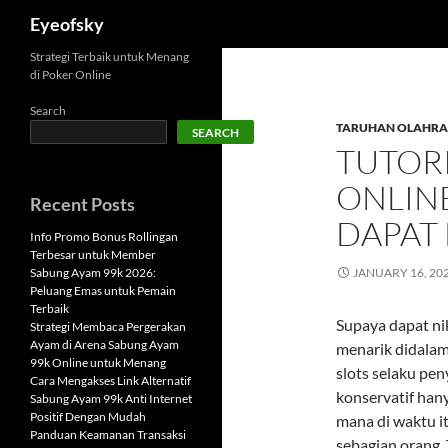
Search
Eyeofsky
Strategi Terbaik untuk Menang
di Poker Online
Search
TARUHAN OLAHR
SEARCH
TUTORI
ONLINE
Recent Posts
DAPAT 
Info Promo Bonus Rollingan
Terbesar untuk Member
Sabung Ayam 99k 2026:
JANUARY 16, 20
Peluang Emas untuk Pemain
Terbaik
Supaya dapat ni
Strategi Membaca Pergerakan
Ayam di Arena Sabung Ayam
menarik didala
99k Online untuk Menang
slots selaku pen
Cara Mengakses Link Alternatif
konservatif hany
Sabung Ayam 99k Anti Internet
Positif Dengan Mudah
mana di waktu i
Panduan Keamanan Transaksi
sebagian orang.