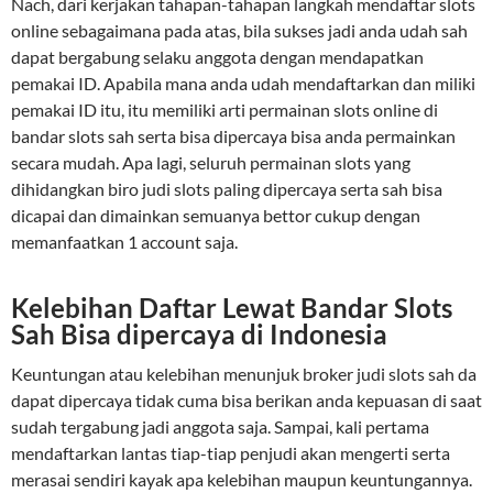
Nach, dari kerjakan tahapan-tahapan langkah mendaftar slots
online sebagaimana pada atas, bila sukses jadi anda udah sah
dapat bergabung selaku anggota dengan mendapatkan
pemakai ID. Apabila mana anda udah mendaftarkan dan miliki
pemakai ID itu, itu memiliki arti permainan slots online di
bandar slots sah serta bisa dipercaya bisa anda permainkan
secara mudah. Apa lagi, seluruh permainan slots yang
dihidangkan biro judi slots paling dipercaya serta sah bisa
dicapai dan dimainkan semuanya bettor cukup dengan
memanfaatkan 1 account saja.
Kelebihan Daftar Lewat Bandar Slots
Sah Bisa dipercaya di Indonesia
Keuntungan atau kelebihan menunjuk broker judi slots sah da
dapat dipercaya tidak cuma bisa berikan anda kepuasan di saat
sudah tergabung jadi anggota saja. Sampai, kali pertama
mendaftarkan lantas tiap-tiap penjudi akan mengerti serta
merasai sendiri kayak apa kelebihan maupun keuntungannya.