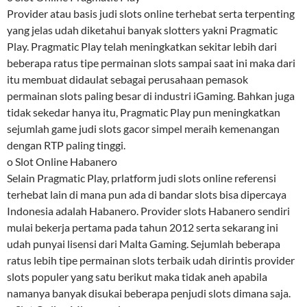
Provider atau basis judi slots online terhebat serta terpenting
yang jelas udah diketahui banyak slotters yakni Pragmatic
Play. Pragmatic Play telah meningkatkan sekitar lebih dari
beberapa ratus tipe permainan slots sampai saat ini maka dari
itu membuat didaulat sebagai perusahaan pemasok
permainan slots paling besar di industri iGaming. Bahkan juga
tidak sekedar hanya itu, Pragmatic Play pun meningkatkan
sejumlah game judi slots gacor simpel meraih kemenangan
dengan RTP paling tinggi.
o Slot Online Habanero
Selain Pragmatic Play, prlatform judi slots online referensi
terhebat lain di mana pun ada di bandar slots bisa dipercaya
Indonesia adalah Habanero. Provider slots Habanero sendiri
mulai bekerja pertama pada tahun 2012 serta sekarang ini
udah punyai lisensi dari Malta Gaming. Sejumlah beberapa
ratus lebih tipe permainan slots terbaik udah dirintis provider
slots populer yang satu berikut maka tidak aneh apabila
namanya banyak disukai beberapa penjudi slots dimana saja.