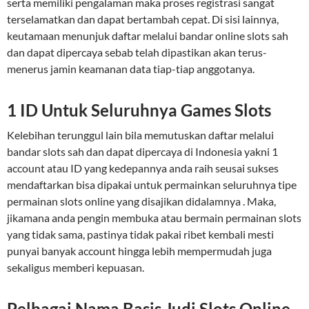
serta memiliki pengalaman maka proses registrasi sangat
terselamatkan dan dapat bertambah cepat. Di sisi lainnya,
keutamaan menunjuk daftar melalui bandar online slots sah
dan dapat dipercaya sebab telah dipastikan akan terus-
menerus jamin keamanan data tiap-tiap anggotanya.
1 ID Untuk Seluruhnya Games Slots
Kelebihan terunggul lain bila memutuskan daftar melalui
bandar slots sah dan dapat dipercaya di Indonesia yakni 1
account atau ID yang kedepannya anda raih seusai sukses
mendaftarkan bisa dipakai untuk permainkan seluruhnya tipe
permainan slots online yang disajikan didalamnya . Maka,
jikamana anda pengin membuka atau bermain permainan slots
yang tidak sama, pastinya tidak pakai ribet kembali mesti
punyai banyak account hingga lebih mempermudah juga
sekaligus memberi kepuasan.
Pelbagai Nama Basis Judi Slots Online