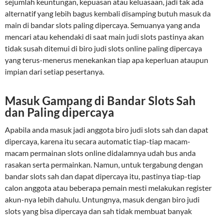
sejumlah keuntungan, kepuasan atau keluasaan, jadi tak ada
alternatif yang lebih bagus kembali disamping butuh masuk da
main di bandar slots paling dipercaya. Semuanya yang anda
mencari atau kehendaki di saat main judi slots pastinya akan
tidak susah ditemui di biro judi slots online paling dipercaya
yang terus-menerus menekankan tiap apa keperluan ataupun
impian dari setiap pesertanya.
Masuk Gampang di Bandar Slots Sah
dan Paling dipercaya
Apabila anda masuk jadi anggota biro judi slots sah dan dapat
dipercaya, karena itu secara automatic tiap-tiap macam-
macam permainan slots online didalamnya udah bus anda
rasakan serta permainkan. Namun, untuk tergabung dengan
bandar slots sah dan dapat dipercaya itu, pastinya tiap-tiap
calon anggota atau beberapa pemain mesti melakukan register
akun-nya lebih dahulu. Untungnya, masuk dengan biro judi
slots yang bisa dipercaya dan sah tidak membuat banyak