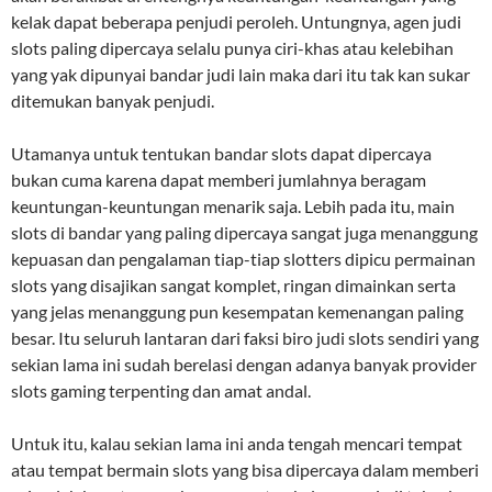
kelak dapat beberapa penjudi peroleh. Untungnya, agen judi
slots paling dipercaya selalu punya ciri-khas atau kelebihan
yang yak dipunyai bandar judi lain maka dari itu tak kan sukar
ditemukan banyak penjudi.
Utamanya untuk tentukan bandar slots dapat dipercaya
bukan cuma karena dapat memberi jumlahnya beragam
keuntungan-keuntungan menarik saja. Lebih pada itu, main
slots di bandar yang paling dipercaya sangat juga menanggung
kepuasan dan pengalaman tiap-tiap slotters dipicu permainan
slots yang disajikan sangat komplet, ringan dimainkan serta
yang jelas menanggung pun kesempatan kemenangan paling
besar. Itu seluruh lantaran dari faksi biro judi slots sendiri yang
sekian lama ini sudah berelasi dengan adanya banyak provider
slots gaming terpenting dan amat andal.
Untuk itu, kalau sekian lama ini anda tengah mencari tempat
atau tempat bermain slots yang bisa dipercaya dalam memberi