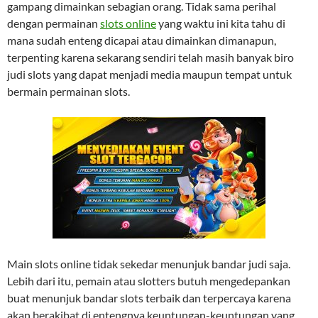
gampang dimainkan sebagian orang. Tidak sama perihal
dengan permainan
slots online
yang waktu ini kita tahu di
mana sudah enteng dicapai atau dimainkan dimanapun,
terpenting karena sekarang sendiri telah masih banyak biro
judi slots yang dapat menjadi media maupun tempat untuk
bermain permainan slots.
Main slots online tidak sekedar menunjuk bandar judi saja.
Lebih dari itu, pemain atau slotters butuh mengedepankan
buat menunjuk bandar slots terbaik dan terpercaya karena
akan berakibat di entengnya keuntungan-keuntungan yang