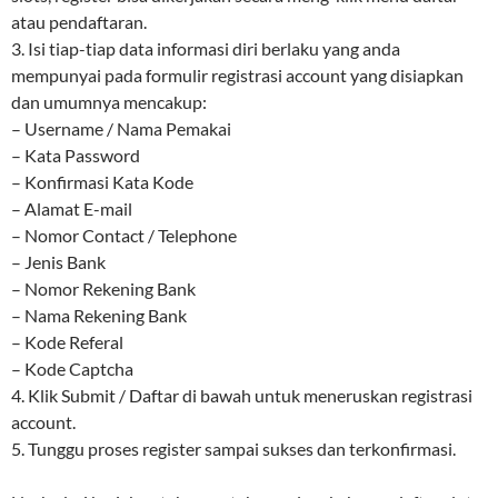
atau pendaftaran.
3. Isi tiap-tiap data informasi diri berlaku yang anda
mempunyai pada formulir registrasi account yang disiapkan
dan umumnya mencakup:
– Username / Nama Pemakai
– Kata Password
– Konfirmasi Kata Kode
– Alamat E-mail
– Nomor Contact / Telephone
– Jenis Bank
– Nomor Rekening Bank
– Nama Rekening Bank
– Kode Referal
– Kode Captcha
4. Klik Submit / Daftar di bawah untuk meneruskan registrasi
account.
5. Tunggu proses register sampai sukses dan terkonfirmasi.