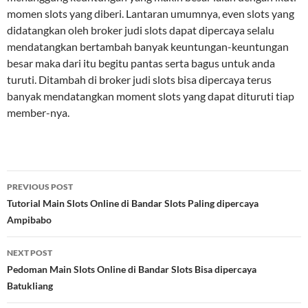
momen slots yang diberi. Lantaran umumnya, even slots yang
didatangkan oleh broker judi slots dapat dipercaya selalu
mendatangkan bertambah banyak keuntungan-keuntungan
besar maka dari itu begitu pantas serta bagus untuk anda
turuti. Ditambah di broker judi slots bisa dipercaya terus
banyak mendatangkan moment slots yang dapat dituruti tiap
member-nya.
Post
PREVIOUS POST
navigation
Tutorial Main Slots Online di Bandar Slots Paling dipercaya
Ampibabo
NEXT POST
Pedoman Main Slots Online di Bandar Slots Bisa dipercaya
Batukliang